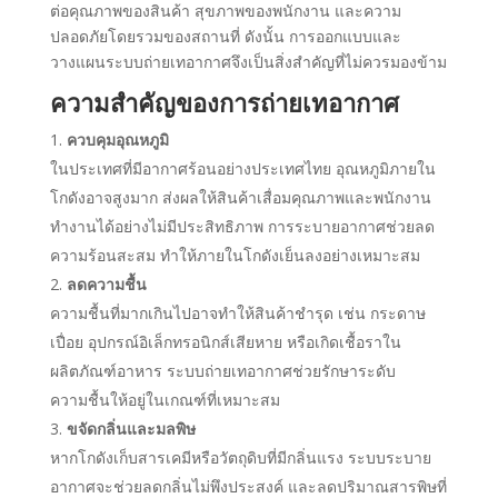
ต่อคุณภาพของสินค้า สุขภาพของพนักงาน และความ
ปลอดภัยโดยรวมของสถานที่ ดังนั้น การออกแบบและ
วางแผนระบบถ่ายเทอากาศจึงเป็นสิ่งสำคัญที่ไม่ควรมองข้าม
ความสำคัญของการถ่ายเทอากาศ
ควบคุมอุณหภูมิ
ในประเทศที่มีอากาศร้อนอย่างประเทศไทย อุณหภูมิภายใน
โกดังอาจสูงมาก ส่งผลให้สินค้าเสื่อมคุณภาพและพนักงาน
ทำงานได้อย่างไม่มีประสิทธิภาพ การระบายอากาศช่วยลด
ความร้อนสะสม ทำให้ภายในโกดังเย็นลงอย่างเหมาะสม
ลดความชื้น
ความชื้นที่มากเกินไปอาจทำให้สินค้าชำรุด เช่น กระดาษ
เปื่อย อุปกรณ์อิเล็กทรอนิกส์เสียหาย หรือเกิดเชื้อราใน
ผลิตภัณฑ์อาหาร ระบบถ่ายเทอากาศช่วยรักษาระดับ
ความชื้นให้อยู่ในเกณฑ์ที่เหมาะสม
ขจัดกลิ่นและมลพิษ
หากโกดังเก็บสารเคมีหรือวัตถุดิบที่มีกลิ่นแรง ระบบระบาย
อากาศจะช่วยลดกลิ่นไม่พึงประสงค์ และลดปริมาณสารพิษที่