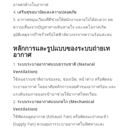
อาจตกค้างในอากาศ
เสริมสุขอนามัยและความปลอดภัย
อากาศหมุนเวียนที่ดีช่วยให้พนักงานหายใจได้สะดวก ลด
ความเสี่ยงจากปัญหาทางเดินหายใจ และลดโอกาสเกิด
อุบัติเหตุจากก๊าซรั่วหรือไฟฟ้าลัดวงจรจากความร้อนสะสม
หลักการและรูปแบบของระบบถ่ายเท
อากาศ
ระบบระบายอากาศแบบธรรมชาติ (
Natural
Ventilation)
ใช้ลมธรรมชาติผ่านช่องลม, ช่องเปิด, หน้าต่าง หรือพัดลม
ระบายอากาศ โดยอาศัยหลักการลอยตัวของอากาศร้อน และ
แรงดันลมภายนอกเข้ามาช่วยให้อากาศไหลเวียน
ระบบระบายอากาศแบบกลไก (
Mechanical
Ventilation)
ใช้พัดลมดูดอากาศ (Exhaust Fan) หรือพัดลมเป่าลมเข้า
(Supply Fan) ควบคุมการระบายอากาศในทิศทางและ