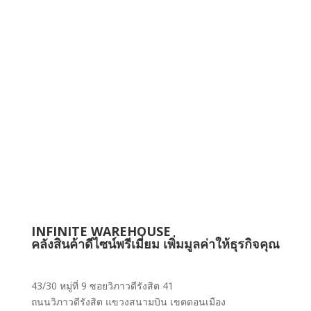
INFINITE WAREHOUSE
คลังสินค้าดีไซน์พรีเมี่ยม เพิ่มมูลค่าให้ธุรกิจคุณ
43/30 หมู่ที่ 9 ซอยวิภาวดีรังสิต 41
ถนนวิภาวดีรังสิต แขวงสนามบิน เขตดอนเมือง