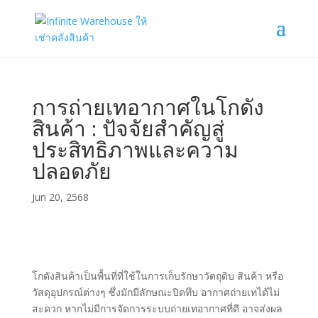
การถ่ายเทอากาศในโกดัง
สินค้า : ปัจจัยสำคัญสู่
ประสิทธิภาพและความ
ปลอดภัย
Jun 20, 2568
โกดังสินค้าเป็นพื้นที่ที่ใช้ในการเก็บรักษาวัตถุดิบ สินค้า หรือ
วัสดุอุปกรณ์ต่างๆ ซึ่งมักมีลักษณะปิดทึบ อากาศถ่ายเทได้ไม่
สะดวก หากไม่มีการจัดการระบบถ่ายเทอากาศที่ดี อาจส่งผล