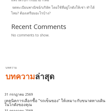
จดทะเบียนพาณิชย์/บริษัท โดยใช้ที่อยู่โกดังให้เช่า ทำได้
ไหม? ต้องเตรียมอะไรบ้าง?
Recent Comments
No comments to show.
บทความ
บทความ
ล่าสุด
31 กรกฎาคม 2569
เทคนิคการเลือกซื้อ "รถเข็นของ" ให้เหมาะกับขนาดทางเดิน
ในโกดังของคุณ
31 กรกฎาคม 2569