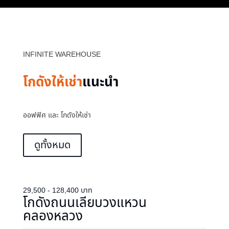
INFINITE WAREHOUSE
โกดังให้เช่า
แนะนำ
ออฟฟิศ และ โกดังให้เช่า
ดูทั้งหมด
29,500 - 128,400 บาท
โกดังถนนเลียบวงแหวน
คลองหลวง