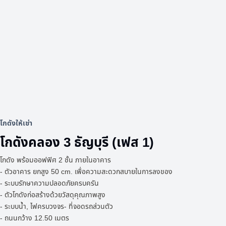
โกดังให้เช่า
โกดังคลอง 3 ธัญบุรี (เฟส 1)
โกดัง พร้อมออฟฟิศ 2 ชั้น ภายในอาคาร
- ตัวอาคาร ยกสูง 50 cm. เพื่อความสะดวกสบายในการลงของ
- ระบบรักษาความปลอดภัยครบครัน
- ตัวโกดังก่อสร้างด้วยวัสดุคุณภาพสูง
- ระบบน้ำ, ไฟครบวงจร- ที่จอดรถส่วนตัว
- ถนนกว้าง 12.50 เมตร