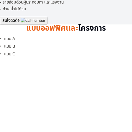
- รายล้อมด้วยผู้ประกอบกา และแรงงาน
- ทำเลน้ำไม่ท่วม
สนใจติดต่อ
แบบออฟฟิศและ
โครงการ
แบบ A
แบบ B
แบบ C