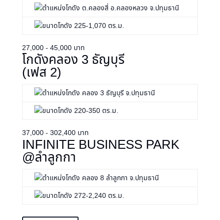
ต.คลองสี่ อ.คลองหลวง จ.ปทุมธานี
225-1,070 ตร.ม.
27,000 - 45,000 บาท
โกดังคลอง 3 ธัญบุรี
(เฟส 2)
คลอง 3 ธัญบุรี จ.ปทุมธานี
220-350 ตร.ม.
37,000 - 302,400 บาท
INFINITE BUSINESS PARK
@ลำลูกกา
คลอง 8 ลำลูกกา จ.ปทุมธานี
272-2,240 ตร.ม.