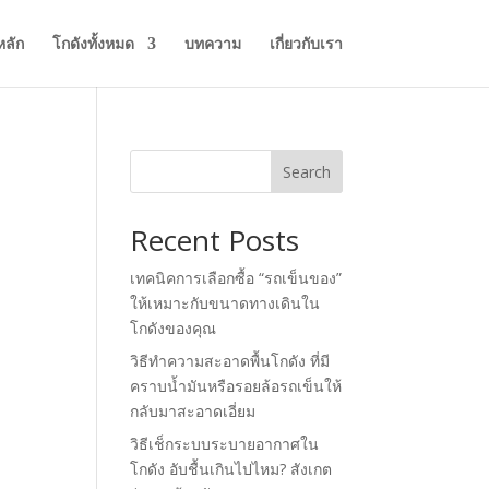
หลัก
โกดังทั้งหมด
บทความ
เกี่ยวกับเรา
Search
Recent Posts
เทคนิคการเลือกซื้อ “รถเข็นของ”
ให้เหมาะกับขนาดทางเดินใน
โกดังของคุณ
วิธีทำความสะอาดพื้นโกดัง ที่มี
คราบน้ำมันหรือรอยล้อรถเข็นให้
กลับมาสะอาดเอี่ยม
วิธีเช็กระบบระบายอากาศใน
โกดัง อับชื้นเกินไปไหม? สังเกต