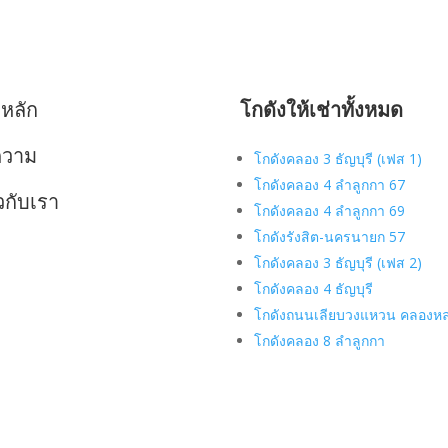
าหลัก
โกดังให้เช่าทั้งหมด
ความ
โกดังคลอง 3 ธัญบุรี (เฟส 1)
โกดังคลอง 4 ลำลูกกา 67
ยวกับเรา
โกดังคลอง 4 ลำลูกกา 69
โกดังรังสิต-นครนายก 57
โกดังคลอง 3 ธัญบุรี (เฟส 2)
โกดังคลอง 4 ธัญบุรี
โกดังถนนเลียบวงแหวน คลองห
โกดังคลอง 8 ลำลูกกา