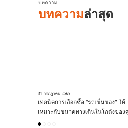
บทความ
บทความ
ล่าสุด
31 กรกฎาคม 2569
เทคนิคการเลือกซื้อ "รถเข็นของ" ให้
เหมาะกับขนาดทางเดินในโกดังของ