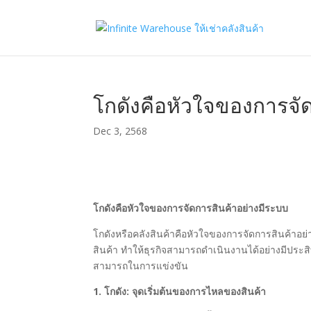
โกดังคือหัวใจของการจั
Dec 3, 2568
โกดังคือหัวใจของการจัดการสินค้าอย่างมีระบบ
โกดังหรือคลังสินค้าคือหัวใจของการจัดการสินค้าอย่
สินค้า ทำให้ธุรกิจสามารถดำเนินงานได้อย่างมีประส
สามารถในการแข่งขัน
1. โกดัง: จุดเริ่มต้นของการไหลของสินค้า