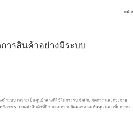
หน้า
ดการสินค้าอย่างมีระบบ
างมีระบบ เพราะเป็นศูนย์กลางที่ใช้ในการรับ จัดเก็บ จัดการ และกระจาย
ิทธิภาพ ระบบคลังสินค้าที่ดีช่วยลดความผิดพลาด ลดต้นทุน และเพิ่มความ