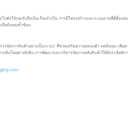
บบโกดังให้รองรับจึงเป็นเรื่องจำเป็น การมีโครงสร้างและระบบงานที่ดีตั้งแต่
เสียต้นทุนซ้ำซ้อน
ของการจัดการสินค้าอย่างเป็นระบบ” ที่ช่วยเสริมความคล่องตัว ลดต้นทุน เพิ่ม
ารเติบโตอย่างยั่งยืน การพัฒนาและบริหารจัดการคลังสินค้าให้มีประสิทธิภ
egacy.com/