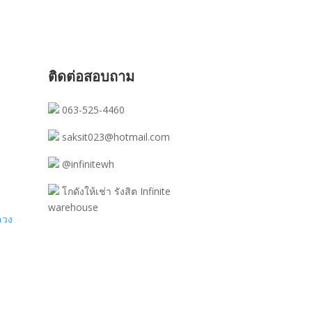
ติดต่อสอบถาม
063-525-4460
saksit023@hotmail.com
@infinitewh
โกดังให้เช่า รังสิต Infinite
warehouse
ลวง