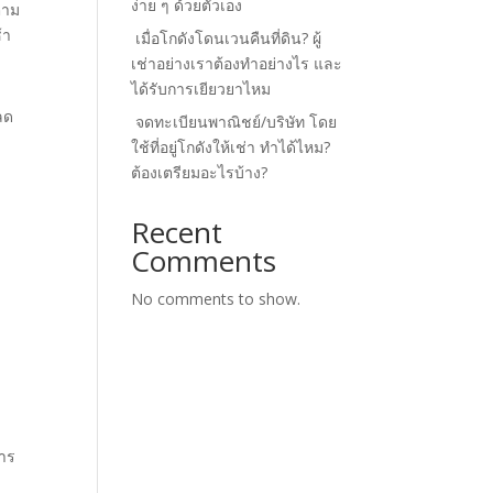
ง่าย ๆ ด้วยตัวเอง
ตาม
้า
เมื่อโกดังโดนเวนคืนที่ดิน? ผู้
เช่าอย่างเราต้องทำอย่างไร และ
ได้รับการเยียวยาไหม
ลด
จดทะเบียนพาณิชย์/บริษัท โดย
ใช้ที่อยู่โกดังให้เช่า ทำได้ไหม?
ต้องเตรียมอะไรบ้าง?
Recent
Comments
No comments to show.
การ