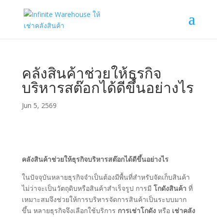
คลังสินค้าช่วยให้ธุรกิจ
บริหารสต๊อกได้ดีขึ้นอย่างไร
Jun 5, 2569
คลังสินค้าช่วยให้ธุรกิจบริหารสต๊อกได้ดีขึ้นอย่างไร
ในปัจจุบันหลายธุรกิจจำเป็นต้องมีพื้นที่สำหรับจัดเก็บสินค้า
ไม่ว่าจะเป็นวัตถุดิบหรือสินค้าสำเร็จรูป การมี
โกดังสินค้า
ที่
เหมาะสมจึงช่วยให้การบริหารจัดการสินค้าเป็นระบบมาก
ขึ้น หลายธุรกิจจึงเลือกใช้บริการ
การเช่าโกดัง
หรือ
เช่าคลัง