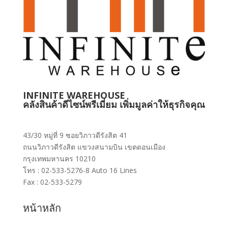
INFINITE WAREHOUSE
คลังสินค้าดีไซน์พรีเมี่ยม เพิ่มมูลค่าให้ธุรกิจคุณ
43/30 หมู่ที่ 9 ซอยวิภาวดีรังสิต 41
ถนนวิภาวดีรังสิต แขวงสนามบิน เขตดอนเมือง
กรุงเทพมหานคร 10210
โทร : 02-533-5276-8 Auto 16 Lines
Fax : 02-533-5279
หน้าหลัก