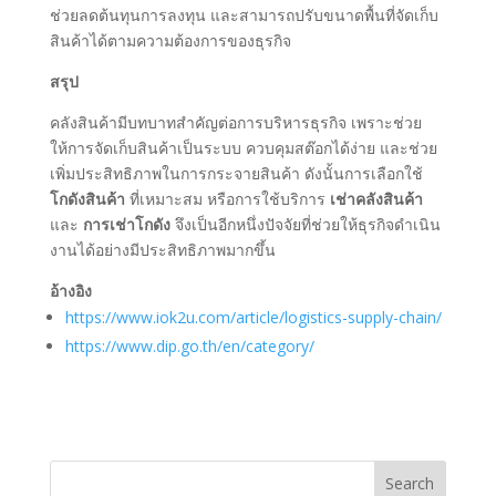
ช่วยลดต้นทุนการลงทุน และสามารถปรับขนาดพื้นที่จัดเก็บ
สินค้าได้ตามความต้องการของธุรกิจ
สรุป
คลังสินค้ามีบทบาทสำคัญต่อการบริหารธุรกิจ เพราะช่วย
ให้การจัดเก็บสินค้าเป็นระบบ ควบคุมสต๊อกได้ง่าย และช่วย
เพิ่มประสิทธิภาพในการกระจายสินค้า ดังนั้นการเลือกใช้
โกดังสินค้า
ที่เหมาะสม หรือการใช้บริการ
เช่าคลังสินค้า
และ
การเช่าโกดัง
จึงเป็นอีกหนึ่งปัจจัยที่ช่วยให้ธุรกิจดำเนิน
งานได้อย่างมีประสิทธิภาพมากขึ้น
อ้างอิง
https://www.iok2u.com/article/logistics-supply-chain/
https://www.dip.go.th/en/category/
Search