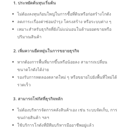
1. ประหยัดต้นทุนเริ่มต้น
ไม่ต้องลงทุนก้อนใหญ่ในการซื้อที่ดินหรือก่อสร้างโกดัง
ลดภาระเรื่องค่าซ่อมบำรุง โครงสร้าง หรือระบบต่าง ๆ
เหมาะสำหรับธุรกิจที่ยังไม่แน่นอนในด้านยอดขายหรือ
ปริมาณสินค้า
2. เพิ่มความยืดหยุ่นในการขยายธุรกิจ
หากต้องการพื้นที่มากขึ้นหรือน้อยลง สามารถเปลี่ยน
ขนาดโกดังได้ง่าย
รองรับการทดลองตลาดใหม่ ๆ หรือขยายไปยังพื้นที่ใหม่ได้
รวดเร็ว
3. สามารถโฟกัสที่ธุรกิจหลัก
ไม่ต้องบริหารจัดการคลังสินค้าเอง เช่น ระบบจัดเก็บ, การ
ขนถ่ายสินค้า ฯลฯ
ใช้บริการโกดังที่มีทีมบริหารมืออาชีพอยู่แล้ว