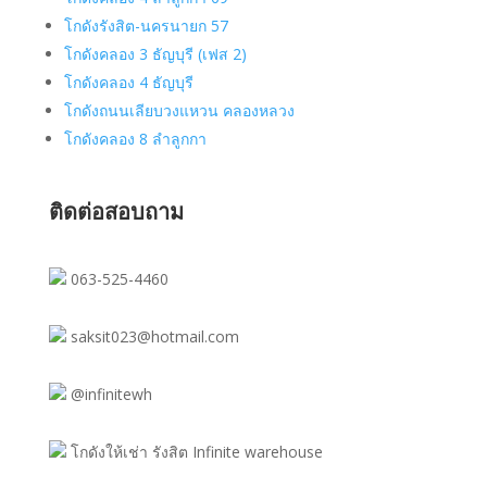
โกดังรังสิต-นครนายก 57
โกดังคลอง 3 ธัญบุรี (เฟส 2)
โกดังคลอง 4 ธัญบุรี
โกดังถนนเลียบวงแหวน คลองหลวง
โกดังคลอง 8 ลำลูกกา
ติดต่อสอบถาม
063-525-4460
saksit023@hotmail.com
@infinitewh
โกดังให้เช่า รังสิต Infinite warehouse