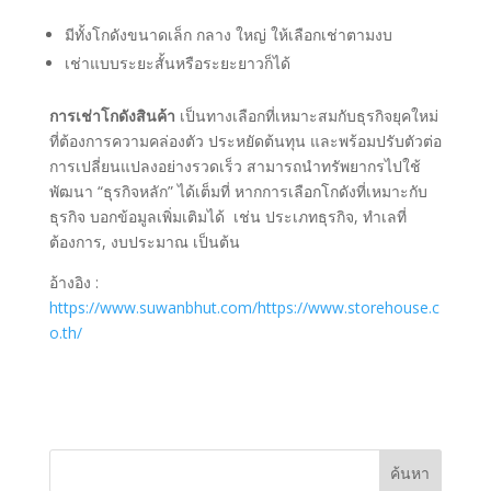
มีทั้งโกดังขนาดเล็ก กลาง ใหญ่ ให้เลือกเช่าตามงบ
เช่าแบบระยะสั้นหรือระยะยาวก็ได้
การเช่าโกดังสินค้า
เป็นทางเลือกที่เหมาะสมกับธุรกิจยุคใหม่
ที่ต้องการความคล่องตัว ประหยัดต้นทุน และพร้อมปรับตัวต่อ
การเปลี่ยนแปลงอย่างรวดเร็ว สามารถนำทรัพยากรไปใช้
พัฒนา “ธุรกิจหลัก” ได้เต็มที่ หากการเลือกโกดังที่เหมาะกับ
ธุรกิจ บอกข้อมูลเพิ่มเติมได้ เช่น ประเภทธุรกิจ, ทำเลที่
ต้องการ, งบประมาณ เป็นต้น
อ้างอิง :
https://www.suwanbhut.com/
https://www.storehouse.c
o.th/
ค้นหา