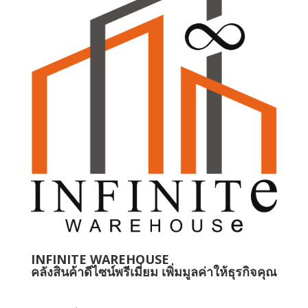
INFINITE WAREHOUSE
คลังสินค้าดีไซน์พรีเมี่ยม เพิ่มมูลค่าให้ธุรกิจคุณ