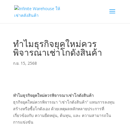
ทำไมธุรกิจยุคใหม่ควร
พิจารณาเช่าโกดังสินค้า
ก.ย. 15, 2568
ทำไมธุรกิจยุคใหม่ควรพิจารณาเช่าโกดังสินค้า
ธุรกิจยุคใหม่ควรพิจารณา “เช่าโกดังสินค้า” แทนการลงทุน
สร้างหรือซื้อโกดังเอง ด้วยเหตุผลหลักหลายประการที่
เกี่ยวข้องกับ ความยืดหยุ่น, ต้นทุน, และ ความสามารถใน
การแข่งขัน