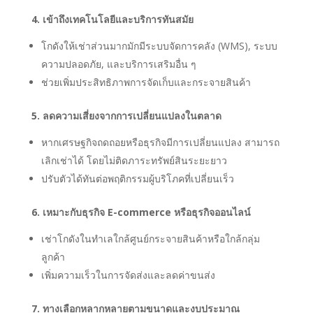
4. เข้าถึงเทคโนโลยีและบริการทันสมัย
โกดังให้เช่าส่วนมากมักมีระบบจัดการคลัง (WMS), ระบบ
ความปลอดภัย, และบริการเสริมอื่น ๆ
ช่วยเพิ่มประสิทธิภาพการจัดเก็บและกระจายสินค้า
5. ลดความเสี่ยงจากการเปลี่ยนแปลงในตลาด
หากเศรษฐกิจถดถอยหรือธุรกิจมีการเปลี่ยนแปลง สามารถ
เลิกเช่าได้ โดยไม่ติดภาระทรัพย์สินระยะยาว
ปรับตัวได้ทันต่อพฤติกรรมผู้บริโภคที่เปลี่ยนเร็ว
6. เหมาะกับธุรกิจ E-commerce หรือธุรกิจออนไลน์
เช่าโกดังในทำเลใกล้ศูนย์กระจายสินค้าหรือใกล้กลุ่ม
ลูกค้า
เพิ่มความเร็วในการจัดส่งและลดค่าขนส่ง
7. ทางเลือกหลากหลายตามขนาดและงบประมาณ