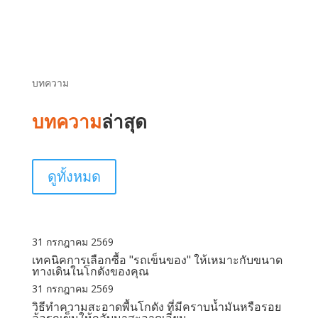
บทความ
บทความ
ล่าสุด
ดูทั้งหมด
31 กรกฎาคม 2569
เทคนิคการเลือกซื้อ "รถเข็นของ" ให้เหมาะกับขนาด
ทางเดินในโกดังของคุณ
31 กรกฎาคม 2569
วิธีทำความสะอาดพื้นโกดัง ที่มีคราบน้ำมันหรือรอย