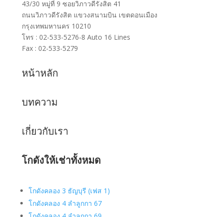
43/30 หมู่ที่ 9 ซอยวิภาวดีรังสิต 41
ถนนวิภาวดีรังสิต แขวงสนามบิน เขตดอนเมือง
กรุงเทพมหานคร 10210
โทร : 02-533-5276-8 Auto 16 Lines
Fax : 02-533-5279
หน้าหลัก
บทความ
เกี่ยวกับเรา
โกดังให้เช่าทั้งหมด
โกดังคลอง 3 ธัญบุรี (เฟส 1)
โกดังคลอง 4 ลำลูกกา 67
โกดังคลอง 4 ลำลูกกา 69