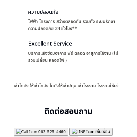
ความปลอดภัย
ไฟฟ้า โครงการ สว่างตลอดคืน รวมทั้ง ระบบรักษา
ความปลอดภัย 24 ชั่วโมง**
Excellent Service
บริการแจ้งซ่อมอาคาร ฟรี ตลอด อายุการใช้งาน (ไม่
รวมเปลี่ยน หลอดไฟ )
เช่าโกดัง ให้เช่าโกดัง โกดังให้เช่าปทุม เช่าโรงงาน โรงงานให้เช่า
ติดต่อสอบถาม
063-525-4460
เพิ่มเพื่อน