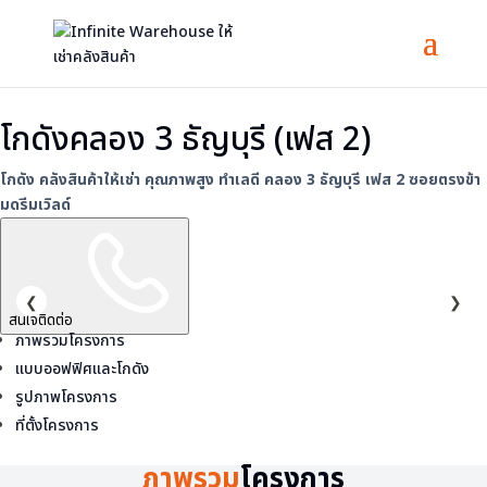
โกดังคลอง 3 ธัญบุรี (เฟส 2)
โกดัง คลังสินค้าให้เช่า คุณภาพสูง ทำเลดี คลอง 3 ธัญบุรี เฟส 2 ซอยตรงข้า
มดรีมเวิลด์
❮
❯
สนใจติดต่อ
ภาพรวมโครงการ
แบบออฟฟิศและโกดัง
รูปภาพโครงการ
ที่ตั้งโครงการ
ภาพรวม
โครงการ