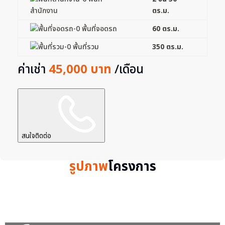
สำนักงาน
ตร.ม.
พื้นที่จอดรถ
60 ตร.ม.
พื้นที่รวม
350 ตร.ม.
ค่าเช่า
45,000 บาท
/เดือน
สนใจติดต่อ
รูปภาพ
โครงการ