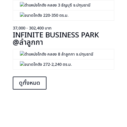
คลอง 3 ธัญบุรี จ.ปทุมธานี
220-350 ตร.ม.
37,000 - 302,400 บาท
INFINITE BUSINESS PARK
@ลำลูกกา
คลอง 8 ลำลูกกา จ.ปทุมธานี
272-2,240 ตร.ม.
ดูทั้งหมด