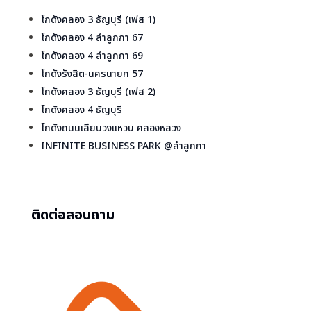
โกดังคลอง 3 ธัญบุรี (เฟส 1)
โกดังคลอง 4 ลำลูกกา 67
โกดังคลอง 4 ลำลูกกา 69
โกดังรังสิต-นครนายก 57
โกดังคลอง 3 ธัญบุรี (เฟส 2)
โกดังคลอง 4 ธัญบุรี
โกดังถนนเลียบวงแหวน คลองหลวง
INFINITE BUSINESS PARK @ลำลูกกา
ติดต่อสอบถาม