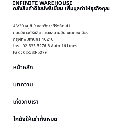
INFINITE WAREHOUSE
คลังสินค้าดีไซน์พรีเมี่ยม เพิ่มมูลค่าให้ธุรกิจคุณ
43/30 หมู่ที่ 9 ซอยวิภาวดีรังสิต 41
ถนนวิภาวดีรังสิต แขวงสนามบิน เขตดอนเมือง
กรุงเทพมหานคร 10210
โทร : 02-533-5276-8 Auto 16 Lines
Fax : 02-533-5279
หน้าหลัก
บทความ
เกี่ยวกับเรา
โกดังให้เช่าทั้งหมด