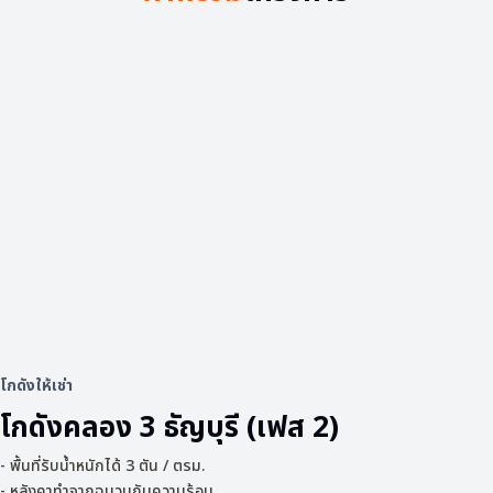
โกดังให้เช่า
โกดังคลอง 3 ธัญบุรี (เฟส 2)
- พื้นที่รับน้ำหนักได้ 3 ตัน / ตรม.
- หลังคาทำจากฉนวนกันความร้อน