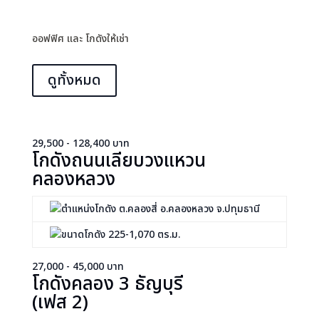
ออฟฟิศ และ โกดังให้เช่า
ดูทั้งหมด
29,500 - 128,400 บาท
โกดังถนนเลียบวงแหวน
คลองหลวง
ต.คลองสี่ อ.คลองหลวง จ.ปทุมธานี
225-1,070 ตร.ม.
27,000 - 45,000 บาท
โกดังคลอง 3 ธัญบุรี
(เฟส 2)