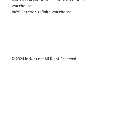
โกดังให้เช่า รังสิต Infinite Warehouse
© 2024 โกดังเช่า.net All Right Reserved