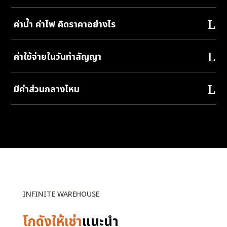
ค่าน้ำ ค่าไฟ คิดราคาอย่างไร
ค่าใช้จ่ายในวันทำสัญญา
มีค่าส่วนกลางไหม
INFINITE WAREHOUSE
โกดังให้เช่า
แนะนำ