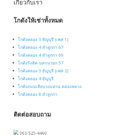
เกี่ยวกับเรา
โกดังให้เช่าทั้งหมด
โกดังคลอง 3 ธัญบุรี (เฟส 1)
โกดังคลอง 4 ลำลูกกา 67
โกดังคลอง 4 ลำลูกกา 69
โกดังรังสิต-นครนายก 57
โกดังคลอง 3 ธัญบุรี (เฟส 2)
โกดังคลอง 4 ธัญบุรี
โกดังถนนเลียบวงแหวน คลองหลวง
โกดังคลอง 8 ลำลูกกา
ติดต่อสอบถาม
063-525-4460