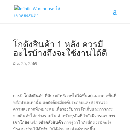
โกดังสินค้า 1 หลัง ควรมี
อะไรบ้างถึงจะใช้งานได้ดี
มี.ค. 25, 2569
การมี
โกดังสินค้า
ที่มีประสิทธิภาพไม่ได้ขึ้นอยู่แค่ขนาดพื้นที่
หรือทำเลเท่านั้น แต่ยังต้องมีองค์ประกอบและสิ่งอำนวย
ความสะดวกที่เหมาะสม เพื่อรองรับการจัดเก็บและการกระ
จายสินค้าได้อย่างราบรื่น สำหรับธุรกิจที่กำลังพิจารณา
การ
เช่าโกดัง
หรือ
เช่าคลังสินค้า
การรู้ว่าโกดังที่ดีควรมีอะไร
บ้าง จะช่วยให้ตัดสินใจได้ง่ายและคุ้มค่ามากขึ้น