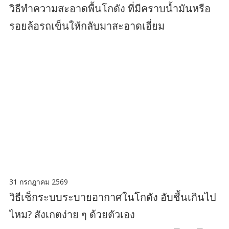
วิธีทำความสะอาดพื้นโกดัง ที่มีคราบน้ำมันหรือ
รอยล้อรถเข็นให้กลับมาสะอาดเอี่ยม
31 กรกฎาคม 2569
วิธีเช็กระบบระบายอากาศในโกดัง อับชื้นเกินไป
ไหม? สังเกตง่าย ๆ ด้วยตัวเอง