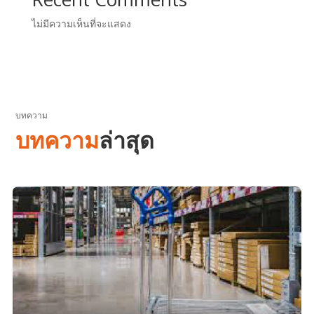
ไม่มีความเห็นที่จะแสดง
บทความ
บทความ
ล่าสุด