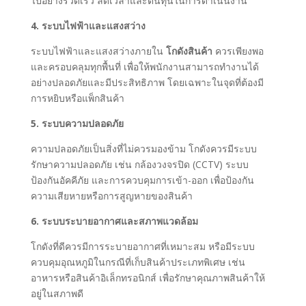
ไปอย่างรวดเร็ว ลดเวลาและต้นทุนในการดำเนินงาน
4. ระบบไฟฟ้าและแสงสว่าง
ระบบไฟฟ้าและแสงสว่างภายใน
โกดังสินค้า
ควรเพียงพอ
และครอบคลุมทุกพื้นที่ เพื่อให้พนักงานสามารถทำงานได้
อย่างปลอดภัยและมีประสิทธิภาพ โดยเฉพาะในจุดที่ต้องมี
การหยิบหรือแพ็กสินค้า
5. ระบบความปลอดภัย
ความปลอดภัยเป็นสิ่งที่ไม่ควรมองข้าม โกดังควรมีระบบ
รักษาความปลอดภัย เช่น กล้องวงจรปิด (CCTV) ระบบ
ป้องกันอัคคีภัย และการควบคุมการเข้า-ออก เพื่อป้องกัน
ความเสียหายหรือการสูญหายของสินค้า
6. ระบบระบายอากาศและสภาพแวดล้อม
โกดังที่ดีควรมีการระบายอากาศที่เหมาะสม หรือมีระบบ
ควบคุมอุณหภูมิในกรณีที่เก็บสินค้าประเภทพิเศษ เช่น
อาหารหรือสินค้าอิเล็กทรอนิกส์ เพื่อรักษาคุณภาพสินค้าให้
อยู่ในสภาพดี