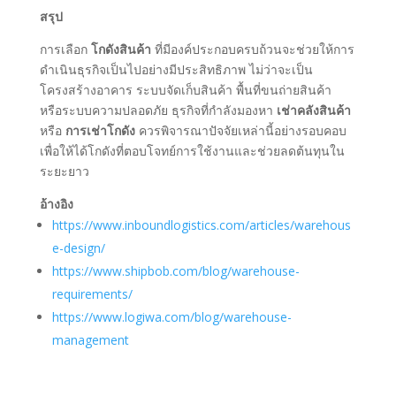
สรุป
การเลือก
โกดังสินค้า
ที่มีองค์ประกอบครบถ้วนจะช่วยให้การ
ดำเนินธุรกิจเป็นไปอย่างมีประสิทธิภาพ ไม่ว่าจะเป็น
โครงสร้างอาคาร ระบบจัดเก็บสินค้า พื้นที่ขนถ่ายสินค้า
หรือระบบความปลอดภัย ธุรกิจที่กำลังมองหา
เช่าคลังสินค้า
หรือ
การเช่าโกดัง
ควรพิจารณาปัจจัยเหล่านี้อย่างรอบคอบ
เพื่อให้ได้โกดังที่ตอบโจทย์การใช้งานและช่วยลดต้นทุนใน
ระยะยาว
อ้างอิง
https://www.inboundlogistics.com/articles/warehous
e-design/
https://www.shipbob.com/blog/warehouse-
requirements/
https://www.logiwa.com/blog/warehouse-
management