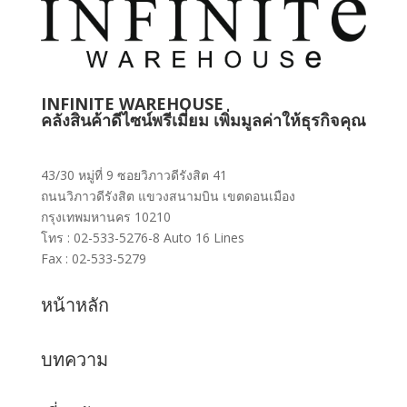
INFINITE WAREHOUSE
คลังสินค้าดีไซน์พรีเมี่ยม เพิ่มมูลค่าให้ธุรกิจคุณ
43/30 หมู่ที่ 9 ซอยวิภาวดีรังสิต 41
ถนนวิภาวดีรังสิต แขวงสนามบิน เขตดอนเมือง
กรุงเทพมหานคร 10210
โทร : 02-533-5276-8 Auto 16 Lines
Fax : 02-533-5279
หน้าหลัก
บทความ