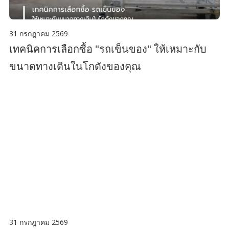
31 กรกฎาคม 2569
เทคนิคการเลือกซื้อ "รถเข็นของ" ให้เหมาะกับ
ขนาดทางเดินในโกดังของคุณ
31 กรกฎาคม 2569