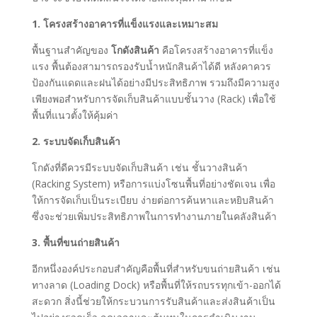
1. โครงสร้างอาคารที่แข็งแรงและเหมาะสม
พื้นฐานสำคัญของ
โกดังสินค้า
คือโครงสร้างอาคารที่แข็ง
แรง พื้นต้องสามารถรองรับน้ำหนักสินค้าได้ดี หลังคาควร
ป้องกันแดดและฝนได้อย่างมีประสิทธิภาพ รวมถึงมีความสูง
เพียงพอสำหรับการจัดเก็บสินค้าแบบชั้นวาง (Rack) เพื่อใช้
พื้นที่แนวตั้งให้คุ้มค่า
2. ระบบจัดเก็บสินค้า
โกดังที่ดีควรมีระบบจัดเก็บสินค้า เช่น ชั้นวางสินค้า
(Racking System) หรือการแบ่งโซนพื้นที่อย่างชัดเจน เพื่อ
ให้การจัดเก็บเป็นระเบียบ ง่ายต่อการค้นหาและหยิบสินค้า
ซึ่งจะช่วยเพิ่มประสิทธิภาพในการทำงานภายในคลังสินค้า
3. พื้นที่ขนถ่ายสินค้า
อีกหนึ่งองค์ประกอบสำคัญคือพื้นที่สำหรับขนถ่ายสินค้า เช่น
ทางลาด (Loading Dock) หรือพื้นที่ให้รถบรรทุกเข้า-ออกได้
สะดวก สิ่งนี้ช่วยให้กระบวนการรับสินค้าและส่งสินค้าเป็น