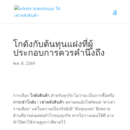
โกดังกับต้นทุนแฝงที่ผู้
ประกอบการควรคำนึงถึง
พ.ค. 8, 2569
การเลือก
โกดังสินค้า
สำหรับธุรกิจ ไม่ว่าจะเป็นการซื้อหรือ
การเช่าโกดัง
/
เช่าคลังสินค้า
หลายคนมักโฟกัสแค่ “ค่าเช่า
รายเดือน” แต่ในความเป็นจริงยังมี “ต้นทุนแฝง” อีกหลาย
ด้านที่อาจส่งผลต่อกำไรของธุรกิจ หากไม่วางแผนให้ดี อาจ
ทำให้ค่าใช้จ่ายสูงกว่าที่คาดไว้