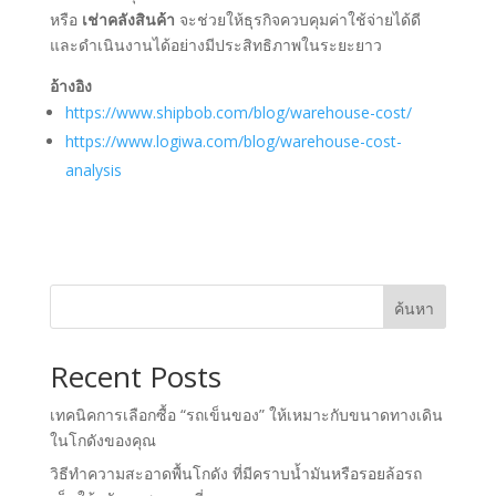
หรือ
เช่าคลังสินค้า
จะช่วยให้ธุรกิจควบคุมค่าใช้จ่ายได้ดี
และดำเนินงานได้อย่างมีประสิทธิภาพในระยะยาว
อ้างอิง
https://www.shipbob.com/blog/warehouse-cost/
https://www.logiwa.com/blog/warehouse-cost-
analysis
ค้นหา
Recent Posts
เทคนิคการเลือกซื้อ “รถเข็นของ” ให้เหมาะกับขนาดทางเดิน
ในโกดังของคุณ
วิธีทำความสะอาดพื้นโกดัง ที่มีคราบน้ำมันหรือรอยล้อรถ