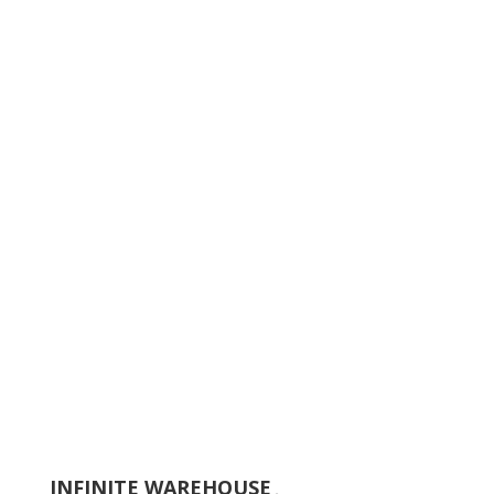
INFINITE WAREHOUSE