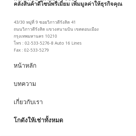
คลังสินค้าดีไซน์พรีเมี่ยม เพิ่มมูลค่าให้ธุรกิจคุณ
43/30 หมู่ที่ 9 ซอยวิภาวดีรังสิต 41
ถนนวิภาวดีรังสิต แขวงสนามบิน เขตดอนเมือง
กรุงเทพมหานคร 10210
โทร : 02-533-5276-8 Auto 16 Lines
Fax : 02-533-5279
หน้าหลัก
บทความ
เกี่ยวกับเรา
โกดังให้เช่าทั้งหมด