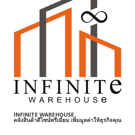
INFINITE WAREHOUSE
คลังสินค้าดีไซน์พรีเมี่ยม เพิ่มมูลค่าให้ธุรกิจคุณ