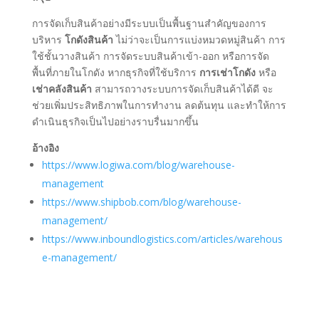
การจัดเก็บสินค้าอย่างมีระบบเป็นพื้นฐานสำคัญของการ
บริหาร
โกดังสินค้า
ไม่ว่าจะเป็นการแบ่งหมวดหมู่สินค้า การ
ใช้ชั้นวางสินค้า การจัดระบบสินค้าเข้า-ออก หรือการจัด
พื้นที่ภายในโกดัง หากธุรกิจที่ใช้บริการ
การเช่าโกดัง
หรือ
เช่าคลังสินค้า
สามารถวางระบบการจัดเก็บสินค้าได้ดี จะ
ช่วยเพิ่มประสิทธิภาพในการทำงาน ลดต้นทุน และทำให้การ
ดำเนินธุรกิจเป็นไปอย่างราบรื่นมากขึ้น
อ้างอิง
https://www.logiwa.com/blog/warehouse-
management
https://www.shipbob.com/blog/warehouse-
management/
https://www.inboundlogistics.com/articles/warehous
e-management/