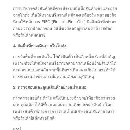
การบริหารคลังสินค้าที่ดีควรมีระบบบันทึกสินค้าเข้าและออก
จากโกดัง เพื่อให้ทราบปริมาณสินค้าคงเหลือจริง หลายธุรกิจ
นิยมใช้หลักการ FIFO (First In, First Out) คือสินค้าที่เข้ามา
ก่อนควรถูกนำออกก่อน วิธีนี้ช่วยลดปัญหาสินค้าค้างสต๊อก
หรือสินค้าหมดอายุ
4. จัดพื้นที่ทางเดินภายในโกดัง
การจัดพื้นที่ทางเดินใน
โกดังสินค้า
เป็นอีกหนึ่งเรื่องที่สำคัญ
เพราะช่วยให้พนักงานหรือรถยกสามารถเคลื่อนย้ายสินค้าได้
สะดวกและปลอดภัย หากพื้นที่ทางเดินแคบเกินไป อาจทำให้
การทำงานล่าช้าและเพิ่มความเสี่ยงต่ออุบัติเหตุ
5. ตรวจสอบและดูแลสินค้าอย่างสม่ำเสมอ
การตรวจสอบสินค้าในคลังเป็นประจำช่วยให้ธุรกิจสามารถ
ควบคุมสต๊อกได้ดีขึ้น และลดความเสียหายของสินค้า โดย
เฉพาะสินค้าที่ต้องการการดูแลเป็นพิเศษ เช่น สินค้าอาหาร
หรือสินค้าอิเล็กทรอนิกส์
สรุป