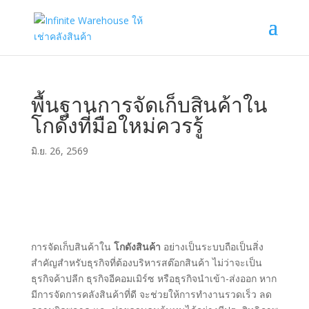
พื้นฐานการจัดเก็บสินค้าใน
โกดังที่มือใหม่ควรรู้
มิ.ย. 26, 2569
การจัดเก็บสินค้าใน
โกดังสินค้า
อย่างเป็นระบบถือเป็นสิ่ง
สำคัญสำหรับธุรกิจที่ต้องบริหารสต๊อกสินค้า ไม่ว่าจะเป็น
ธุรกิจค้าปลีก ธุรกิจอีคอมเมิร์ซ หรือธุรกิจนำเข้า-ส่งออก หาก
มีการจัดการคลังสินค้าที่ดี จะช่วยให้การทำงานรวดเร็ว ลด