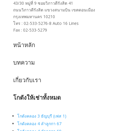
43/30 หมู่ที่ 9 ซอยวิภาวดีรังสิต 41
ถนนวิภาวดีรังสิต แขวงสนามบิน เขตดอนเมือง
กรุงเทพมหานคร 10210
โทร : 02-533-5276-8 Auto 16 Lines
Fax : 02-533-5279
หน้าหลัก
บทความ
เกี่ยวกับเรา
โกดังให้เช่าทั้งหมด
โกดังคลอง 3 ธัญบุรี (เฟส 1)
โกดังคลอง 4 ลำลูกกา 67