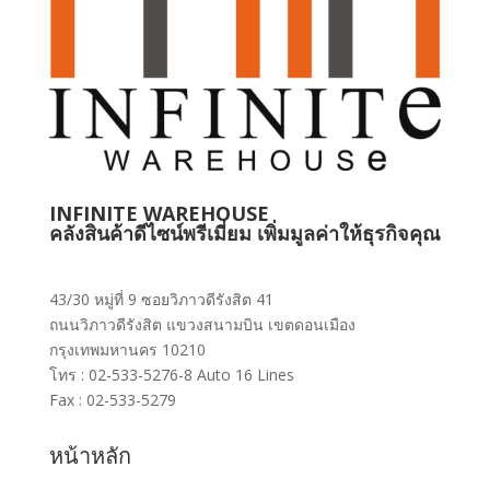
INFINITE WAREHOUSE
คลังสินค้าดีไซน์พรีเมี่ยม เพิ่มมูลค่าให้ธุรกิจคุณ
43/30 หมู่ที่ 9 ซอยวิภาวดีรังสิต 41
ถนนวิภาวดีรังสิต แขวงสนามบิน เขตดอนเมือง
กรุงเทพมหานคร 10210
โทร : 02-533-5276-8 Auto 16 Lines
Fax : 02-533-5279
หน้าหลัก