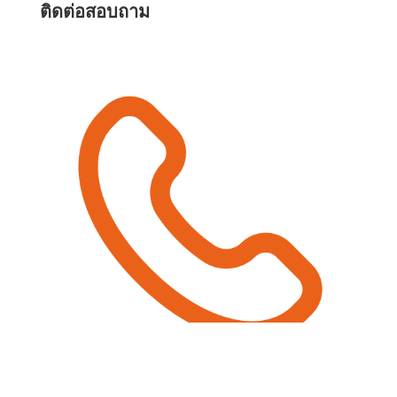
ติดต่อสอบถาม
063-525-4460