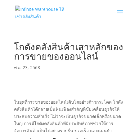
โกดังคลังสินค้าเสาหลักของ
การขายของออนไลน์
พ.ค. 23, 2568
ในยุคที่การขายของออนไลน์เติบโตอย่างก้าวกระโดด โกดัง
คลังสินค้าได้กลายเป็นฟันเฟืองสำคัญที่ขับเคลื่อนธุรกิจให้
ประสบความสำเร็จ ไม่ว่าจะเป็นธุรกิจขนาดเล็กหรือขนาด
ใหญ่ การมีโกดังคลังสินค้าที่มีประสิทธิภาพช่วยให้การ
จัดการสินค้าเป็นไปอย่างราบรื่น รวดเร็ว และแม่นยำ