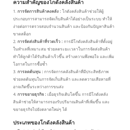
ความสำคัญของโกดังคลังสินค้า
การจัดการสินค้าคงคลัง :
โกดังคลังสินค้าช่วยให้ผู้
ประกอบการสามารถจัดเก็บสินค้าได้อย่างเป็นระบบ ทำให้
ง่ายต่อการตรวจสอบจำนวนสินค้า และป้องกันปัญหาสินค้า
ขาดสต็อก
การจัดส่งสินค้าที่รวดเร็ว :
การมีโกดังคลังสินค้าที่ตั้งอยู่
ในทำเลที่เหมาะสม ช่วยลดระยะเวลาในการจัดส่งสินค้า
ทำให้ลูกค้าได้รับสินค้าเร็วขึ้น สร้างความพึงพอใจ และเพิ่ม
โอกาสในการซื้อซ้ำ
การลดต้นทุน :
การจัดการคลังสินค้าที่มีประสิทธิภาพ
ช่วยลดต้นทุนในการจัดเก็บสินค้า และลดความเสียหายที่
อาจเกิดขึ้นระหว่างการขนส่ง
การขยายธุรกิจ :
เมื่อธุรกิจเติบโตขึ้น การมีโกดังคลัง
สินค้าช่วยให้สามารถรองรับปริมาณสินค้าที่เพิ่มขึ้น และ
ขยายธุรกิจไปยังตลาดใหม่ๆ ได้
ประเภทของโกดังคลังสินค้า