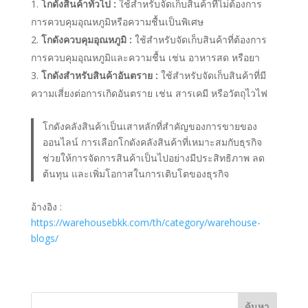
โกดังสินค้าทั่วไป :
ใช้สำหรับจัดเก็บสินค้าที่ไม่ต้องการ
การควบคุมอุณหภูมิหรือความชื้นเป็นพิเศษ
โกดังควบคุมอุณหภูมิ :
ใช้สำหรับจัดเก็บสินค้าที่ต้องการ
การควบคุมอุณหภูมิและความชื้น เช่น อาหารสด หรือยา
โกดังสำหรับสินค้าอันตราย :
ใช้สำหรับจัดเก็บสินค้าที่มี
ความเสี่ยงต่อการเกิดอันตราย เช่น สารเคมี หรือวัตถุไวไฟ
โกดังคลังสินค้าเป็นเสาหลักที่สำคัญของการขายของ
ออนไลน์ การเลือกโกดังคลังสินค้าที่เหมาะสมกับธุรกิจ
ช่วยให้การจัดการสินค้าเป็นไปอย่างมีประสิทธิภาพ ลด
ต้นทุน และเพิ่มโอกาสในการเติบโตของธุรกิจ
อ้างอิง :
https://warehousebkk.com/th/category/warehouse-
blogs/
ค้นหา