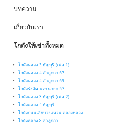
บทความ
เกี่ยวกับเรา
โกดังให้เช่าทั้งหมด
โกดังคลอง 3 ธัญบุรี (เฟส 1)
โกดังคลอง 4 ลำลูกกา 67
โกดังคลอง 4 ลำลูกกา 69
โกดังรังสิต-นครนายก 57
โกดังคลอง 3 ธัญบุรี (เฟส 2)
โกดังคลอง 4 ธัญบุรี
โกดังถนนเลียบวงแหวน คลองหลวง
โกดังคลอง 8 ลำลูกกา