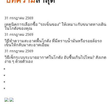
31 กรกฎาคม 2569
เทคนิคการเลือกซื้อ "รถเข็นของ" ให้เหมาะกับขนาดทางเดิน
ในโกดังของคุณ
31 กรกฎาคม 2569
วิธีทำความสะอาดพื้นโกดัง ที่มีคราบน้ำมันหรือรอยล้อรถ
เข็นให้กลับมาสะอาดเอี่ยม
31 กรกฎาคม 2569
วิธีเช็กระบบระบายอากาศในโกดัง อับชื้นเกินไปไหม? สังเกต
ง่าย ๆ ด้วยตัวเอง