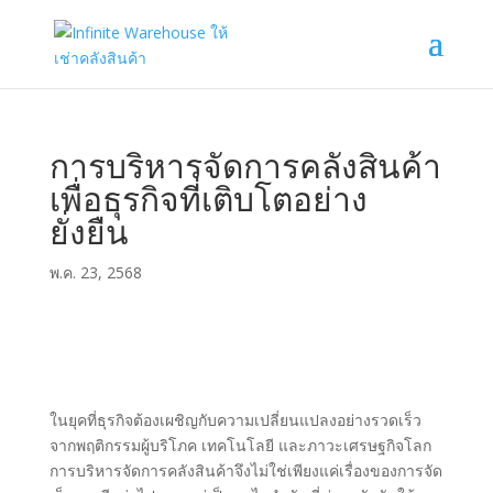
การบริหารจัดการคลังสินค้า
เพื่อธุรกิจที่เติบโตอย่าง
ยั่งยืน
พ.ค. 23, 2568
ในยุคที่ธุรกิจต้องเผชิญกับความเปลี่ยนแปลงอย่างรวดเร็ว
จากพฤติกรรมผู้บริโภค เทคโนโลยี และภาวะเศรษฐกิจโลก
การบริหารจัดการคลังสินค้าจึงไม่ใช่เพียงแค่เรื่องของการจัด