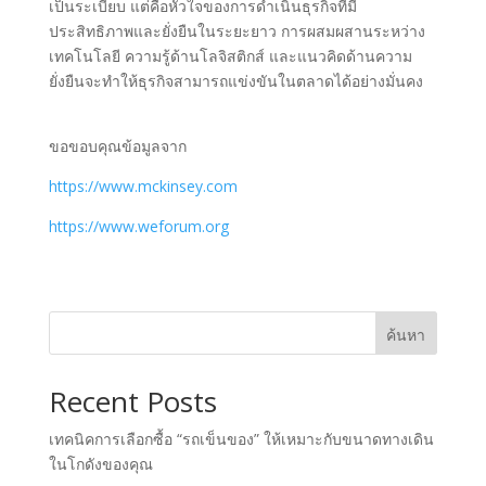
เป็นระเบียบ แต่คือหัวใจของการดำเนินธุรกิจที่มี
ประสิทธิภาพและยั่งยืนในระยะยาว การผสมผสานระหว่าง
เทคโนโลยี ความรู้ด้านโลจิสติกส์ และแนวคิดด้านความ
ยั่งยืนจะทำให้ธุรกิจสามารถแข่งขันในตลาดได้อย่างมั่นคง
ขอขอบคุณข้อมูลจาก
https://www.mckinsey.com
https://www.weforum.org
ค้นหา
Recent Posts
เทคนิคการเลือกซื้อ “รถเข็นของ” ให้เหมาะกับขนาดทางเดิน
ในโกดังของคุณ