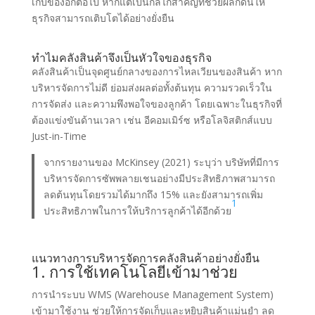
เก็บของอีกต่อไป หากแต่เป็นกลไกสำคัญที่ช่วยผลักดันให้
ธุรกิจสามารถเติบโตได้อย่างยั่งยืน
ทำไมคลังสินค้าจึงเป็นหัวใจของธุรกิจ
คลังสินค้าเป็นจุดศูนย์กลางของการไหลเวียนของสินค้า หาก
บริหารจัดการไม่ดี ย่อมส่งผลต่อทั้งต้นทุน ความรวดเร็วใน
การจัดส่ง และความพึงพอใจของลูกค้า โดยเฉพาะในธุรกิจที่
ต้องแข่งขันด้านเวลา เช่น อีคอมเมิร์ซ หรือโลจิสติกส์แบบ
Just-in-Time
จากรายงานของ McKinsey (2021) ระบุว่า บริษัทที่มีการ
บริหารจัดการซัพพลายเชนอย่างมีประสิทธิภาพสามารถ
ลดต้นทุนโดยรวมได้มากถึง 15% และยังสามารถเพิ่ม
1
ประสิทธิภาพในการให้บริการลูกค้าได้อีกด้วย
แนวทางการบริหารจัดการคลังสินค้าอย่างยั่งยืน
1. การใช้เทคโนโลยีเข้ามาช่วย
การนำระบบ WMS (Warehouse Management System)
เข้ามาใช้งาน ช่วยให้การจัดเก็บและหยิบสินค้าแม่นยำ ลด