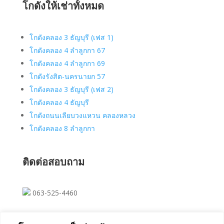
โกดังให้เช่าทั้งหมด
โกดังคลอง 3 ธัญบุรี (เฟส 1)
โกดังคลอง 4 ลำลูกกา 67
โกดังคลอง 4 ลำลูกกา 69
โกดังรังสิต-นครนายก 57
โกดังคลอง 3 ธัญบุรี (เฟส 2)
โกดังคลอง 4 ธัญบุรี
โกดังถนนเลียบวงแหวน คลองหลวง
โกดังคลอง 8 ลำลูกกา
ติดต่อสอบถาม
063-525-4460
saksit023@hotmail.com