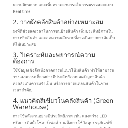
ความผิดพลาด และเพิ่มความสามารถในการตรวจสอบแบบ
Real-time
2. วางผังคลังสินค้าอย่างเหมาะสม
ผังที่ดีช่วยลดเวลาในการขนย้ายสินค้า เพิ่มประสิทธิภาพใน
การหยิบสินค้า และลดความเสียหายที่อาจเกิดจากการจัดเก็บ
ที่ไม่เหมาะสม
3. วิเคราะห์และพยากรณ์ความ
ต้องการ
ใช้ข้อมูลเชิงลึกเพื่อคาดการณ์แนวโน้มสินค้า ทำให้สามารถ
วางแผนการสต็อกอย่างมีประสิทธิภาพ ลดปัญหาสินค้า
คงคลังเกินความจำเป็น หรือการขาดแคลนสินค้าในช่วง
เวลาสำคัญ
4. แนวคิดสีเขียวในคลังสินค้า (Green
Warehouse)
การใช้พลังงานอย่างมีประสิทธิภาพ เช่น แสงสว่าง LED
หรือการติดตั้งโซลาร์เซลล์ รวมถึงการใช้วัสดุบรรจุภัณฑ์ที่