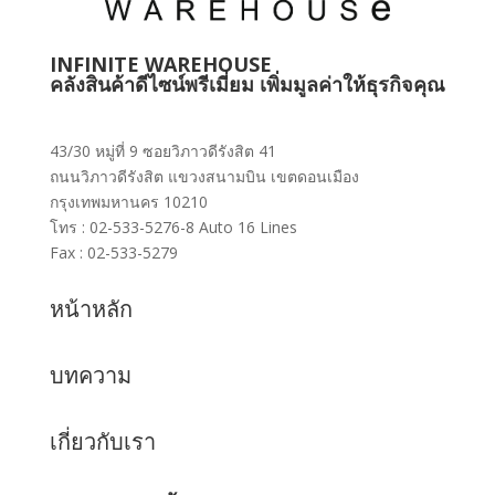
INFINITE WAREHOUSE
คลังสินค้าดีไซน์พรีเมี่ยม เพิ่มมูลค่าให้ธุรกิจคุณ
43/30 หมู่ที่ 9 ซอยวิภาวดีรังสิต 41
ถนนวิภาวดีรังสิต แขวงสนามบิน เขตดอนเมือง
กรุงเทพมหานคร 10210
โทร : 02-533-5276-8 Auto 16 Lines
Fax : 02-533-5279
หน้าหลัก
บทความ
เกี่ยวกับเรา