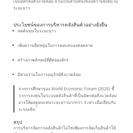
เป็นมิตรต่อสิ่งแวดล้อม ล้วนเป็นส่วนหนึ่งของความยั่งยืนใน
ระยะยาว
ประโยชน์ของการบริหารคลังสินค้าอย่างยั่งยืน
ลดต้นทุนในระยะยาว
เพิ่มความยืดหยุ่นในการตอบสนองต่อตลาด
สร้างภาพลักษณ์ที่ดีต่อองค์กร
มีส่วนร่วมในการอนุรักษ์สิ่งแวดล้อม
จากการศึกษาของ World Economic Forum (2020) ชี้
ว่าการลงทุนในระบบคลังสินค้าที่เป็นมิตรต่อสิ่งแวดล้อม
อาจให้ผลตอบแทนระยะยาวมากกว่า 3 เท่า เมื่อเทียบกับ
2
ระบบเดิม
สรุป
การบริหารจัดการคลังสินค้าไม่ใช่เพียงการจัดเก็บสินค้าให้