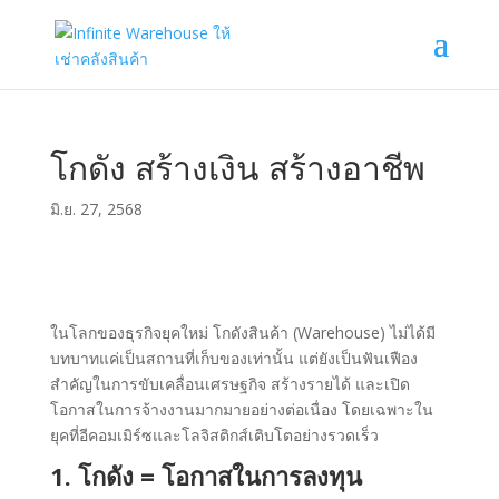
โกดัง สร้างเงิน สร้างอาชีพ
มิ.ย. 27, 2568
ในโลกของธุรกิจยุคใหม่ โกดังสินค้า (Warehouse) ไม่ได้มี
บทบาทแค่เป็นสถานที่เก็บของเท่านั้น แต่ยังเป็นฟันเฟือง
สำคัญในการขับเคลื่อนเศรษฐกิจ สร้างรายได้ และเปิด
โอกาสในการจ้างงานมากมายอย่างต่อเนื่อง โดยเฉพาะใน
ยุคที่อีคอมเมิร์ซและโลจิสติกส์เติบโตอย่างรวดเร็ว
1. โกดัง = โอกาสในการลงทุน