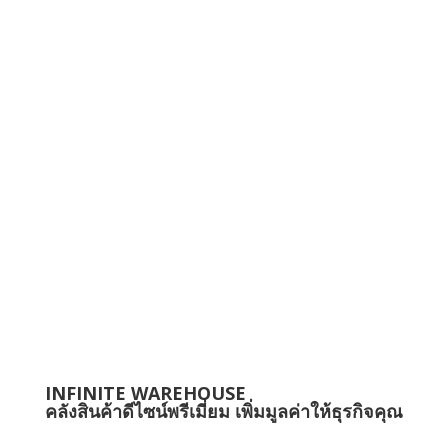
INFINITE WAREHOUSE
คลังสินค้าดีไซน์พรีเมี่ยม เพิ่มมูลค่าให้ธุรกิจคุณ