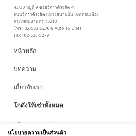
43/30 หมู่ที่ 9 ซอยวิภาวดีรังสิต 41
ถนนวิภาวดีรังสิต แขวงสนามบิน เขตดอนเมือง
กรุงเทพมหานคร 10210
โทร : 02-533-5276-8 Auto 16 Lines
Fax : 02-533-5279
หน้าหลัก
บทความ
เกี่ยวกับเรา
โกดังให้เช่าทั้งหมด
โกดังคลอง 3 ธัญบุรี (เฟส 1)
นโยบายความเป็นส่วนตัว
โกดังคลอง 4 ลำลูกกา 67