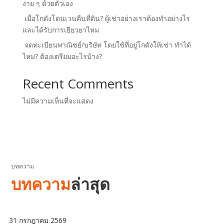
ง่าย ๆ ด้วยตัวเอง
เมื่อโกดังโดนเวนคืนที่ดิน? ผู้เช่าอย่างเราต้องทำอย่างไร
และได้รับการเยียวยาไหม
จดทะเบียนพาณิชย์/บริษัท โดยใช้ที่อยู่โกดังให้เช่า ทำได้
ไหม? ต้องเตรียมอะไรบ้าง?
Recent Comments
ไม่มีความเห็นที่จะแสดง
บทความ
บทความ
ล่าสุด
31 กรกฎาคม 2569