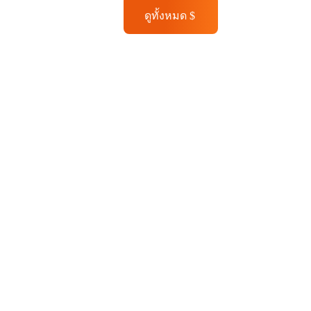
ดูทั้งหมด