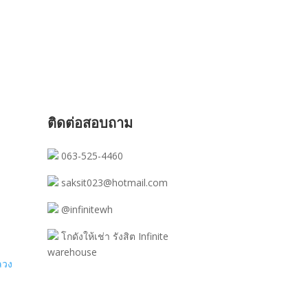
ติดต่อสอบถาม
063-525-4460
saksit023@hotmail.com
@infinitewh
โกดังให้เช่า รังสิต Infinite
warehouse
ลวง