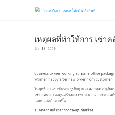
เหตุผลที่ทำให้การ เช่าค
มิ.ย. 18, 2569
business owner working at home office packagi
Women happy after new order from customer.
ในยุคที่การแข่งขันทางธุรกิจสูงและสภาพเศรษฐกิจเ
เช่า
แทนการลงทุนสร้างเอง เพราะนอกจากช่วยลดต้นทุน
และปลอดภัยมากขึ้น
1. ลดความเสี่ยงจากการลงทุนก่อสร้าง