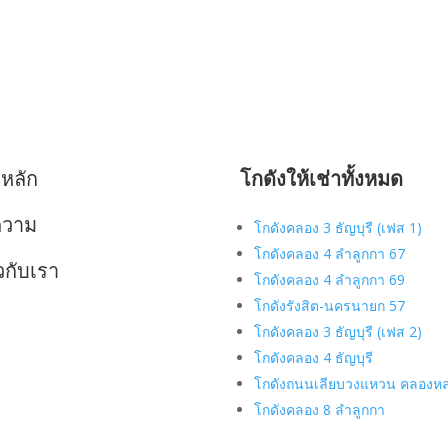
าหลัก
โกดังให้เช่าทั้งหมด
ความ
โกดังคลอง 3 ธัญบุรี (เฟส 1)
โกดังคลอง 4 ลำลูกกา 67
ยวกับเรา
โกดังคลอง 4 ลำลูกกา 69
โกดังรังสิต-นครนายก 57
โกดังคลอง 3 ธัญบุรี (เฟส 2)
โกดังคลอง 4 ธัญบุรี
โกดังถนนเลียบวงแหวน คลองห
โกดังคลอง 8 ลำลูกกา