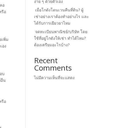
ง่าย ๆ ด้วยตัวเอง
ะลอ
เมื่อโกดังโดนเวนคืนที่ดิน? ผู้
หรือ
เช่าอย่างเราต้องทำอย่างไร และ
ได้รับการเยียวยาไหม
จดทะเบียนพาณิชย์/บริษัท โดย
ใช้ที่อยู่โกดังให้เช่า ทำได้ไหม?
เพิ่ม
ต้องเตรียมอะไรบ้าง?
งเอง
Recent
Comments
กอบ
ไม่มีความเห็นที่จะแสดง
อื่น
หรือ