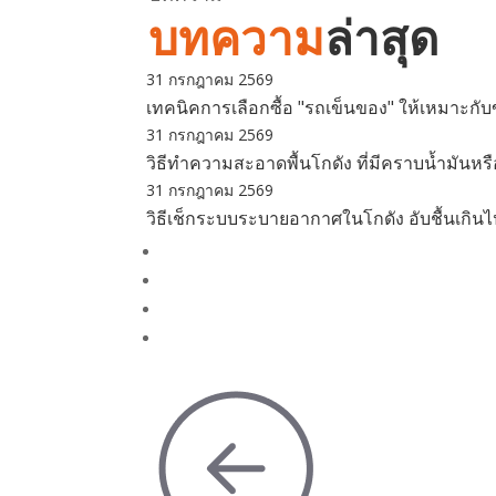
บทความ
ล่าสุด
31 กรกฎาคม 2569
เทคนิคการเลือกซื้อ "รถเข็นของ" ให้เหมาะก
31 กรกฎาคม 2569
วิธีทำความสะอาดพื้นโกดัง ที่มีคราบน้ำมันหร
31 กรกฎาคม 2569
วิธีเช็กระบบระบายอากาศในโกดัง อับชื้นเกินไป