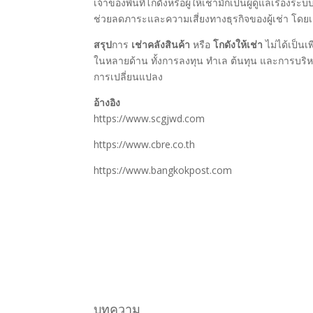
เจ้าของพื้นที่โกดังหรือผู้ให้เช่ามักเป็นผู้ดูแลเ
ช่วยลดภาระและความเสี่ยงทางธุรกิจของผู้เช่า โดยเ
สรุป
การ
เช่าคลังสินค้า
หรือ
โกดังให้เช่า
ไม่ได้เป็นเ
ในหลายด้าน ทั้งการลงทุน ทำเล ต้นทุน และการบริหา
การเปลี่ยนแปลง
อ้างอิง
https://www.scgjwd.com
https://www.cbre.co.th
https://www.bangkokpost.com
บทความ