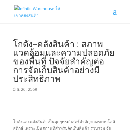
โกดัง–คลังสินค้า : สภาพ
แวดล้อมและความปลอดภัย
ของพื้นที่ ปัจจัยสำคัญต่อ
การจัดเก็บสินค้าอย่างมี
ประสิทธิภาพ
มิ.ย. 26, 2569
โกดังและคลังสินค้าเป็นจุดยุทธศาสตร์สำคัญของระบบโลจิ
สติกส์ เพราะเป็นสถานที่สำหรับจัดเก็บสินค้า รวบรวม จัด