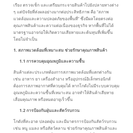
เรียง ตรวจเช็ก และเตรียมกระจายสินค้าไปยังปลายทางต่าง
ๆ แต่ปัจจัยที่ส่งผลอย่างมากต่อประสิทธิภาพ คือ “สภาพ
แวดล้อมและความปลอดภัยของพื้นที่” ซึ่งมีผลโดยตรงต่อ
คุณภาพสินค้าและความต่อเนื่องของธุรกิจ หากพื้นที่ไม่ได้
มาตรฐานอาจก่อให้เกิดความเสียหายและต้นทุนที่เพิ่มขึ้น
โดยไม่จำเป็น
1. สภาพแวดล้อมที่เหมาะสม ช่วยรักษาคุณภาพสินค้า
1.1 การควบคุมอุณหภูมิและความชื้น
สินค้าแต่ละประเภทต้องการสภาพแวดล้อมที่แตกต่างกัน
เช่น อาหาร ยา เครื่องสำอาง หรืออุปกรณ์อิเล็กทรอนิกส์
ต้องการสภาพอากาศที่ควบคุมได้ หากโกดังไม่มีระบบควบคุม
อุณหภูมิและความชื้นที่เหมาะสม อาจทำให้สินค้าเสียหาย
เสื่อมคุณภาพ หรือหมดอายุเร็วขึ้น
1.2 การป้องกันฝุ่นและสัตว์รบกวน
โกดังที่สะอาด ปลอดฝุ่น และมีมาตรการป้องกันสัตว์รบกวน
เช่น หนู แมลง หรือสัตว์คลาน ช่วยรักษาคุณภาพสินค้าและ