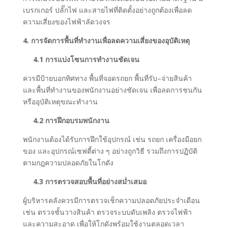
เบรกเกอร์ ปลั๊กไฟ และสายไฟที่ติดตั้งอย่างถูกต้องเพื่อลด
ความเสี่ยงของไฟฟ้าลัดวงจร
4. การจัดการพื้นที่ทำงานเพื่อลดความเสี่ยงของอุบัติเหตุ
4.1 การแบ่งโซนการทำงานชัดเจน
ควรมีป้ายบอกทิศทาง พื้นที่จอดรถยก พื้นที่รับ–จ่ายสินค้า
และพื้นที่ทำงานของพนักงานอย่างชัดเจน เพื่อลดการชนกัน
หรืออุบัติเหตุขณะทำงาน
4.2 การฝึกอบรมพนักงาน
พนักงานต้องได้รับการฝึกใช้อุปกรณ์ เช่น รถยก เครื่องมือยก
ของ และอุปกรณ์เซฟตี้ต่าง ๆ อย่างถูกวิธี รวมถึงการปฏิบัติ
ตามกฎความปลอดภัยในโกดัง
4.3 การตรวจสอบพื้นที่อย่างสม่ำเสมอ
ผู้บริหารคลังควรมีการตรวจเช็กความปลอดภัยประจำเดือน
เช่น ตรวจชั้นวางสินค้า ตรวจระบบดับเพลิง ตรวจไฟฟ้า
และความสะอาด เพื่อให้โกดังพร้อมใช้งานตลอดเวลา