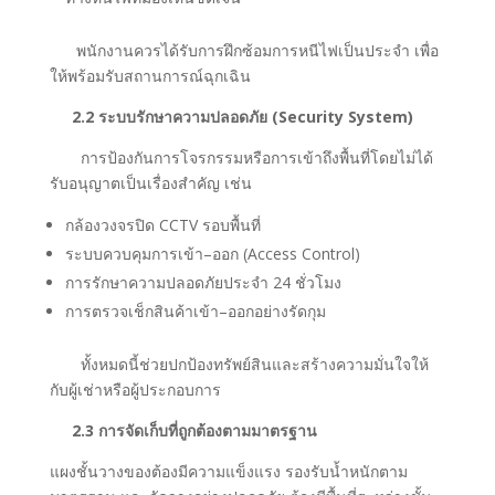
พนักงานควรได้รับการฝึกซ้อมการหนีไฟเป็นประจำ เพื่อ
ให้พร้อมรับสถานการณ์ฉุกเฉิน
2.2 ระบบรักษาความปลอดภัย (Security System)
การป้องกันการโจรกรรมหรือการเข้าถึงพื้นที่โดยไม่ได้
รับอนุญาตเป็นเรื่องสำคัญ เช่น
กล้องวงจรปิด CCTV รอบพื้นที่
ระบบควบคุมการเข้า–ออก (Access Control)
การรักษาความปลอดภัยประจำ 24 ชั่วโมง
การตรวจเช็กสินค้าเข้า–ออกอย่างรัดกุม
ทั้งหมดนี้ช่วยปกป้องทรัพย์สินและสร้างความมั่นใจให้
กับผู้เช่าหรือผู้ประกอบการ
2.3 การจัดเก็บที่ถูกต้องตามมาตรฐาน
แผงชั้นวางของต้องมีความแข็งแรง รองรับน้ำหนักตาม