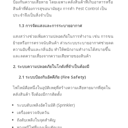
ป้องกันความเสียหาย โดยเฉพาะคลังสินค้าที่เก็บอาหารหรือ
สินค้าที่ต้องการสุขอนามัยสูง การทำ Pest Control เป็น
ประจำจึงเป็นสิ่งจำเป็น
1.3 การจัดแสงและการระบายอากาศ
แสงสว่างช่วยเพิ่มความปลอดภัยในการทำงาน เช่น การขน
ย้ายหรือการตรวจนับสินค้า ส่วนระบบระบายอากาศช่วยลด
ความอับชื้นและกลิ่นอับ ทำให้พนักงานทำงานได้สบายขึ้น
และลดความเสี่ยงจากความเสียหายของสินค้า
2. ระบบความปลอดภัยในโกดังที่จำเป็นต้องมี
2.1 ระบบป้องกันอัคคีภัย (Fire Safety)
ไฟไหม้คือหนึ่งในอุบัติเหตุที่สร้างความเสียหายมากที่สุดใน
คลังสินค้า จึงต้องมีการติดตั้ง
ระบบดับเพลิงอัตโนมัติ (Sprinkler)
เครื่องตรวจจับควัน
ถังดับเพลิงในจุดสำคัญ
ทางหนีไฟที่มองเห็นชัดเจน