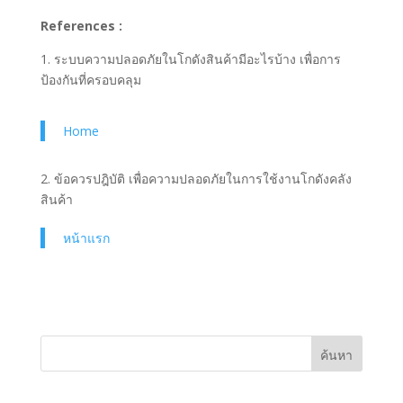
References :
1. ระบบความปลอดภัยในโกดังสินค้ามีอะไรบ้าง เพื่อการ
ป้องกันที่ครอบคลุม
Home
2. ข้อควรปฎิบัติ เพื่อความปลอดภัยในการใช้งานโกดังคลัง
สินค้า
หน้าแรก
ค้นหา