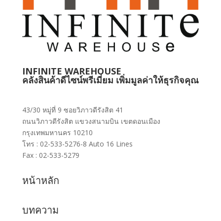
INFINITE WAREHOUSE
คลังสินค้าดีไซน์พรีเมี่ยม เพิ่มมูลค่าให้ธุรกิจคุณ
43/30 หมู่ที่ 9 ซอยวิภาวดีรังสิต 41
ถนนวิภาวดีรังสิต แขวงสนามบิน เขตดอนเมือง
กรุงเทพมหานคร 10210
โทร : 02-533-5276-8 Auto 16 Lines
Fax : 02-533-5279
หน้าหลัก
บทความ