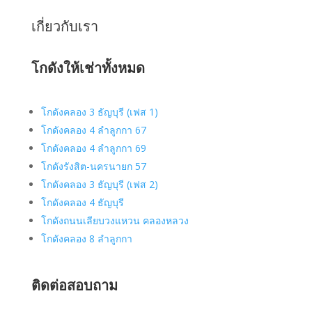
เกี่ยวกับเรา
โกดังให้เช่าทั้งหมด
โกดังคลอง 3 ธัญบุรี (เฟส 1)
โกดังคลอง 4 ลำลูกกา 67
โกดังคลอง 4 ลำลูกกา 69
โกดังรังสิต-นครนายก 57
โกดังคลอง 3 ธัญบุรี (เฟส 2)
โกดังคลอง 4 ธัญบุรี
โกดังถนนเลียบวงแหวน คลองหลวง
โกดังคลอง 8 ลำลูกกา
ติดต่อสอบถาม