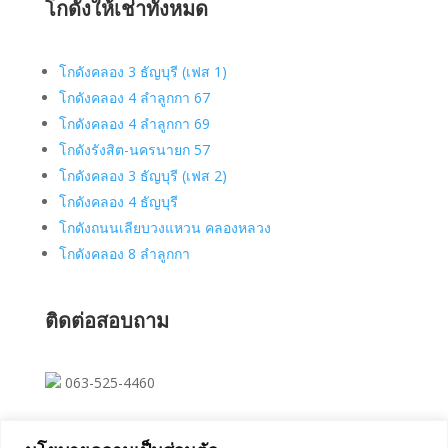
โกดังให้เช่าทั้งหมด
โกดังคลอง 3 ธัญบุรี (เฟส 1)
โกดังคลอง 4 ลำลูกกา 67
โกดังคลอง 4 ลำลูกกา 69
โกดังรังสิต-นครนายก 57
โกดังคลอง 3 ธัญบุรี (เฟส 2)
โกดังคลอง 4 ธัญบุรี
โกดังถนนเลียบวงแหวน คลองหลวง
โกดังคลอง 8 ลำลูกกา
ติดต่อสอบถาม
063-525-4460
saksit023@hotmail.com