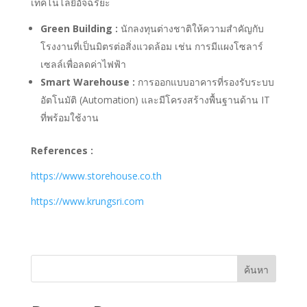
เทคโนโลยีอัจฉริยะ
Green Building :
นักลงทุนต่างชาติให้ความสำคัญกับ
โรงงานที่เป็นมิตรต่อสิ่งแวดล้อม เช่น การมีแผงโซลาร์
เซลล์เพื่อลดค่าไฟฟ้า
Smart Warehouse :
การออกแบบอาคารที่รองรับระบบ
อัตโนมัติ (Automation) และมีโครงสร้างพื้นฐานด้าน IT
ที่พร้อมใช้งาน
References :
https://www.storehouse.co.th
https://www.krungsri.com
ค้นหา