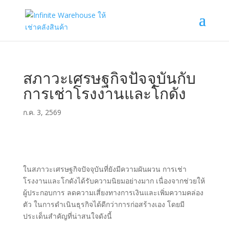
สภาวะเศรษฐกิจปัจจุบันกับ
การเช่าโรงงานและโกดัง
ก.ค. 3, 2569
ในสภาวะเศรษฐกิจปัจจุบันที่ยังมีความผันผวน การเช่า
โรงงานและโกดังได้รับความนิยมอย่างมาก เนื่องจากช่วยให้
ผู้ประกอบการ ลดความเสี่ยงทางการเงินและเพิ่มความคล่อง
ตัว ในการดำเนินธุรกิจได้ดีกว่าการก่อสร้างเอง โดยมี
ประเด็นสำคัญที่น่าสนใจดังนี้