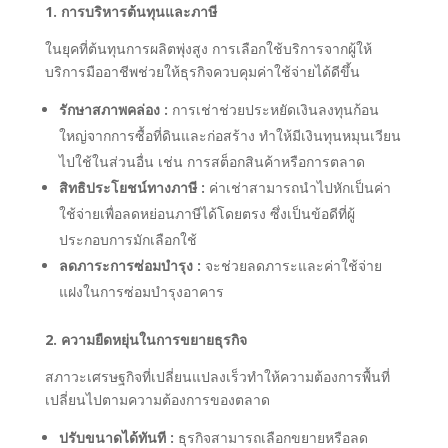
1. การบริหารต้นทุนและภาษี
ในยุคที่ต้นทุนการผลิตพุ่งสูง การเลือกใช้บริการจากผู้ให้
บริการมืออาชีพช่วยให้ธุรกิจควบคุมค่าใช้จ่ายได้ดีขึ้น
รักษาสภาพคล่อง :
การเช่าช่วยประหยัดเงินลงทุนก้อน
ใหญ่จากการซื้อที่ดินและก่อสร้าง ทำให้มีเงินทุนหมุนเวียน
ไปใช้ในส่วนอื่น เช่น การสต็อกสินค้าหรือการตลาด
สิทธิประโยชน์ทางภาษี :
ค่าเช่าสามารถนำไปหักเป็นค่า
ใช้จ่ายเพื่อลดหย่อนภาษีได้โดยตรง ซึ่งเป็นข้อดีที่ผู้
ประกอบการมักเลือกใช้
ลดภาระการซ่อมบำรุง :
จะช่วยลดภาระและค่าใช้จ่าย
แฝงในการซ่อมบำรุงอาคาร
2. ความยืดหยุ่นในการขยายธุรกิจ
สภาวะเศรษฐกิจที่เปลี่ยนแปลงเร็วทำให้ความต้องการพื้นที่
เปลี่ยนไปตามความต้องการของตลาด
ปรับขนาดได้ทันที :
ธุรกิจสามารถเลือกขยายหรือลด