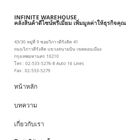
INFINITE WAREHOUSE
คลังสินค้าดีไซน์พรีเมี่ยม เพิ่มมูลค่าให้ธุรกิจคุณ
43/30 หมู่ที่ 9 ซอยวิภาวดีรังสิต 41
ถนนวิภาวดีรังสิต แขวงสนามบิน เขตดอนเมือง
กรุงเทพมหานคร 10210
โทร : 02-533-5276-8 Auto 16 Lines
Fax : 02-533-5279
หน้าหลัก
บทความ
เกี่ยวกับเรา