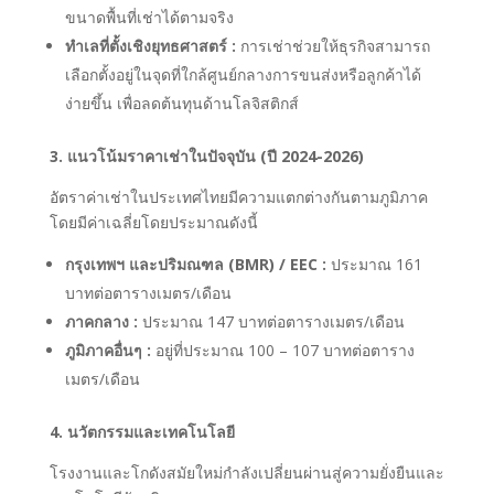
ขนาดพื้นที่เช่าได้ตามจริง
ทำเลที่ตั้งเชิงยุทธศาสตร์ :
การเช่าช่วยให้ธุรกิจสามารถ
เลือกตั้งอยู่ในจุดที่ใกล้ศูนย์กลางการขนส่งหรือลูกค้าได้
ง่ายขึ้น เพื่อลดต้นทุนด้านโลจิสติกส์
3. แนวโน้มราคาเช่าในปัจจุบัน (ปี 2024-2026)
อัตราค่าเช่าในประเทศไทยมีความแตกต่างกันตามภูมิภาค
โดยมีค่าเฉลี่ยโดยประมาณดังนี้
กรุงเทพฯ และปริมณฑล (BMR) / EEC :
ประมาณ 161
บาทต่อตารางเมตร/เดือน
ภาคกลาง :
ประมาณ 147 บาทต่อตารางเมตร/เดือน
ภูมิภาคอื่นๆ :
อยู่ที่ประมาณ 100 – 107 บาทต่อตาราง
เมตร/เดือน
4. นวัตกรรมและเทคโนโลยี
โรงงานและโกดังสมัยใหม่กำลังเปลี่ยนผ่านสู่ความยั่งยืนและ