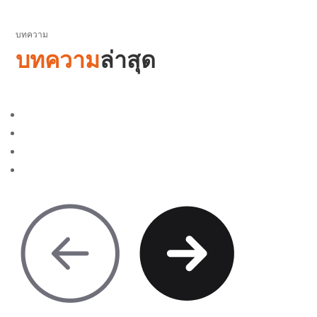
บทความ
บทความ
ล่าสุด