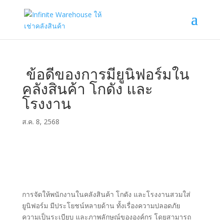
ข้อดีของการมียูนิฟอร์มใน
คลังสินค้า โกดัง และ
โรงงาน
ส.ค. 8, 2568
การจัดให้พนักงานในคลังสินค้า โกดัง และโรงงานสวมใส่
ยูนิฟอร์ม มีประโยชน์หลายด้าน ทั้งเรื่องความปลอดภัย
ความเป็นระเบียบ และภาพลักษณ์ขององค์กร โดยสามารถ