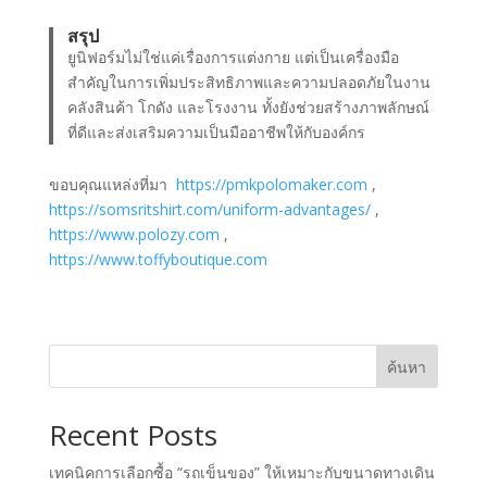
สรุป
ยูนิฟอร์มไม่ใช่แค่เรื่องการแต่งกาย แต่เป็นเครื่องมือ
สำคัญในการเพิ่มประสิทธิภาพและความปลอดภัยในงาน
คลังสินค้า โกดัง และโรงงาน ทั้งยังช่วยสร้างภาพลักษณ์
ที่ดีและส่งเสริมความเป็นมืออาชีพให้กับองค์กร
ขอบคุณแหล่งที่มา
https://pmkpolomaker.com
,
https://somsritshirt.com/uniform-advantages/
,
https://www.polozy.com
,
https://www.toffyboutique.com
ค้นหา
Recent Posts
เทคนิคการเลือกซื้อ “รถเข็นของ” ให้เหมาะกับขนาดทางเดิน