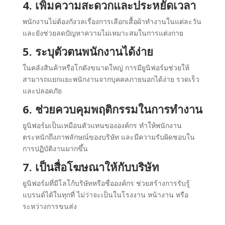
4. เพิ่มความสะดวกและประหยัดเวลา
พนักงานไม่ต้องกังวลเรื่องการเลือกเสื้อผ้าทำงานในแต่ละวัน
และยังช่วยลดปัญหาความไม่เหมาะสมในการแต่งกาย
5. ระบุตัวตนพนักงานได้ง่าย
ในคลังสินค้าหรือโกดังขนาดใหญ่ การมียูนิฟอร์มช่วยให้
สามารถแยกแยะพนักงานจากบุคคลภายนอกได้ง่าย รวดเร็ว
และปลอดภัย
6. ช่วยควบคุมพฤติกรรมในการทำงาน
ยูนิฟอร์มเป็นเหมือนตัวแทนขององค์กร ทำให้พนักงาน
ตระหนักถึงภาพลักษณ์ของบริษัท และมีความรับผิดชอบใน
การปฏิบัติงานมากขึ้น
7. เป็นสื่อโฆษณาให้กับบริษัท
ยูนิฟอร์มที่มีโลโก้บริษัทหรือชื่อองค์กร ช่วยสร้างการรับรู้
แบรนด์ได้ในทุกที่ ไม่ว่าจะเป็นในโรงงาน หน้างาน หรือ
ระหว่างการขนส่ง