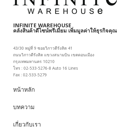
INFINITE WAREHOUSE
คลังสินค้าดีไซน์พรีเมี่ยม เพิ่มมูลค่าให้ธุรกิจคุณ
43/30 หมู่ที่ 9 ซอยวิภาวดีรังสิต 41
ถนนวิภาวดีรังสิต แขวงสนามบิน เขตดอนเมือง
กรุงเทพมหานคร 10210
โทร : 02-533-5276-8 Auto 16 Lines
Fax : 02-533-5279
หน้าหลัก
บทความ
เกี่ยวกับเรา