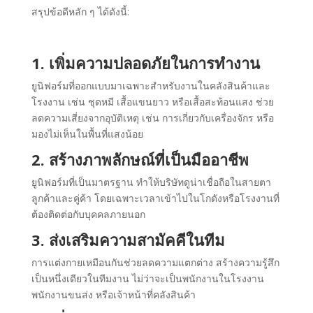
สรุปข้อดีหลัก ๆ ได้ดังนี้:
1. เพิ่มความปลอดภัยในการทำงาน
ยูนิฟอร์มที่ออกแบบมาเฉพาะสำหรับงานในคลังสินค้าและ
โรงงาน เช่น ชุดหมี เสื้อแขนยาว หรือเสื้อสะท้อนแสง ช่วย
ลดความเสี่ยงจากอุบัติเหตุ เช่น การเกี่ยวกับเครื่องจักร หรือ
มองไม่เห็นในพื้นที่แสงน้อย
2. สร้างภาพลักษณ์ที่เป็นมืออาชีพ
ยูนิฟอร์มที่เป็นมาตรฐาน ทำให้บริษัทดูน่าเชื่อถือในสายตา
ลูกค้าและคู่ค้า โดยเฉพาะเวลาเข้าไปในโกดังหรือโรงงานที่
ต้องติดต่อกับบุคคลภายนอก
3. ส่งเสริมความสามัคคีในทีม
การแต่งกายเหมือนกันช่วยลดความแตกต่าง สร้างความรู้สึก
เป็นหนึ่งเดียวในทีมงาน ไม่ว่าจะเป็นพนักงานในโรงงาน
พนักงานขนส่ง หรือเจ้าหน้าที่คลังสินค้า