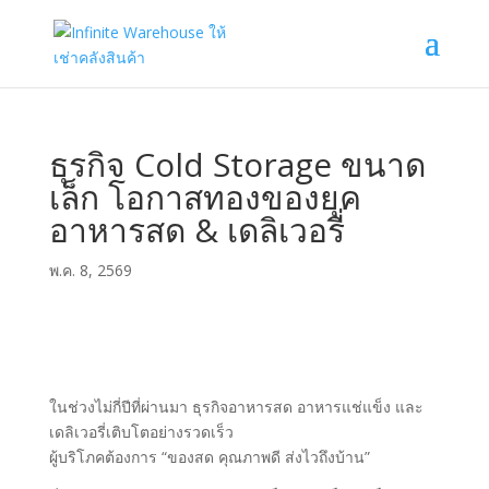
ธุรกิจ Cold Storage ขนาด
เล็ก โอกาสทองของยุค
อาหารสด & เดลิเวอรี่
พ.ค. 8, 2569
ในช่วงไม่กี่ปีที่ผ่านมา ธุรกิจอาหารสด อาหารแช่แข็ง และ
เดลิเวอรี่เติบโตอย่างรวดเร็ว
ผู้บริโภคต้องการ “ของสด คุณภาพดี ส่งไวถึงบ้าน”