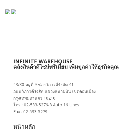
INFINITE WAREHOUSE
คลังสินค้าดีไซน์พรีเมี่ยม เพิ่มมูลค่าให้ธุรกิจคุณ
43/30 หมู่ที่ 9 ซอยวิภาวดีรังสิต 41
ถนนวิภาวดีรังสิต แขวงสนามบิน เขตดอนเมือง
กรุงเทพมหานคร 10210
โทร : 02-533-5276-8 Auto 16 Lines
Fax : 02-533-5279
หน้าหลัก