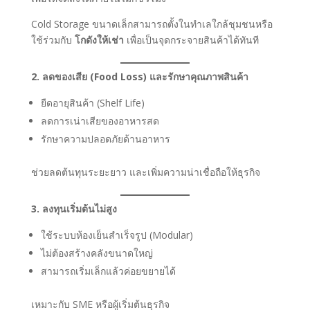
Cold Storage ขนาดเล็กสามารถตั้งในทำเลใกล้ชุมชนหรือ
ใช้ร่วมกับ
โกดังให้เช่า
เพื่อเป็นจุดกระจายสินค้าได้ทันที
2. ลดของเสีย (Food Loss) และรักษาคุณภาพสินค้า
ยืดอายุสินค้า (Shelf Life)
ลดการเน่าเสียของอาหารสด
รักษาความปลอดภัยด้านอาหาร
ช่วยลดต้นทุนระยะยาว และเพิ่มความน่าเชื่อถือให้ธุรกิจ
3. ลงทุนเริ่มต้นไม่สูง
ใช้ระบบห้องเย็นสำเร็จรูป (Modular)
ไม่ต้องสร้างคลังขนาดใหญ่
สามารถเริ่มเล็กแล้วค่อยขยายได้
เหมาะกับ SME หรือผู้เริ่มต้นธุรกิจ