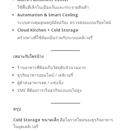
ใช้พื้นที่เล็กในเมืองเก็บและกระจายสินค้า
Automation & Smart Cooling
ระบบควบคุมอุณหภูมิอัจฉริยะ ตรวจสอบแบบเรียลไทม์
Cloud Kitchen + Cold Storage
ครัวกลางที่ใช้ห้องเย็นร่วมกับระบบเดลิเวอรี่
เหมาะกับใครบ้าง
ร้านอาหารที่ต้องเก็บวัตถุดิบจำนวนมาก
ธุรกิจอาหารออนไลน์ / เดลิเวอรี่
ผู้ค้าส่งอาหารสด / แช่แข็ง
SME ที่ต้องการเริ่มธุรกิจแบบงบไม่สูง
สรุป
Cold Storage ขนาดเล็ก
คือโอกาสใหม่ของธุรกิจอาหาร
ในยุคเดลิเวอรี่