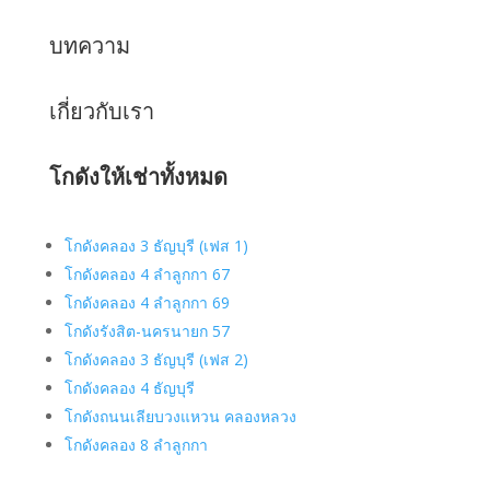
บทความ
เกี่ยวกับเรา
โกดังให้เช่าทั้งหมด
โกดังคลอง 3 ธัญบุรี (เฟส 1)
โกดังคลอง 4 ลำลูกกา 67
โกดังคลอง 4 ลำลูกกา 69
โกดังรังสิต-นครนายก 57
โกดังคลอง 3 ธัญบุรี (เฟส 2)
โกดังคลอง 4 ธัญบุรี
โกดังถนนเลียบวงแหวน คลองหลวง
โกดังคลอง 8 ลำลูกกา