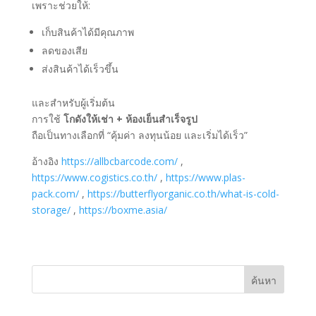
เพราะช่วยให้:
เก็บสินค้าได้มีคุณภาพ
ลดของเสีย
ส่งสินค้าได้เร็วขึ้น
และสำหรับผู้เริ่มต้น
การใช้
โกดังให้เช่า + ห้องเย็นสำเร็จรูป
ถือเป็นทางเลือกที่ “คุ้มค่า ลงทุนน้อย และเริ่มได้เร็ว”
อ้างอิง
https://allbcbarcode.com/
,
https://www.cogistics.co.th/
,
https://www.plas-
pack.com/
,
https://butterflyorganic.co.th/what-is-cold-
storage/
,
https://boxme.asia/
ค้นหา