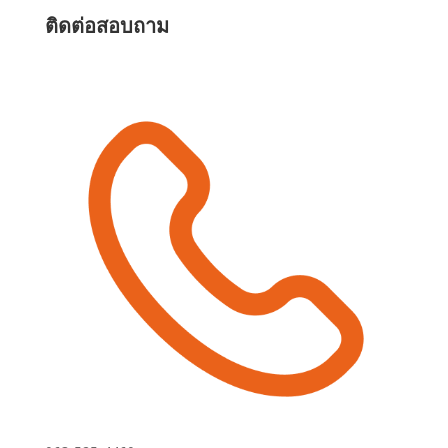
ติดต่อสอบถาม