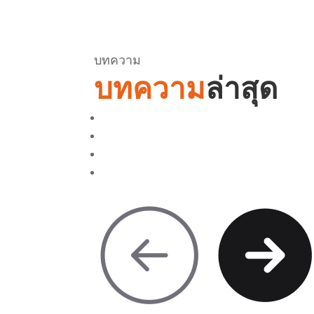
บทความ
บทความ
ล่าสุด