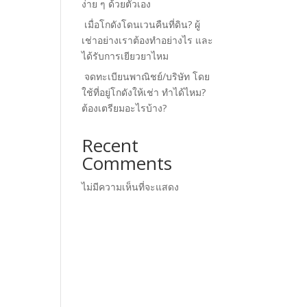
ง่าย ๆ ด้วยตัวเอง
เมื่อโกดังโดนเวนคืนที่ดิน? ผู้
เช่าอย่างเราต้องทำอย่างไร และ
ได้รับการเยียวยาไหม
จดทะเบียนพาณิชย์/บริษัท โดย
ใช้ที่อยู่โกดังให้เช่า ทำได้ไหม?
ต้องเตรียมอะไรบ้าง?
Recent
Comments
ไม่มีความเห็นที่จะแสดง