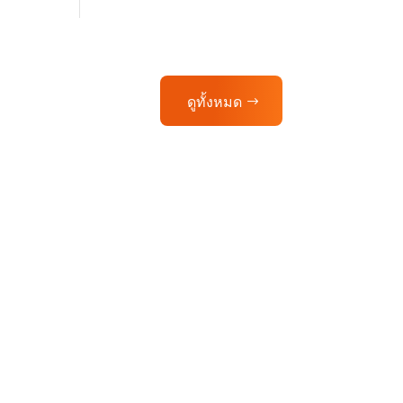
ดูทั้งหมด