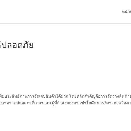
หน้า
ห้ปลอดภัย
ะเพิ่มประสิทธิภาพการจัดเก็บสินค้าได้มาก โดยหลักสำคัญคือการจัดวางสินค้า
ษาความปลอดภัยที่เหมาะสม ผู้ที่กำลังมองหา
เช่าโกดัง
ควรพิจารณาเรื่องเ