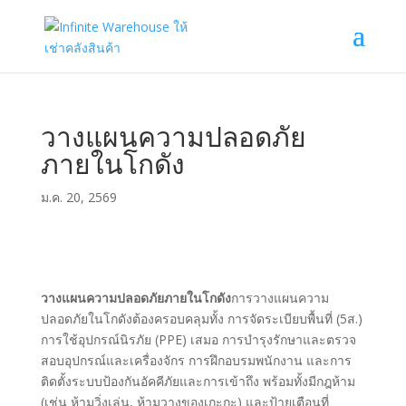
วางแผนความปลอดภัย
ภายในโกดัง
ม.ค. 20, 2569
วางแผนความปลอดภัยภายในโกดัง
การวางแผนความ
ปลอดภัยในโกดังต้องครอบคลุมทั้ง การจัดระเบียบพื้นที่ (5ส.)
การใช้อุปกรณ์นิรภัย (PPE) เสมอ การบำรุงรักษาและตรวจ
สอบอุปกรณ์และเครื่องจักร การฝึกอบรมพนักงาน และการ
ติดตั้งระบบป้องกันอัคคีภัยและการเข้าถึง พร้อมทั้งมีกฎห้าม
(เช่น ห้ามวิ่งเล่น, ห้ามวางของเกะกะ) และป้ายเตือนที่