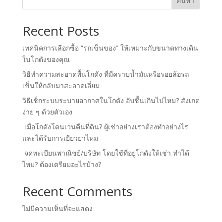
ค้นหา
Recent Posts
เทคนิคการเลือกซื้อ “รถเข็นของ” ให้เหมาะกับขนาดทางเดิน
ในโกดังของคุณ
วิธีทำความสะอาดพื้นโกดัง ที่มีคราบน้ำมันหรือรอยล้อรถ
เข็นให้กลับมาสะอาดเอี่ยม
วิธีเช็กระบบระบายอากาศในโกดัง อับชื้นเกินไปไหม? สังเกต
ง่าย ๆ ด้วยตัวเอง
เมื่อโกดังโดนเวนคืนที่ดิน? ผู้เช่าอย่างเราต้องทำอย่างไร
และได้รับการเยียวยาไหม
จดทะเบียนพาณิชย์/บริษัท โดยใช้ที่อยู่โกดังให้เช่า ทำได้
ไหม? ต้องเตรียมอะไรบ้าง?
Recent Comments
ไม่มีความเห็นที่จะแสดง