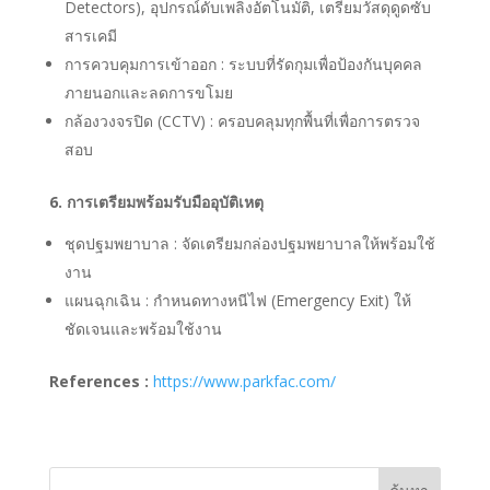
Detectors), อุปกรณ์ดับเพลิงอัตโนมัติ, เตรียมวัสดุดูดซับ
สารเคมี
การควบคุมการเข้าออก : ระบบที่รัดกุมเพื่อป้องกันบุคคล
ภายนอกและลดการขโมย
กล้องวงจรปิด (CCTV) : ครอบคลุมทุกพื้นที่เพื่อการตรวจ
สอบ
6. การเตรียมพร้อมรับมืออุบัติเหตุ
ชุดปฐมพยาบาล : จัดเตรียมกล่องปฐมพยาบาลให้พร้อมใช้
งาน
แผนฉุกเฉิน : กำหนดทางหนีไฟ (Emergency Exit) ให้
ชัดเจนและพร้อมใช้งาน
References :
https://www.parkfac.com/