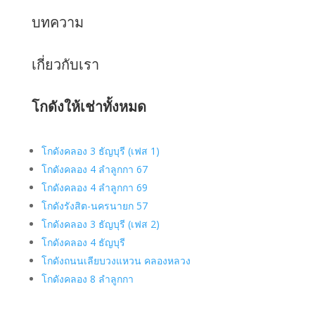
บทความ
เกี่ยวกับเรา
โกดังให้เช่าทั้งหมด
โกดังคลอง 3 ธัญบุรี (เฟส 1)
โกดังคลอง 4 ลำลูกกา 67
โกดังคลอง 4 ลำลูกกา 69
โกดังรังสิต-นครนายก 57
โกดังคลอง 3 ธัญบุรี (เฟส 2)
โกดังคลอง 4 ธัญบุรี
โกดังถนนเลียบวงแหวน คลองหลวง
โกดังคลอง 8 ลำลูกกา