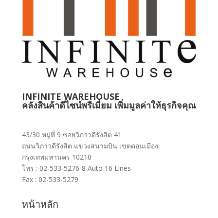
INFINITE WAREHOUSE
คลังสินค้าดีไซน์พรีเมี่ยม เพิ่มมูลค่าให้ธุรกิจคุณ
43/30 หมู่ที่ 9 ซอยวิภาวดีรังสิต 41
ถนนวิภาวดีรังสิต แขวงสนามบิน เขตดอนเมือง
กรุงเทพมหานคร 10210
โทร : 02-533-5276-8 Auto 16 Lines
Fax : 02-533-5279
หน้าหลัก