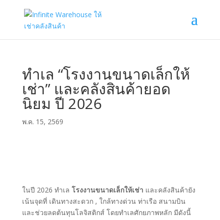
ทำเล “โรงงานขนาดเล็กให้
เช่า” และคลังสินค้ายอด
นิยม ปี 2026
พ.ค. 15, 2569
ในปี 2026 ทำเล
โรงงานขนาดเล็กให้เช่า
และคลังสินค้ายัง
เน้นจุดที่ เดินทางสะดวก , ใกล้ทางด่วน ท่าเรือ สนามบิน
และช่วยลดต้นทุนโลจิสติกส์ โดยทำเลศักยภาพหลัก มีดังนี้