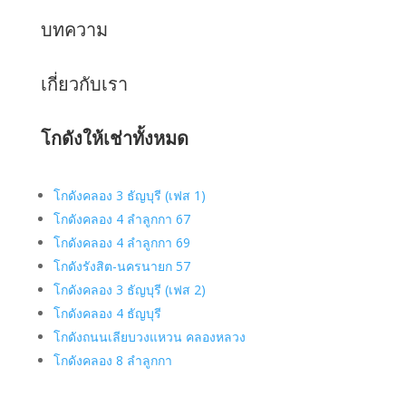
บทความ
เกี่ยวกับเรา
โกดังให้เช่าทั้งหมด
โกดังคลอง 3 ธัญบุรี (เฟส 1)
โกดังคลอง 4 ลำลูกกา 67
โกดังคลอง 4 ลำลูกกา 69
โกดังรังสิต-นครนายก 57
โกดังคลอง 3 ธัญบุรี (เฟส 2)
โกดังคลอง 4 ธัญบุรี
โกดังถนนเลียบวงแหวน คลองหลวง
โกดังคลอง 8 ลำลูกกา