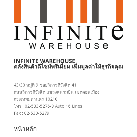
INFINITE WAREHOUSE
คลังสินค้าดีไซน์พรีเมี่ยม เพิ่มมูลค่าให้ธุรกิจคุณ
43/30 หมู่ที่ 9 ซอยวิภาวดีรังสิต 41
ถนนวิภาวดีรังสิต แขวงสนามบิน เขตดอนเมือง
กรุงเทพมหานคร 10210
โทร : 02-533-5276-8 Auto 16 Lines
Fax : 02-533-5279
หน้าหลัก