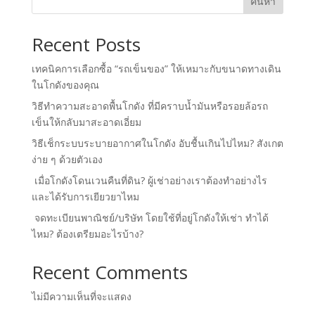
ค้นหา
Recent Posts
เทคนิคการเลือกซื้อ “รถเข็นของ” ให้เหมาะกับขนาดทางเดิน
ในโกดังของคุณ
วิธีทำความสะอาดพื้นโกดัง ที่มีคราบน้ำมันหรือรอยล้อรถ
เข็นให้กลับมาสะอาดเอี่ยม
วิธีเช็กระบบระบายอากาศในโกดัง อับชื้นเกินไปไหม? สังเกต
ง่าย ๆ ด้วยตัวเอง
เมื่อโกดังโดนเวนคืนที่ดิน? ผู้เช่าอย่างเราต้องทำอย่างไร
และได้รับการเยียวยาไหม
จดทะเบียนพาณิชย์/บริษัท โดยใช้ที่อยู่โกดังให้เช่า ทำได้
ไหม? ต้องเตรียมอะไรบ้าง?
Recent Comments
ไม่มีความเห็นที่จะแสดง