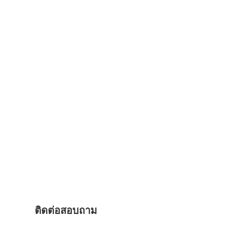
ติดต่อสอบถาม