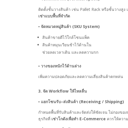
ติดตั้งชั้นวางสินค้า เช่น Pallet Rack หรือชั้นวางสูง 
เช่าแบบพื้นที่จำกัด
▪
จัดหมวดหมู่สินค้า (SKU System)
สินค้าขายดีไว้ใกล้โซนแพ็ค
สินค้าหมุนเวียนช้าไว้ด้านใน
ช่วยลดเวลาเดิน และลดความรก
▪
วางของหนักไว้ด้านล่าง
เพิ่มความปลอดภัยและลดความเสี่ยงสินค้าตกหล่น
3. จัด Workflow ให้ไหลลื่น
▪
แยกโซนรับ–ส่งสินค้า (Receiving / Shipping)
กำหนดพื้นที่รับสินค้าและจัดส่งให้ชัดเจน ไม่กองขอ
ธุรกิจที่
เช่าโกดังเพื่อทำ E-Commerce
ควรให้ความส