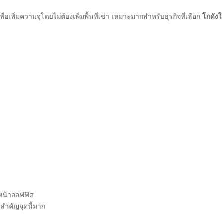
เพื่อเพิ่มความจุโดยไม่ต้องเพิ่มพื้นที่เช่า เหมาะมากสำหรับธุรกิจที่เลือก
โกดังใ
งหน้าออฟฟิศ
ำคัญจุดนี้มาก