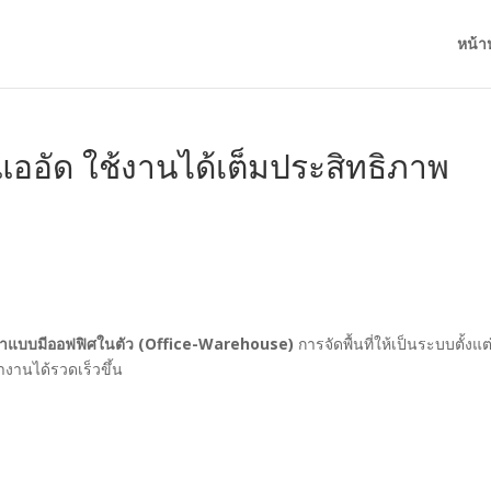
หน้า
่แออัด ใช้งานได้เต็มประสิทธิภาพ
ช่าแบบมีออฟฟิศในตัว (Office-Warehouse)
การจัดพื้นที่ให้เป็นระบบตั้งแ
งานได้รวดเร็วขึ้น