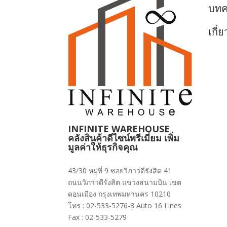
บท
เกี่
INFINITE WAREHOUSE
คลังสินค้าดีไซน์พรีเมี่ยม เพิ่ม
มูลค่าให้ธุรกิจคุณ
43/30 หมู่ที่ 9 ซอยวิภาวดีรังสิต 41
ถนนวิภาวดีรังสิต แขวงสนามบิน เขต
ดอนเมือง กรุงเทพมหานคร 10210
โทร : 02-533-5276-8 Auto 16 Lines
Fax : 02-533-5279