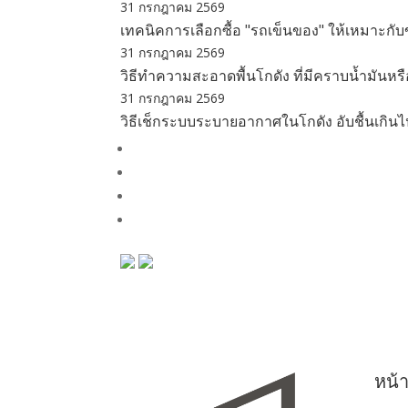
31 กรกฎาคม 2569
เทคนิคการเลือกซื้อ "รถเข็นของ" ให้เหมาะก
31 กรกฎาคม 2569
วิธีทำความสะอาดพื้นโกดัง ที่มีคราบน้ำมันหร
31 กรกฎาคม 2569
วิธีเช็กระบบระบายอากาศในโกดัง อับชื้นเกินไป
หน้