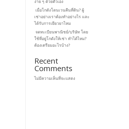
ง่าย ๆ ด้วยตัวเอง
เมื่อโกดังโดนเวนคืนที่ดิน? ผู้
เช่าอย่างเราต้องทำอย่างไร และ
ได้รับการเยียวยาไหม
จดทะเบียนพาณิชย์/บริษัท โดย
ใช้ที่อยู่โกดังให้เช่า ทำได้ไหม?
ต้องเตรียมอะไรบ้าง?
Recent
Comments
ไม่มีความเห็นที่จะแสดง