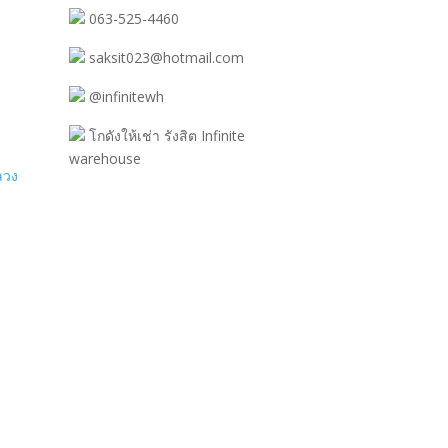
063-525-4460
saksit023@hotmail.com
@infinitewh
โกดังให้เช่า รังสิต Infinite
warehouse
ลวง