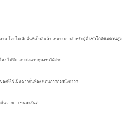
าน โดยไม่เสียพื้นที่เก็บสินค้า เหมาะมากสำหรับผู้ที่
เช่าโกดังเพดานสูง
โล่ง ไม่ทึบ และยังควบคุมงานได้ง่าย
ก็บของที่ใช้เป็นฉากกั้นห้อง แทนการก่อผนังถาวร
ะกลิ่นจากการขนส่งสินค้า