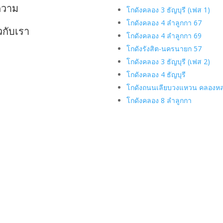
ความ
โกดังคลอง 3 ธัญบุรี (เฟส 1)
โกดังคลอง 4 ลำลูกกา 67
ยวกับเรา
โกดังคลอง 4 ลำลูกกา 69
โกดังรังสิต-นครนายก 57
โกดังคลอง 3 ธัญบุรี (เฟส 2)
โกดังคลอง 4 ธัญบุรี
โกดังถนนเลียบวงแหวน คลองห
โกดังคลอง 8 ลำลูกกา