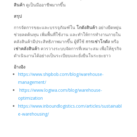
สินค้า
ดูเป็นมืออาชีพมากขึ้น
สรุป
การจัดการขยะและบรรจุภัณฑ์ใน
โกดังสินค้า
อย่างยืดหยุ่น
ช่วยลดต้นทุน เพิ่มพื้นที่ใช้งาน และทำให้การทำงานภายใน
คลังสินค้ามีประสิทธิภาพมากขึ้น ผู้ที่ใช้
การเช่าโกดัง
หรือ
เช่าคลังสินค้า
ควรวางระบบจัดการที่เหมาะสม เพื่อให้ธุรกิจ
ดำเนินงานได้อย่างเป็นระเบียบและยั่งยืนในระยะยาว
อ้างอิง
https://www.shipbob.com/blog/warehouse-
management/
https://www.logiwa.com/blog/warehouse-
optimization
https://www.inboundlogistics.com/articles/sustainabl
e-warehousing/