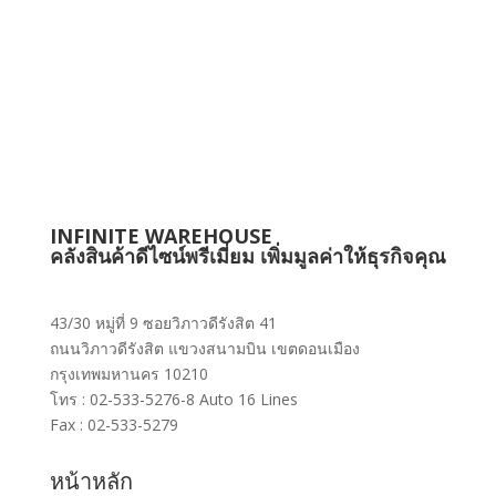
INFINITE WAREHOUSE
คลังสินค้าดีไซน์พรีเมี่ยม เพิ่มมูลค่าให้ธุรกิจคุณ
43/30 หมู่ที่ 9 ซอยวิภาวดีรังสิต 41
ถนนวิภาวดีรังสิต แขวงสนามบิน เขตดอนเมือง
กรุงเทพมหานคร 10210
โทร : 02-533-5276-8 Auto 16 Lines
Fax : 02-533-5279
หน้าหลัก