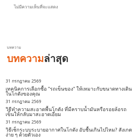
ไม่มีความเห็นที่จะแสดง
บทความ
บทความ
ล่าสุด
31 กรกฎาคม 2569
เทคนิคการเลือกซื้อ "รถเข็นของ" ให้เหมาะกับขนาดทางเดิน
ในโกดังของคุณ
31 กรกฎาคม 2569
วิธีทำความสะอาดพื้นโกดัง ที่มีคราบน้ำมันหรือรอยล้อรถ
เข็นให้กลับมาสะอาดเอี่ยม
31 กรกฎาคม 2569
วิธีเช็กระบบระบายอากาศในโกดัง อับชื้นเกินไปไหม? สังเกต
ง่าย ๆ ด้วยตัวเอง