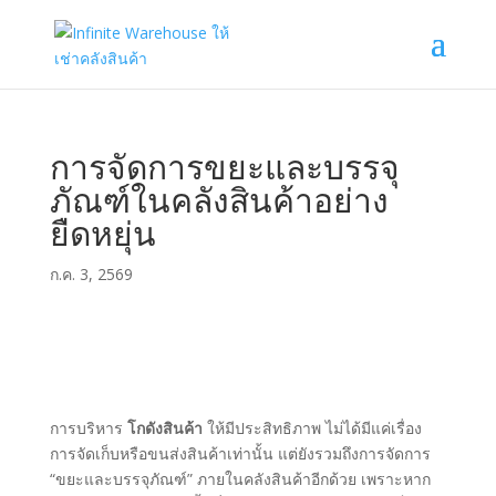
การจัดการขยะและบรรจุ
ภัณฑ์ในคลังสินค้าอย่าง
ยืดหยุ่น
ก.ค. 3, 2569
การบริหาร
โกดังสินค้า
ให้มีประสิทธิภาพ ไม่ได้มีแค่เรื่อง
การจัดเก็บหรือขนส่งสินค้าเท่านั้น แต่ยังรวมถึงการจัดการ
“ขยะและบรรจุภัณฑ์” ภายในคลังสินค้าอีกด้วย เพราะหาก