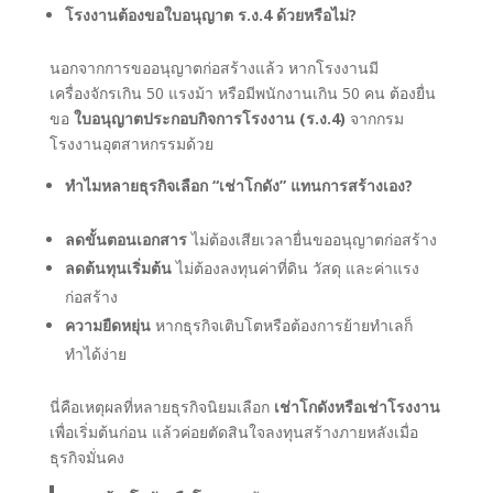
โรงงานต้องขอใบอนุญาต ร.ง.4 ด้วยหรือไม่?
นอกจากการขออนุญาตก่อสร้างแล้ว หากโรงงานมี
เครื่องจักรเกิน 50 แรงม้า หรือมีพนักงานเกิน 50 คน ต้องยื่น
ขอ
ใบอนุญาตประกอบกิจการโรงงาน (ร.ง.4)
จากกรม
โรงงานอุตสาหกรรมด้วย
ทำไมหลายธุรกิจเลือก “เช่าโกดัง” แทนการสร้างเอง?
ลดขั้นตอนเอกสาร
ไม่ต้องเสียเวลายื่นขออนุญาตก่อสร้าง
ลดต้นทุนเริ่มต้น
ไม่ต้องลงทุนค่าที่ดิน วัสดุ และค่าแรง
ก่อสร้าง
ความยืดหยุ่น
หากธุรกิจเติบโตหรือต้องการย้ายทำเลก็
ทำได้ง่าย
นี่คือเหตุผลที่หลายธุรกิจนิยมเลือก
เช่าโกดังหรือเช่าโรงงาน
เพื่อเริ่มต้นก่อน แล้วค่อยตัดสินใจลงทุนสร้างภายหลังเมื่อ
ธุรกิจมั่นคง