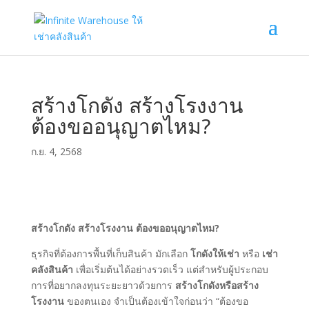
สร้างโกดัง สร้างโรงงาน
ต้องขออนุญาตไหม?
ก.ย. 4, 2568
สร้างโกดัง สร้างโรงงาน ต้องขออนุญาตไหม?
ธุรกิจที่ต้องการพื้นที่เก็บสินค้า มักเลือก
โกดังให้เช่า
หรือ
เช่า
คลังสินค้า
เพื่อเริ่มต้นได้อย่างรวดเร็ว แต่สำหรับผู้ประกอบ
การที่อยากลงทุนระยะยาวด้วยการ
สร้างโกดังหรือสร้าง
โรงงาน
ของตนเอง จำเป็นต้องเข้าใจก่อนว่า “ต้องขอ