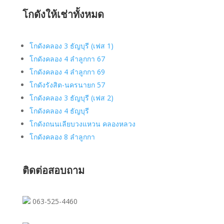
โกดังให้เช่าทั้งหมด
โกดังคลอง 3 ธัญบุรี (เฟส 1)
โกดังคลอง 4 ลำลูกกา 67
โกดังคลอง 4 ลำลูกกา 69
โกดังรังสิต-นครนายก 57
โกดังคลอง 3 ธัญบุรี (เฟส 2)
โกดังคลอง 4 ธัญบุรี
โกดังถนนเลียบวงแหวน คลองหลวง
โกดังคลอง 8 ลำลูกกา
ติดต่อสอบถาม
063-525-4460