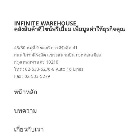
INFINITE WAREHOUSE
คลังสินค้าดีไซน์พรีเมี่ยม เพิ่มมูลค่าให้ธุรกิจคุณ
43/30 หมู่ที่ 9 ซอยวิภาวดีรังสิต 41
ถนนวิภาวดีรังสิต แขวงสนามบิน เขตดอนเมือง
กรุงเทพมหานคร 10210
โทร : 02-533-5276-8 Auto 16 Lines
Fax : 02-533-5279
หน้าหลัก
บทความ
เกี่ยวกับเรา