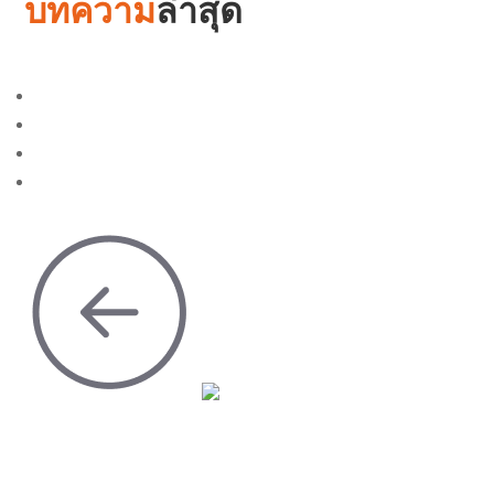
บทความ
ล่าสุด