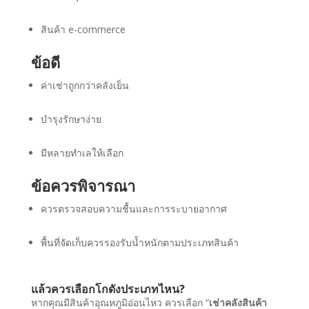
สินค้า e-commerce
ข้อดี
ค่าเช่าถูกกว่าคลังเย็น
บำรุงรักษาง่าย
มีหลายทำเลให้เลือก
ข้อควรพิจารณา
ควรตรวจสอบความชื้นและการระบายอากาศ
พื้นที่จัดเก็บควรรองรับน้ำหนักตามประเภทสินค้า
แล้วควรเลือกโกดังประเภทไหน?
หากคุณมีสินค้าอุณหภูมิอ่อนไหว ควรเลือก “
เช่าคลังสินค้า