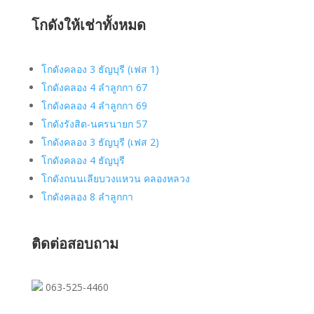
โกดังให้เช่าทั้งหมด
โกดังคลอง 3 ธัญบุรี (เฟส 1)
โกดังคลอง 4 ลำลูกกา 67
โกดังคลอง 4 ลำลูกกา 69
โกดังรังสิต-นครนายก 57
โกดังคลอง 3 ธัญบุรี (เฟส 2)
โกดังคลอง 4 ธัญบุรี
โกดังถนนเลียบวงแหวน คลองหลวง
โกดังคลอง 8 ลำลูกกา
ติดต่อสอบถาม
063-525-4460