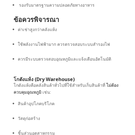
รองรับมาตรฐานความปลอดภัยทางอาหาร
ข้อควรพิจารณา
ค่าเช่าสูงกว่าคลังแห้ง
ใช้พลังงานไฟฟ้ามาก ควรตรวจสอบระบบสำรองไฟ
ควรมีระบบตรวจสอบอุณหภูมิและแจ้งเตือนอัตโนมัติ
โกดังแห้ง (Dry Warehouse)
โกดังแห้งคือคลังสินค้าทั่วไปที่ใช้สำหรับเก็บสินค้าที่
ไม่ต้อง
ควบคุมอุณหภูมิ
เช่น:
สินค้าอุปโภคบริโภค
วัสดุก่อสร้าง
ชิ้นส่วนอุตสาหกรรม