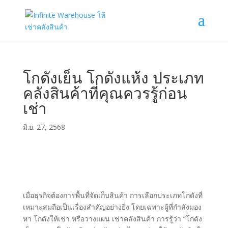
โกดังเย็น โกดังแห้ง ประเภท
คลังสินค้าที่คุณควรรู้ก่อน
เช่า
มิ.ย. 27, 2568
เมื่อธุรกิจต้องการพื้นที่จัดเก็บสินค้า การเลือกประเภทโกดังที่
เหมาะสมถือเป็นเรื่องสำคัญอย่างยิ่ง โดยเฉพาะผู้ที่กำลังมอง
หา โกดังให้เช่า หรือวางแผน เช่าคลังสินค้า การรู้ว่า “โกดัง