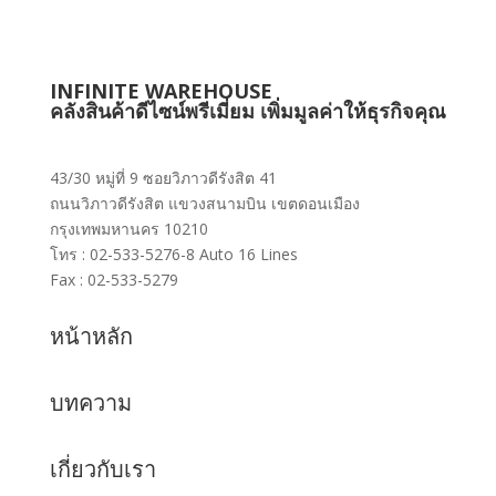
INFINITE WAREHOUSE
คลังสินค้าดีไซน์พรีเมี่ยม เพิ่มมูลค่าให้ธุรกิจคุณ
43/30 หมู่ที่ 9 ซอยวิภาวดีรังสิต 41
ถนนวิภาวดีรังสิต แขวงสนามบิน เขตดอนเมือง
กรุงเทพมหานคร 10210
โทร : 02-533-5276-8 Auto 16 Lines
Fax : 02-533-5279
หน้าหลัก
บทความ
เกี่ยวกับเรา