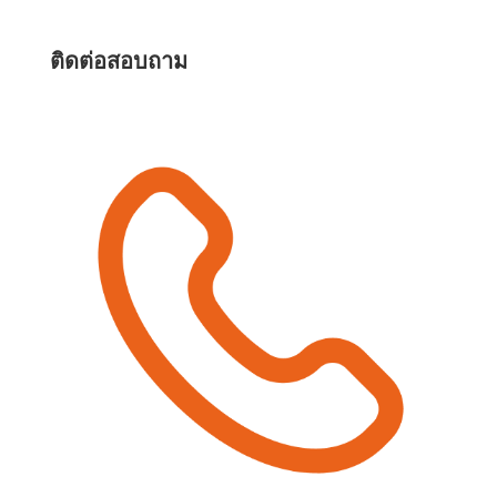
ติดต่อสอบถาม