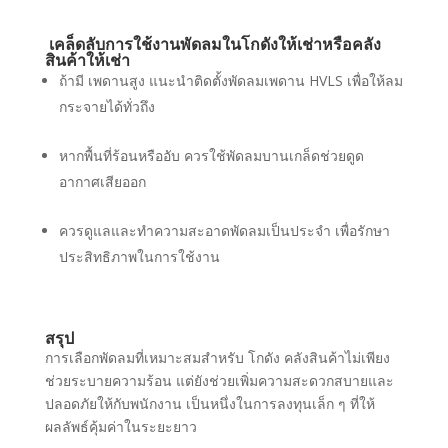
เคล็ดลับการใช้งานพัดลมในโกดังให้เช่าหรือคลัง
สินค้าให้เช่า
ถ้ามี เพดานสูง แนะนำติดตั้งพัดลมเพดาน HVLS เพื่อให้ลม
กระจายได้ทั่วถึง
หากพื้นที่ร้อนหรืออับ ควรใช้พัดลมบานเกล็ดช่วยดูด
อากาศเสียออก
ควรดูแลและทำความสะอาดพัดลมเป็นประจำ เพื่อรักษา
ประสิทธิภาพในการใช้งาน
สรุป
การเลือกพัดลมที่เหมาะสมสำหรับ โกดัง คลังสินค้าไม่เพียง
ช่วยระบายความร้อน แต่ยังช่วยเพิ่มความสะดวกสบายและ
ปลอดภัยให้กับพนักงาน เป็นหนึ่งในการลงทุนเล็ก ๆ ที่ให้
ผลลัพธ์คุ้มค่าในระยะยาว