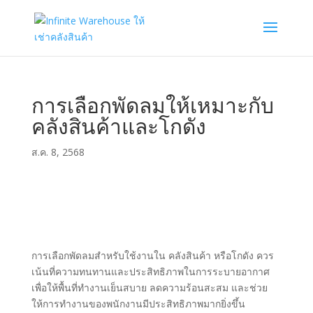
การเลือกพัดลมให้เหมาะกับ
คลังสินค้าและโกดัง
ส.ค. 8, 2568
การเลือกพัดลมสำหรับใช้งานใน คลังสินค้า หรือโกดัง ควร
เน้นที่ความทนทานและประสิทธิภาพในการระบายอากาศ
เพื่อให้พื้นที่ทำงานเย็นสบาย ลดความร้อนสะสม และช่วย
ให้การทำงานของพนักงานมีประสิทธิภาพมากยิ่งขึ้น