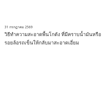
31 กรกฎาคม 2569
วิธีทำความสะอาดพื้นโกดัง ที่มีคราบน้ำมันหรือ
รอยล้อรถเข็นให้กลับมาสะอาดเอี่ยม