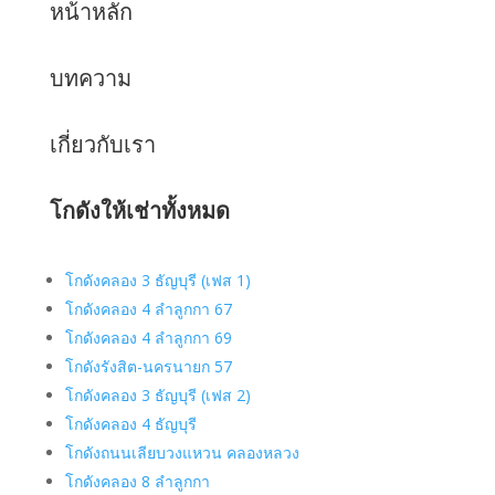
หน้าหลัก
บทความ
เกี่ยวกับเรา
โกดังให้เช่าทั้งหมด
โกดังคลอง 3 ธัญบุรี (เฟส 1)
โกดังคลอง 4 ลำลูกกา 67
โกดังคลอง 4 ลำลูกกา 69
โกดังรังสิต-นครนายก 57
โกดังคลอง 3 ธัญบุรี (เฟส 2)
โกดังคลอง 4 ธัญบุรี
โกดังถนนเลียบวงแหวน คลองหลวง
โกดังคลอง 8 ลำลูกกา