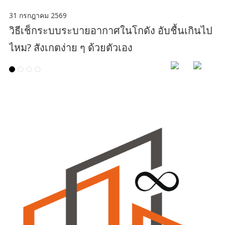
31 กรกฎาคม 2569
วิธีเช็กระบบระบายอากาศในโกดัง อับชื้นเกินไป
ไหม? สังเกตง่าย ๆ ด้วยตัวเอง