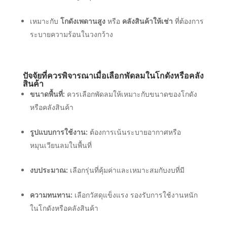
เหมาะกับ
โกดังเพดานสูง
หรือ
คลังสินค้าให้เช่า
ที่ต้องการ
ระบายความร้อนในวงกว้าง
ปัจจัยที่ควรพิจารณาเมื่อเลือกพัดลมในโกดังหรือคลัง
สินค้า
ขนาดพื้นที่:
ควรเลือกพัดลมให้เหมาะกับขนาดของโกดัง
หรือคลังสินค้า
รูปแบบการใช้งาน:
ต้องการเน้นระบายอากาศหรือ
หมุนเวียนลมในพื้นที่
งบประมาณ:
เลือกรุ่นที่คุ้มค่าและเหมาะสมกับงบที่มี
ความทนทาน:
เลือกวัสดุแข็งแรง รองรับการใช้งานหนัก
ในโกดังหรือคลังสินค้า