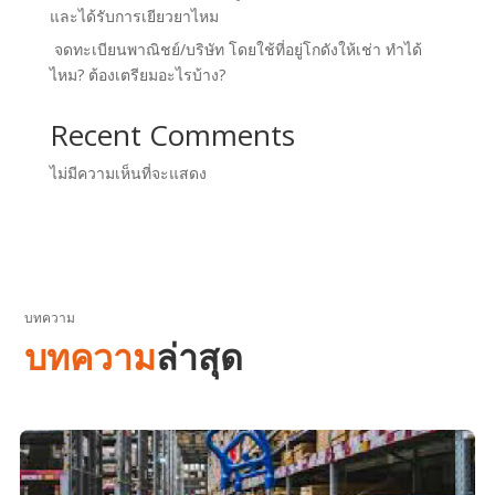
และได้รับการเยียวยาไหม
จดทะเบียนพาณิชย์/บริษัท โดยใช้ที่อยู่โกดังให้เช่า ทำได้
ไหม? ต้องเตรียมอะไรบ้าง?
Recent Comments
ไม่มีความเห็นที่จะแสดง
บทความ
บทความ
ล่าสุด