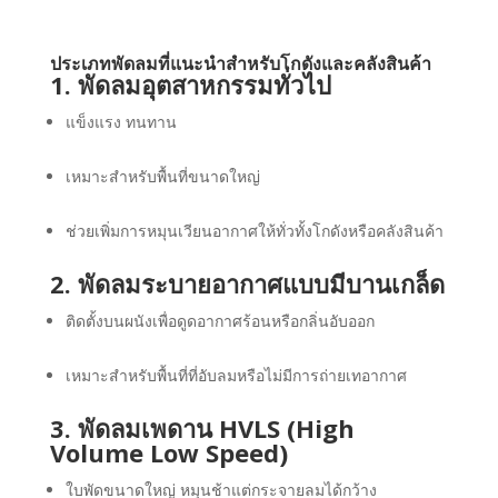
ประเภทพัดลมที่แนะนำสำหรับโกดังและคลังสินค้า
1. พัดลมอุตสาหกรรมทั่วไป
แข็งแรง ทนทาน
เหมาะสำหรับพื้นที่ขนาดใหญ่
ช่วยเพิ่มการหมุนเวียนอากาศให้ทั่วทั้งโกดังหรือคลังสินค้า
2. พัดลมระบายอากาศแบบมีบานเกล็ด
ติดตั้งบนผนังเพื่อดูดอากาศร้อนหรือกลิ่นอับออก
เหมาะสำหรับพื้นที่ที่อับลมหรือไม่มีการถ่ายเทอากาศ
3. พัดลมเพดาน HVLS (High
Volume Low Speed)
ใบพัดขนาดใหญ่ หมุนช้าแต่กระจายลมได้กว้าง