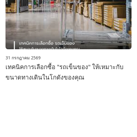
31 กรกฎาคม 2569
เทคนิคการเลือกซื้อ "รถเข็นของ" ให้เหมาะกับ
ขนาดทางเดินในโกดังของคุณ