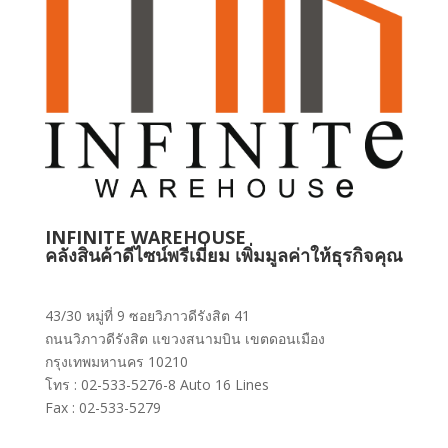
INFINITE WAREHOUSE
คลังสินค้าดีไซน์พรีเมี่ยม เพิ่มมูลค่าให้ธุรกิจคุณ
43/30 หมู่ที่ 9 ซอยวิภาวดีรังสิต 41
ถนนวิภาวดีรังสิต แขวงสนามบิน เขตดอนเมือง
กรุงเทพมหานคร 10210
โทร : 02-533-5276-8 Auto 16 Lines
Fax : 02-533-5279