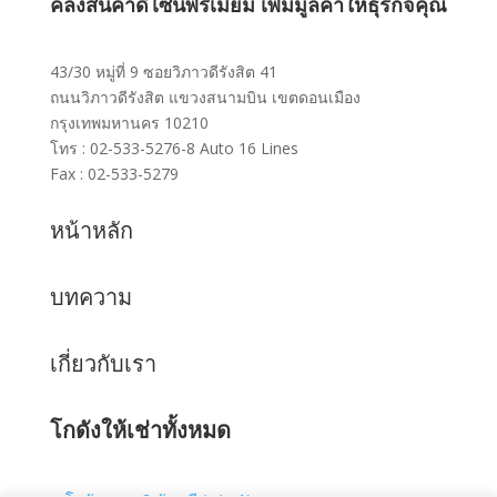
คลังสินค้าดีไซน์พรีเมี่ยม เพิ่มมูลค่าให้ธุรกิจคุณ
43/30 หมู่ที่ 9 ซอยวิภาวดีรังสิต 41
ถนนวิภาวดีรังสิต แขวงสนามบิน เขตดอนเมือง
กรุงเทพมหานคร 10210
โทร : 02-533-5276-8 Auto 16 Lines
Fax : 02-533-5279
หน้าหลัก
บทความ
เกี่ยวกับเรา
โกดังให้เช่าทั้งหมด