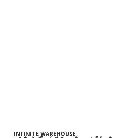
INFINITE WAREHOUSE