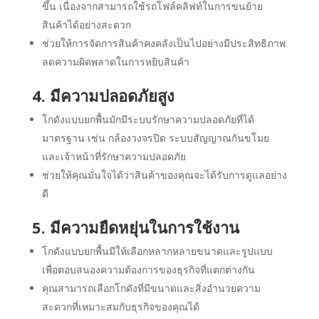
ขึ้น เนื่องจากสามารถใช้รถโฟล์คลิฟท์ในการขนย้าย
สินค้าได้อย่างสะดวก
ช่วยให้การจัดการสินค้าคงคลังเป็นไปอย่างมีประสิทธิภาพ
ลดความผิดพลาดในการหยิบสินค้า
4. มีความปลอดภัยสูง
โกดังแบบยกพื้นมักมีระบบรักษาความปลอดภัยที่ได้
มาตรฐาน เช่น กล้องวงจรปิด ระบบสัญญาณกันขโมย
และเจ้าหน้าที่รักษาความปลอดภัย
ช่วยให้คุณมั่นใจได้ว่าสินค้าของคุณจะได้รับการดูแลอย่าง
ดี
5. มีความยืดหยุ่นในการใช้งาน
โกดังแบบยกพื้นมีให้เลือกหลากหลายขนาดและรูปแบบ
เพื่อตอบสนองความต้องการของธุรกิจที่แตกต่างกัน
คุณสามารถเลือกโกดังที่มีขนาดและสิ่งอำนวยความ
สะดวกที่เหมาะสมกับธุรกิจของคุณได้