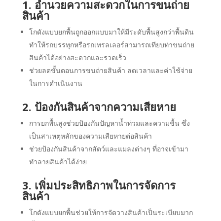
1. อำนวยความสะดวกในการขนถ่าย
สินค้า
โกดังแบบยกพื้นถูกออกแบบมาให้มีระดับพื้นสูงกว่าพื้นดิน
ทำให้รถบรรทุกหรือรถเทรลเลอร์สามารถเทียบท่าขนถ่าย
สินค้าได้อย่างสะดวกและรวดเร็ว
ช่วยลดขั้นตอนการขนถ่ายสินค้า ลดเวลาและค่าใช้จ่าย
ในการดำเนินงาน
2. ป้องกันสินค้าจากความเสียหาย
การยกพื้นสูงช่วยป้องกันปัญหาน้ำท่วมและความชื้น ซึ่ง
เป็นสาเหตุหลักของความเสียหายต่อสินค้า
ช่วยป้องกันสินค้าจากสัตว์และแมลงต่างๆ ที่อาจเข้ามา
ทำลายสินค้าได้ง่าย
3. เพิ่มประสิทธิภาพในการจัดการ
สินค้า
โกดังแบบยกพื้นช่วยให้การจัดวางสินค้าเป็นระเบียบมาก