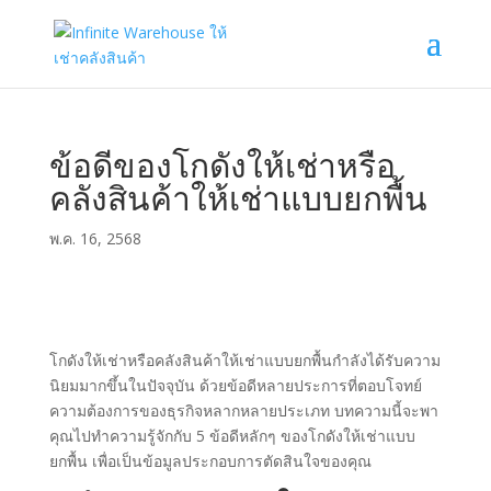
ข้อดีของโกดังให้เช่าหรือ
คลังสินค้าให้เช่าแบบยกพื้น
พ.ค. 16, 2568
โกดังให้เช่าหรือคลังสินค้าให้เช่าแบบยกพื้นกำลังได้รับความ
นิยมมากขึ้นในปัจจุบัน ด้วยข้อดีหลายประการที่ตอบโจทย์
ความต้องการของธุรกิจหลากหลายประเภท บทความนี้จะพา
คุณไปทำความรู้จักกับ 5 ข้อดีหลักๆ ของโกดังให้เช่าแบบ
ยกพื้น เพื่อเป็นข้อมูลประกอบการตัดสินใจของคุณ