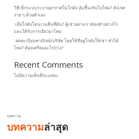
วิธีเช็กระบบระบายอากาศในโกดัง อับชื้นเกินไปไหม? สังเกต
ง่าย ๆ ด้วยตัวเอง
เมื่อโกดังโดนเวนคืนที่ดิน? ผู้เช่าอย่างเราต้องทำอย่างไร
และได้รับการเยียวยาไหม
จดทะเบียนพาณิชย์/บริษัท โดยใช้ที่อยู่โกดังให้เช่า ทำได้
ไหม? ต้องเตรียมอะไรบ้าง?
Recent Comments
ไม่มีความเห็นที่จะแสดง
บทความ
บทความ
ล่าสุด