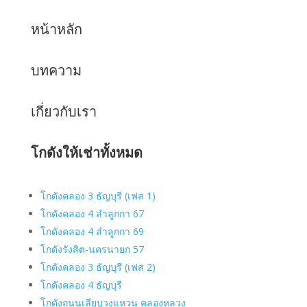
หน้าหลัก
บทความ
เกี่ยวกับเรา
โกดังให้เช่าทั้งหมด
โกดังคลอง 3 ธัญบุรี (เฟส 1)
โกดังคลอง 4 ลำลูกกา 67
โกดังคลอง 4 ลำลูกกา 69
โกดังรังสิต-นครนายก 57
โกดังคลอง 3 ธัญบุรี (เฟส 2)
โกดังคลอง 4 ธัญบุรี
โกดังถนนเลียบวงแหวน คลองหลวง