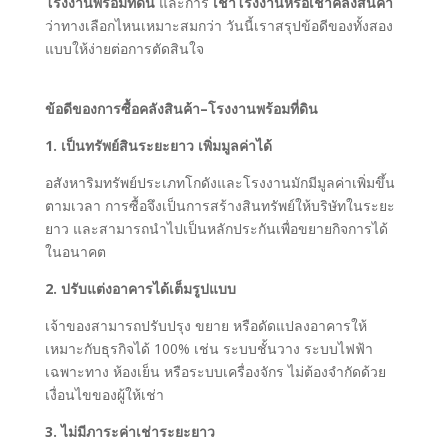
โรงงานพร้อมที่ดิน
และการ
เช่าโรงงานหรือเช่าคลังสินค้า
ว่าทางเลือกไหนเหมาะสมกว่า วันนี้เราสรุปข้อดีของทั้งสอง
แบบให้ง่ายต่อการตัดสินใจ
ข้อดีของการซื้อคลังสินค้า–โรงงานพร้อมที่ดิน
1. เป็นทรัพย์สินระยะยาว เพิ่มมูลค่าได้
อสังหาริมทรัพย์ประเภทโกดังและโรงงานมักมีมูลค่าเพิ่มขึ้น
ตามเวลา การซื้อจึงเป็นการสร้างสินทรัพย์ให้บริษัทในระยะ
ยาว และสามารถนำไปเป็นหลักประกันเพื่อขยายกิจการได้
ในอนาคต
2. ปรับแต่งอาคารได้เต็มรูปแบบ
เจ้าของสามารถปรับปรุง ขยาย หรือดัดแปลงอาคารให้
เหมาะกับธุรกิจได้ 100% เช่น ระบบชั้นวาง ระบบไฟฟ้า
เฉพาะทาง ห้องเย็น หรือระบบเครื่องจักร ไม่ต้องจำกัดด้วย
เงื่อนไขของผู้ให้เช่า
3. ไม่มีภาระค่าเช่าระยะยาว