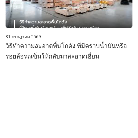
31 กรกฎาคม 2569
วิธีทำความสะอาดพื้นโกดัง ที่มีคราบน้ำมันหรือ
รอยล้อรถเข็นให้กลับมาสะอาดเอี่ยม