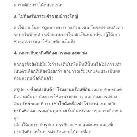
ความต้องการได้ตลอดเวลา
3. ไม่ต้องรับภาระค่าซ่อมบำรุงใหญ่
ค่าใช้จ่ายในการดูแลอาคารบางส่วน เช่น โครงสร้างหลังคา
ระบบไฟฟ้าหลัก หรือถนนภายใน มักเป็นหน้าที่ของผู้ให้เช่า
ช่วยลดภาระค่าใช้จ่ายที่คาดไม่ถึง
4. เหมาะกับธุรกิจที่ต้องการทดลองตลาด
หากธุรกิจยังไม่มั่นใจว่าจะเติบโตในพื้นที่นั้นหรือไม่ การเช่า
เป็นตัวเลือกที่เสี่ยงน้อยกว่า สามารถเริ่มเล็กและประเมินผล
ก่อนลงทุนซื้อที่ดินจริง
สรุป
การ
ซื้อคลังสินค้า–โรงงานพร้อมที่ดิน
เหมาะกับธุรกิจที่
มีความมั่นคง ต้องการใช้งานระยะยาว และต้องการสร้าง
สินทรัพย์ ขณะที่การ
เช่าโกดังหรือเช่าโรงงาน
เหมาะกับ
ธุรกิจที่ต้องการลดต้นทุนช่วงเริ่มต้นหรือมองหาความยืดหยุ่น
สูง
เลือกให้เหมาะกับรูปแบบธุรกิจ จะช่วยลดต้นทุนและเพิ่ม
ประสิทธิภาพในการดำเนินงานได้มากที่สุด