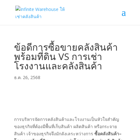
ข้อดีการซื้อขายคลังสินค้า
พร้อมที่ดิน VS การเช่า
โรงงานและคลังสินค้า
ธ.ค. 26, 2568
การบริหารจัดการคลังสินค้าและโรงงานเป็นหัวใจสำคัญ
ของธุรกิจที่ต้องมีพื้นที่เก็บสินค้า ผลิตสินค้า หรือกระจาย
สินค้า เจ้าของธุรกิจจึงมักลังเลระหว่างการ
ซื้อคลังสินค้า–