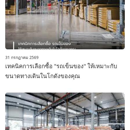
31 กรกฎาคม 2569
เทคนิคการเลือกซื้อ "รถเข็นของ" ให้เหมาะกับ
ขนาดทางเดินในโกดังของคุณ