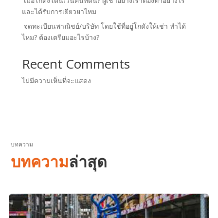
เมื่อโกดังโดนเวนคืนที่ดิน? ผู้เช่าอย่างเราต้องทำอย่างไร
และได้รับการเยียวยาไหม
จดทะเบียนพาณิชย์/บริษัท โดยใช้ที่อยู่โกดังให้เช่า ทำได้
ไหม? ต้องเตรียมอะไรบ้าง?
Recent Comments
ไม่มีความเห็นที่จะแสดง
บทความ
บทความ
ล่าสุด