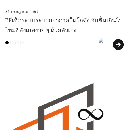
31 กรกฎาคม 2569
วิธีเช็กระบบระบายอากาศในโกดัง อับชื้นเกินไป
ไหม? สังเกตง่าย ๆ ด้วยตัวเอง