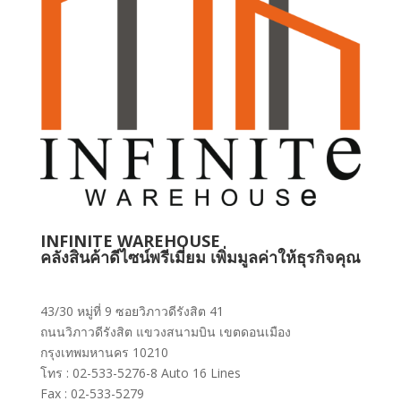
INFINITE WAREHOUSE
คลังสินค้าดีไซน์พรีเมี่ยม เพิ่มมูลค่าให้ธุรกิจคุณ
43/30 หมู่ที่ 9 ซอยวิภาวดีรังสิต 41
ถนนวิภาวดีรังสิต แขวงสนามบิน เขตดอนเมือง
กรุงเทพมหานคร 10210
โทร : 02-533-5276-8 Auto 16 Lines
Fax : 02-533-5279