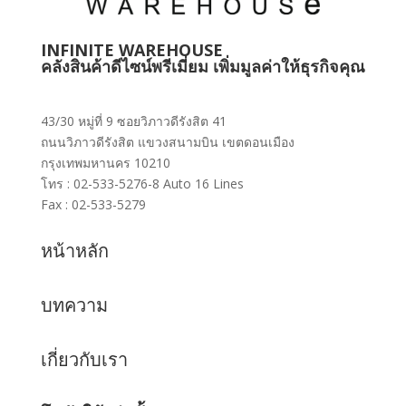
INFINITE WAREHOUSE
คลังสินค้าดีไซน์พรีเมี่ยม เพิ่มมูลค่าให้ธุรกิจคุณ
43/30 หมู่ที่ 9 ซอยวิภาวดีรังสิต 41
ถนนวิภาวดีรังสิต แขวงสนามบิน เขตดอนเมือง
กรุงเทพมหานคร 10210
โทร : 02-533-5276-8 Auto 16 Lines
Fax : 02-533-5279
หน้าหลัก
บทความ
เกี่ยวกับเรา