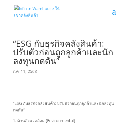
“ESG กับธุรกิจคลังสินค้า:
ปรับตัวก่อนถูกลูกค้าและนัก
ลงทุนกดดัน”
ก.ค. 11, 2568
“ESG กับธุรกิจคลังสินค้า: ปรับตัวก่อนถูกลูกค้าและนักลงทุน
กดดัน”
1. ด้านสิ่งแวดล้อม (Environmental)