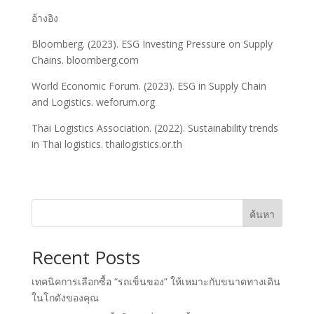
อ้างอิง
Bloomberg. (2023). ESG Investing Pressure on Supply
Chains. bloomberg.com
World Economic Forum. (2023). ESG in Supply Chain
and Logistics. weforum.org
Thai Logistics Association. (2022). Sustainability trends
in Thai logistics. thailogistics.or.th
ค้นหา
Recent Posts
เทคนิคการเลือกซื้อ “รถเข็นของ” ให้เหมาะกับขนาดทางเดิน
ในโกดังของคุณ