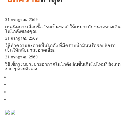
31 กรกฎาคม 2569
เทคนิคการเลือกซื้อ "รถเข็นของ" ให้เหมาะกับขนาดทางเดิน
ในโกดังของคุณ
31 กรกฎาคม 2569
วิธีทำความสะอาดพื้นโกดัง ที่มีคราบน้ำมันหรือรอยล้อรถ
เข็นให้กลับมาสะอาดเอี่ยม
31 กรกฎาคม 2569
วิธีเช็กระบบระบายอากาศในโกดัง อับชื้นเกินไปไหม? สังเกต
ง่าย ๆ ด้วยตัวเอง