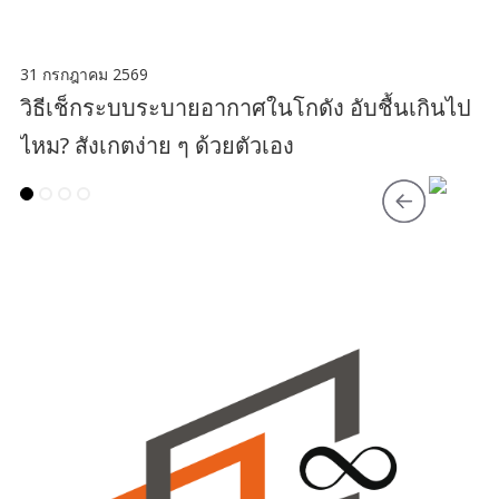
31 กรกฎาคม 2569
วิธีเช็กระบบระบายอากาศในโกดัง อับชื้นเกินไป
ไหม? สังเกตง่าย ๆ ด้วยตัวเอง