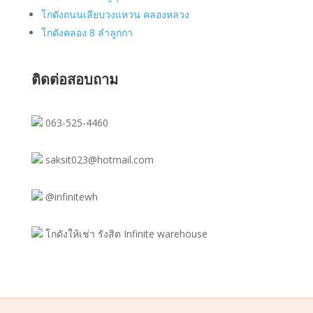
โกดังถนนเลียบวงแหวน คลองหลวง
โกดังคลอง 8 ลำลูกกา
ติดต่อสอบถาม
063-525-4460
saksit023@hotmail.com
@infinitewh
โกดังให้เช่า รังสิต Infinite warehouse