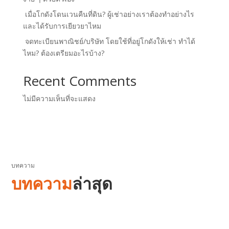
เมื่อโกดังโดนเวนคืนที่ดิน? ผู้เช่าอย่างเราต้องทำอย่างไร
และได้รับการเยียวยาไหม
จดทะเบียนพาณิชย์/บริษัท โดยใช้ที่อยู่โกดังให้เช่า ทำได้
ไหม? ต้องเตรียมอะไรบ้าง?
Recent Comments
ไม่มีความเห็นที่จะแสดง
บทความ
บทความ
ล่าสุด