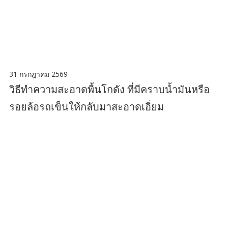
31 กรกฎาคม 2569
วิธีทำความสะอาดพื้นโกดัง ที่มีคราบน้ำมันหรือ
รอยล้อรถเข็นให้กลับมาสะอาดเอี่ยม