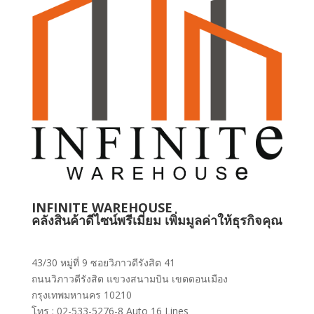
INFINITE WAREHOUSE
คลังสินค้าดีไซน์พรีเมี่ยม เพิ่มมูลค่าให้ธุรกิจคุณ
43/30 หมู่ที่ 9 ซอยวิภาวดีรังสิต 41
ถนนวิภาวดีรังสิต แขวงสนามบิน เขตดอนเมือง
กรุงเทพมหานคร 10210
โทร : 02-533-5276-8 Auto 16 Lines