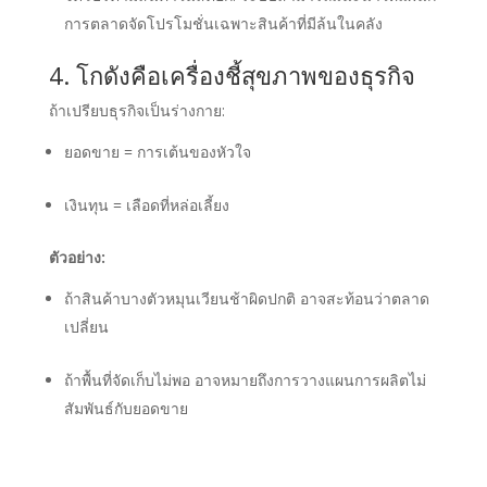
การตลาดจัดโปรโมชั่นเฉพาะสินค้าที่มีล้นในคลัง
4. โกดังคือเครื่องชี้สุขภาพของธุรกิจ
ถ้าเปรียบธุรกิจเป็นร่างกาย:
ยอดขาย = การเต้นของหัวใจ
เงินทุน = เลือดที่หล่อเลี้ยง
ตัวอย่าง:
ถ้าสินค้าบางตัวหมุนเวียนช้าผิดปกติ อาจสะท้อนว่าตลาด
เปลี่ยน
ถ้าพื้นที่จัดเก็บไม่พอ อาจหมายถึงการวางแผนการผลิตไม่
สัมพันธ์กับยอดขาย