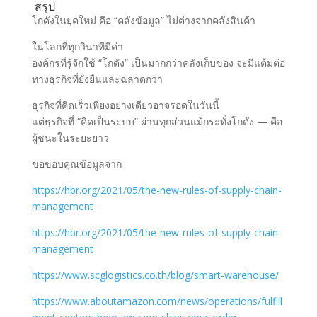
สรุป
โกดังในยุคใหม่ คือ “คลังข้อมูล” ไม่ต่างจากคลังสินค้า
ในโลกที่ทุกวินาทีมีค่า
องค์กรที่รู้จักใช้ “โกดัง” เป็นมากกว่าคลังเก็บของ จะมีแต้มต่อ
ทางธุรกิจที่ยั่งยืนและฉลาดกว่า
ธุรกิจที่คิดเร็วเพียงอย่างเดียวอาจรอดในวันนี้
แต่ธุรกิจที่ “คิดเป็นระบบ” ผ่านทุกส่วนแม้กระทั่งโกดัง — คือ
ผู้ชนะในระยะยาว
ขอขอบคุณข้อมูลจาก
https://hbr.org/2021/05/the-new-rules-of-supply-chain-
management
https://hbr.org/2021/05/the-new-rules-of-supply-chain-
management
https://www.scglogistics.co.th/blog/smart-warehouse/
https://www.aboutamazon.com/news/operations/fulfill