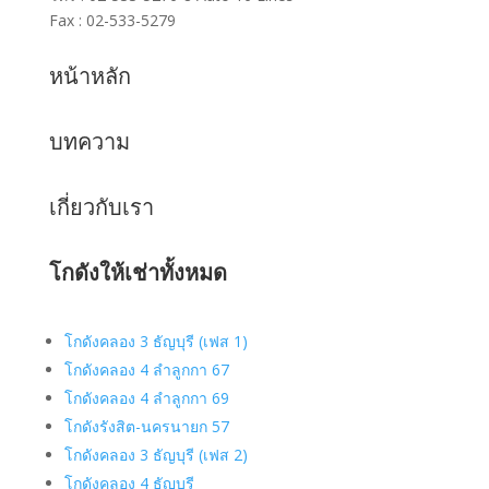
Fax : 02-533-5279
หน้าหลัก
บทความ
เกี่ยวกับเรา
โกดังให้เช่าทั้งหมด
โกดังคลอง 3 ธัญบุรี (เฟส 1)
โกดังคลอง 4 ลำลูกกา 67
โกดังคลอง 4 ลำลูกกา 69
โกดังรังสิต-นครนายก 57
โกดังคลอง 3 ธัญบุรี (เฟส 2)
โกดังคลอง 4 ธัญบุรี