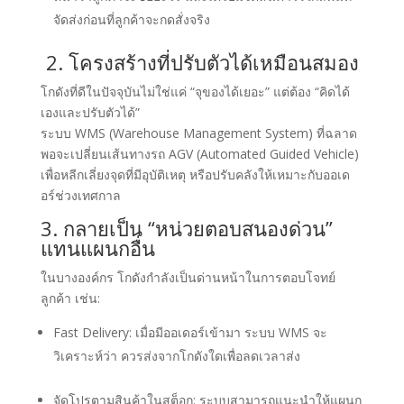
จัดส่งก่อนที่ลูกค้าจะกดสั่งจริง
2. โครงสร้างที่ปรับตัวได้เหมือนสมอง
โกดังที่ดีในปัจจุบันไม่ใช่แค่ “จุของได้เยอะ” แต่ต้อง “คิดได้
เองและปรับตัวได้”
ระบบ WMS (Warehouse Management System) ที่ฉลาด
พอจะเปลี่ยนเส้นทางรถ AGV (Automated Guided Vehicle)
เพื่อหลีกเลี่ยงจุดที่มีอุบัติเหตุ หรือปรับคลังให้เหมาะกับออเด
อร์ช่วงเทศกาล
3. กลายเป็น “หน่วยตอบสนองด่วน”
แทนแผนกอื่น
ในบางองค์กร โกดังกำลังเป็นด่านหน้าในการตอบโจทย์
ลูกค้า เช่น:
Fast Delivery: เมื่อมีออเดอร์เข้ามา ระบบ WMS จะ
วิเคราะห์ว่า ควรส่งจากโกดังใดเพื่อลดเวลาส่ง
จัดโปรตามสินค้าในสต็อก: ระบบสามารถแนะนำให้แผนก