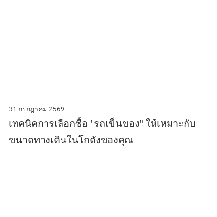
31 กรกฎาคม 2569
เทคนิคการเลือกซื้อ "รถเข็นของ" ให้เหมาะกับ
ขนาดทางเดินในโกดังของคุณ