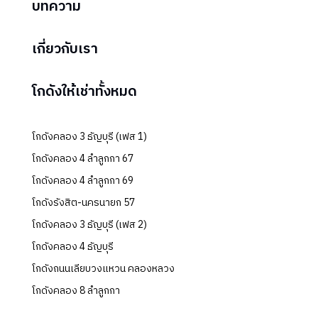
บทความ
เกี่ยวกับเรา
โกดังให้เช่าทั้งหมด
โกดังคลอง 3 ธัญบุรี (เฟส 1)
โกดังคลอง 4 ลำลูกกา 67
โกดังคลอง 4 ลำลูกกา 69
โกดังรังสิต-นครนายก 57
โกดังคลอง 3 ธัญบุรี (เฟส 2)
โกดังคลอง 4 ธัญบุรี
โกดังถนนเลียบวงแหวน คลองหลวง
โกดังคลอง 8 ลำลูกกา