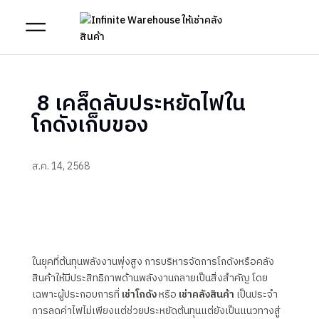
8 เคล็ดลับประหยัดไฟใน
โกดังเก็บของ
ส.ค. 14, 2568
ในยุคที่ต้นทุนพลังงานพุ่งสูง การบริหารจัดการโกดังหรือคลัง
สินค้าให้มีประสิทธิภาพด้านพลังงานกลายเป็นสิ่งสำคัญ โดย
เฉพาะผู้ประกอบการที่
เช่าโกดัง
หรือ
เช่าคลังสินค้า
เป็นประจำ
การลดค่าไฟไม่เพียงแต่ช่วยประหยัดต้นทุนแต่ยังเป็นแนวทางสู่