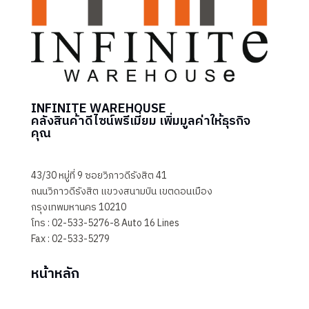
INFINITE WAREHOUSE
คลังสินค้าดีไซน์พรีเมี่ยม เพิ่มมูลค่าให้ธุรกิจ
คุณ
43/30 หมู่ที่ 9 ซอยวิภาวดีรังสิต 41
ถนนวิภาวดีรังสิต แขวงสนามบิน เขตดอนเมือง
กรุงเทพมหานคร 10210
โทร : 02-533-5276-8 Auto 16 Lines
Fax : 02-533-5279
หน้าหลัก