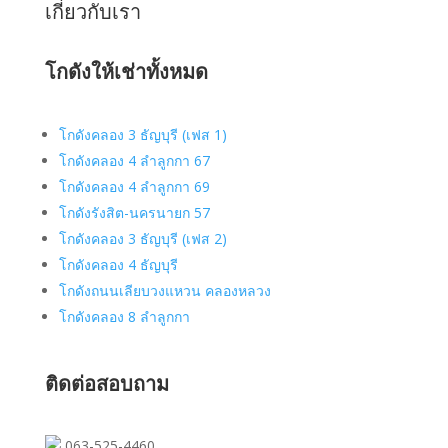
เกี่ยวกับเรา
โกดังให้เช่าทั้งหมด
โกดังคลอง 3 ธัญบุรี (เฟส 1)
โกดังคลอง 4 ลำลูกกา 67
โกดังคลอง 4 ลำลูกกา 69
โกดังรังสิต-นครนายก 57
โกดังคลอง 3 ธัญบุรี (เฟส 2)
โกดังคลอง 4 ธัญบุรี
โกดังถนนเลียบวงแหวน คลองหลวง
โกดังคลอง 8 ลำลูกกา
ติดต่อสอบถาม
063-525-4460