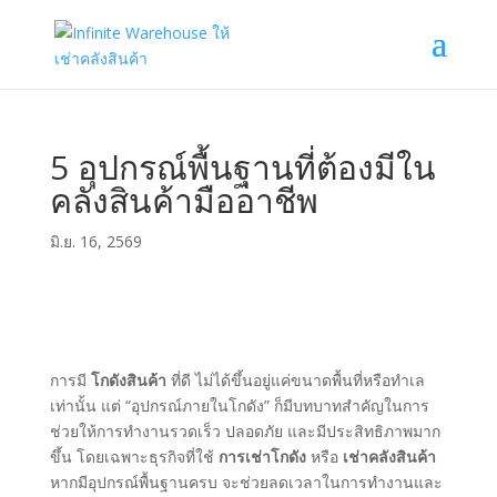
5 อุปกรณ์พื้นฐานที่ต้องมีใน
คลังสินค้ามืออาชีพ
มิ.ย. 16, 2569
การมี
โกดังสินค้า
ที่ดี ไม่ได้ขึ้นอยู่แค่ขนาดพื้นที่หรือทำเล
เท่านั้น แต่ “อุปกรณ์ภายในโกดัง” ก็มีบทบาทสำคัญในการ
ช่วยให้การทำงานรวดเร็ว ปลอดภัย และมีประสิทธิภาพมาก
ขึ้น โดยเฉพาะธุรกิจที่ใช้
การเช่าโกดัง
หรือ
เช่าคลังสินค้า
หากมีอุปกรณ์พื้นฐานครบ จะช่วยลดเวลาในการทำงานและ