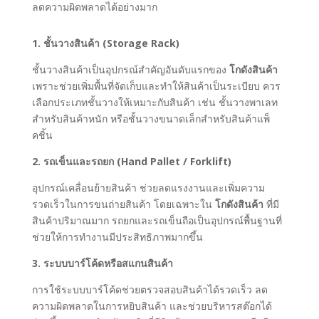
ลดความผิดพลาดได้อย่างมาก
1. ชั้นวางสินค้า (Storage Rack)
ชั้นวางสินค้าเป็นอุปกรณ์สำคัญอันดับแรกของ
โกดังสินค้า
เพราะช่วยเพิ่มพื้นที่จัดเก็บและทำให้สินค้าเป็นระเบียบ ควร
เลือกประเภทชั้นวางให้เหมาะกับสินค้า เช่น ชั้นวางพาเลท
สำหรับสินค้าหนัก หรือชั้นวางขนาดเล็กสำหรับสินค้าแพ็
คชิ้น
2. รถเข็นและรถยก (Hand Pallet / Forklift)
อุปกรณ์เคลื่อนย้ายสินค้า ช่วยลดแรงงานและเพิ่มความ
รวดเร็วในการขนถ่ายสินค้า โดยเฉพาะใน
โกดังสินค้า
ที่มี
สินค้าปริมาณมาก รถยกและรถเข็นถือเป็นอุปกรณ์พื้นฐานที่
ช่วยให้การทำงานมีประสิทธิภาพมากขึ้น
3. ระบบบาร์โค้ดหรือสแกนสินค้า
การใช้ระบบบาร์โค้ดช่วยตรวจสอบสินค้าได้รวดเร็ว ลด
ความผิดพลาดในการหยิบสินค้า และช่วยบริหารสต๊อกได้