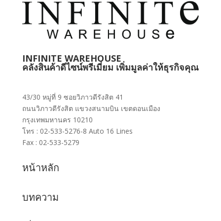
INFINITE WAREHOUSE
คลังสินค้าดีไซน์พรีเมี่ยม เพิ่มมูลค่าให้ธุรกิจคุณ
43/30 หมู่ที่ 9 ซอยวิภาวดีรังสิต 41
ถนนวิภาวดีรังสิต แขวงสนามบิน เขตดอนเมือง
กรุงเทพมหานคร 10210
โทร : 02-533-5276-8 Auto 16 Lines
Fax : 02-533-5279
หน้าหลัก
บทความ