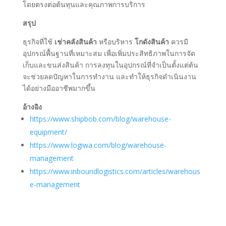
โดยตรงต่อต้นทุนและคุณภาพการบริการ
สรุป
ธุรกิจที่ใช้
เช่าคลังสินค้า
หรือบริหาร
โกดังสินค้า
ควรมี
อุปกรณ์พื้นฐานที่เหมาะสม เพื่อเพิ่มประสิทธิภาพในการจัด
เก็บและขนส่งสินค้า การลงทุนในอุปกรณ์ที่จำเป็นตั้งแต่ต้น
จะช่วยลดปัญหาในการทำงาน และทำให้ธุรกิจดำเนินงาน
ได้อย่างมืออาชีพมากขึ้น
อ้างอิง
https://www.shipbob.com/blog/warehouse-
equipment/
https://www.logiwa.com/blog/warehouse-
management
https://www.inboundlogistics.com/articles/warehous
e-management