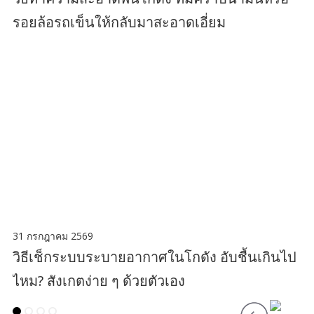
รอยล้อรถเข็นให้กลับมาสะอาดเอี่ยม
31 กรกฎาคม 2569
วิธีเช็กระบบระบายอากาศในโกดัง อับชื้นเกินไป
ไหม? สังเกตง่าย ๆ ด้วยตัวเอง