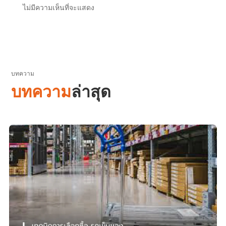
ไม่มีความเห็นที่จะแสดง
บทความ
บทความ
ล่าสุด