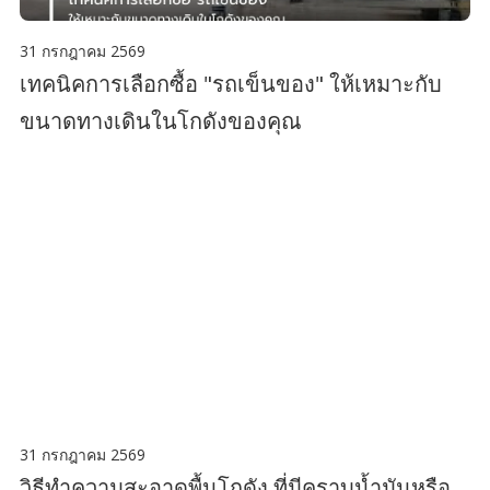
31 กรกฎาคม 2569
เทคนิคการเลือกซื้อ "รถเข็นของ" ให้เหมาะกับ
ขนาดทางเดินในโกดังของคุณ
31 กรกฎาคม 2569
วิธีทำความสะอาดพื้นโกดัง ที่มีคราบน้ำมันหรือ