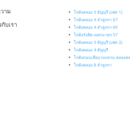
ความ
โกดังคลอง 3 ธัญบุรี (เฟส 1)
โกดังคลอง 4 ลำลูกกา 67
ยวกับเรา
โกดังคลอง 4 ลำลูกกา 69
โกดังรังสิต-นครนายก 57
โกดังคลอง 3 ธัญบุรี (เฟส 2)
โกดังคลอง 4 ธัญบุรี
โกดังถนนเลียบวงแหวน คลองห
โกดังคลอง 8 ลำลูกกา