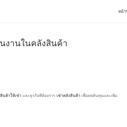
หน้า
ินงานในคลังสินค้า
สินค้าให้เช่า
และธุรกิจที่ต้องการ
เช่าคลังสินค้า
เพื่อลดต้นทุนและเพิ่ม