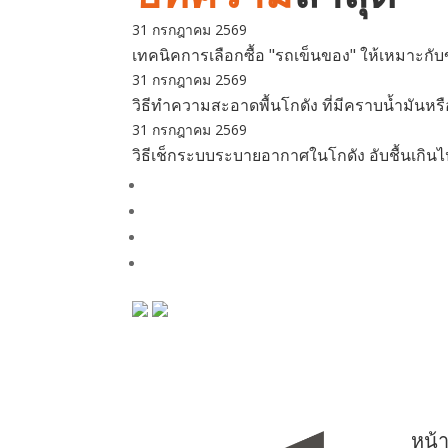
31 กรกฎาคม 2569
เทคนิคการเลือกซื้อ "รถเข็นของ" ให้เหมาะก
31 กรกฎาคม 2569
วิธีทำความสะอาดพื้นโกดัง ที่มีคราบน้ำมันหร
31 กรกฎาคม 2569
วิธีเช็กระบบระบายอากาศในโกดัง อับชื้นเกินไป
หน้