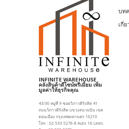
บท
เกี่
INFINITE WAREHOUSE
คลังสินค้าดีไซน์พรีเมี่ยม เพิ่ม
มูลค่าให้ธุรกิจคุณ
43/30 หมู่ที่ 9 ซอยวิภาวดีรังสิต 41
ถนนวิภาวดีรังสิต แขวงสนามบิน เขต
ดอนเมือง กรุงเทพมหานคร 10210
โทร : 02-533-5276-8 Auto 16 Lines