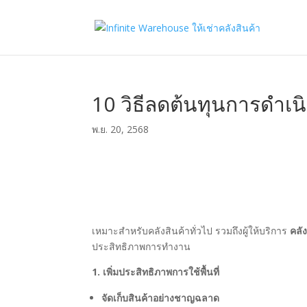
10 วิธีลดต้นทุนการดำเน
พ.ย. 20, 2568
เหมาะสำหรับคลังสินค้าทั่วไป รวมถึงผู้ให้บริการ
คลัง
ประสิทธิภาพการทำงาน
1. เพิ่มประสิทธิภาพการใช้พื้นที่
จัดเก็บสินค้าอย่างชาญฉลาด