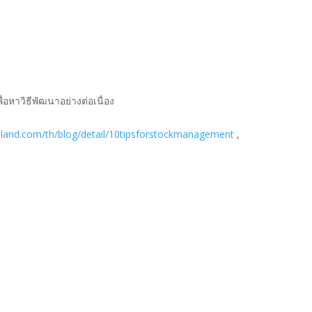
่อหาวิธีพัฒนาอย่างต่อเนื่อง
iland.com/th/blog/detail/10tipsforstockmanagement
,