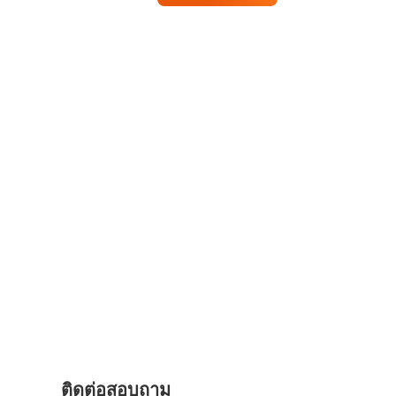
ติดต่อสอบถาม