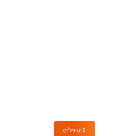
ดูทั้งหมด