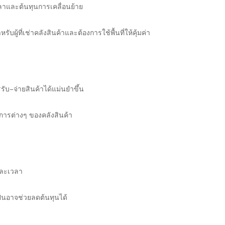
วลาและต้นทุนการเคลื่อนย้าย
รับผู้ที่เช่าคลังสินค้าและต้องการใช้พื้นที่ให้คุ้มค่า
บ–จ่ายสินค้าได้แม่นยำขึ้น
ารต่างๆ ของคลังสินค้า
และเวลา
ป็นอาจช่วยลดต้นทุนได้