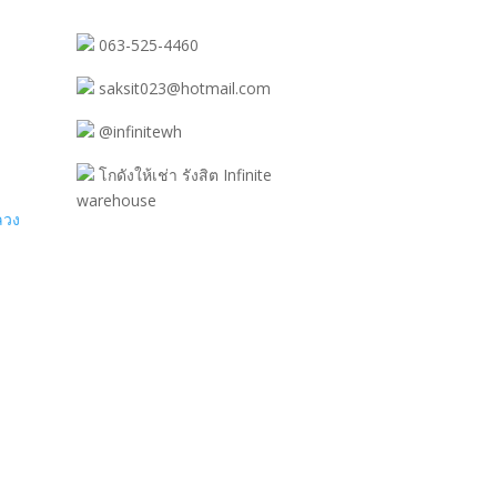
063-525-4460
saksit023@hotmail.com
@infinitewh
โกดังให้เช่า รังสิต Infinite
warehouse
ลวง