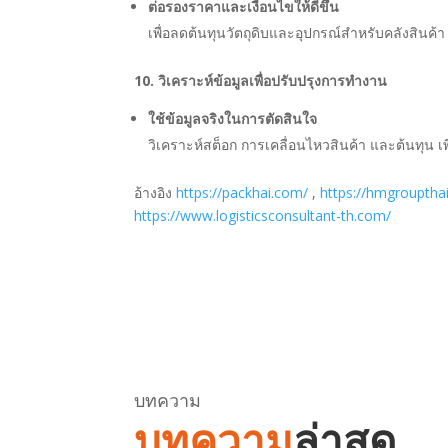
ต่อรองราคาและเงื่อนไขให้ดีขึ้น
เพื่อลดต้นทุนวัตถุดิบและอุปกรณ์สำหรับคลังสินค้า
10. วิเคราะห์ข้อมูลเพื่อปรับปรุงการทำงาน
ใช้ข้อมูลจริงในการตัดสินใจ
วิเคราะห์สต็อก การเคลื่อนไหวสินค้า และต้นทุน เพื
อ้างอิง
https://packhai.com/
,
https://hmgrouptha
https://www.logisticsconsultant-th.com/
บทความ
บทความ
ล่าสุด