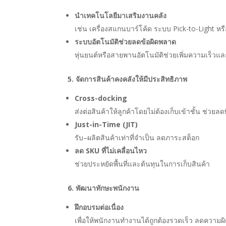
นำเทคโนโลยีมาเสริมงานคลัง
เช่น เครื่องสแกนบาร์โค้ด ระบบ Pick-to-Light หรื
ระบบอัตโนมัติช่วยลดข้อผิดพลาด
หุ่นยนต์หรือสายพานอัตโนมัติช่วยเพิ่มความเร็ว
5. จัดการสินค้าคงคลังให้มีประสิทธิภาพ
Cross-docking
ส่งต่อสินค้าให้ลูกค้าโดยไม่ต้องเก็บเข้าชั้น ช่วยลด
Just-in-Time (JIT)
รับ–ผลิตสินค้าเท่าที่จำเป็น ลดภาระสต็อก
ลด SKU ที่ไม่เคลื่อนไหว
ช่วยประหยัดพื้นที่และต้นทุนในการเก็บสินค้า
6. พัฒนาทักษะพนักงาน
ฝึกอบรมต่อเนื่อง
เพื่อให้พนักงานทำงานได้ถูกต้องรวดเร็ว ลดความ