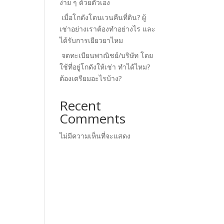
ง่าย ๆ ด้วยตัวเอง
เมื่อโกดังโดนเวนคืนที่ดิน? ผู้
เช่าอย่างเราต้องทำอย่างไร และ
ได้รับการเยียวยาไหม
จดทะเบียนพาณิชย์/บริษัท โดย
ใช้ที่อยู่โกดังให้เช่า ทำได้ไหม?
ต้องเตรียมอะไรบ้าง?
Recent
Comments
ไม่มีความเห็นที่จะแสดง