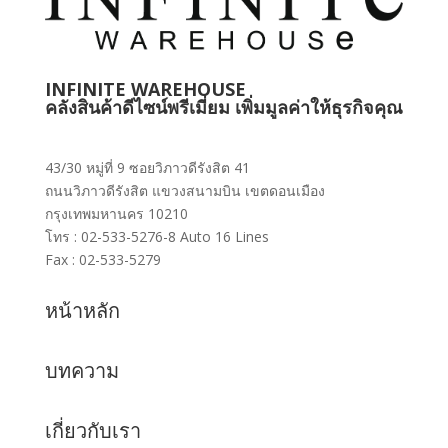
INFINITE WAREHOUSE
คลังสินค้าดีไซน์พรีเมี่ยม เพิ่มมูลค่าให้ธุรกิจคุณ
43/30 หมู่ที่ 9 ซอยวิภาวดีรังสิต 41
ถนนวิภาวดีรังสิต แขวงสนามบิน เขตดอนเมือง
กรุงเทพมหานคร 10210
โทร : 02-533-5276-8 Auto 16 Lines
Fax : 02-533-5279
หน้าหลัก
บทความ
เกี่ยวกับเรา