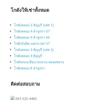
โกดังให้เช่าทั้งหมด
โกดังคลอง 3 ธัญบุรี (เฟส 1)
โกดังคลอง 4 ลำลูกกา 67
โกดังคลอง 4 ลำลูกกา 69
โกดังรังสิต-นครนายก 57
โกดังคลอง 3 ธัญบุรี (เฟส 2)
โกดังคลอง 4 ธัญบุรี
โกดังถนนเลียบวงแหวน คลองหลวง
โกดังคลอง 8 ลำลูกกา
ติดต่อสอบถาม
063-525-4460