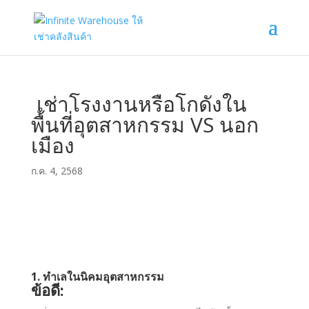
เช่าโรงงานหรือโกดังใน
พื้นที่อุตสาหกรรม VS นอก
เมือง
ก.ค. 4, 2568
1. ทำเลในนิคมอุตสาหกรรม
ข้อดี: