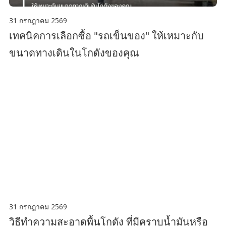
31 กรกฎาคม 2569
เทคนิคการเลือกซื้อ "รถเข็นของ" ให้เหมาะกับ
ขนาดทางเดินในโกดังของคุณ
31 กรกฎาคม 2569
วิธีทำความสะอาดพื้นโกดัง ที่มีคราบน้ำมันหรือ