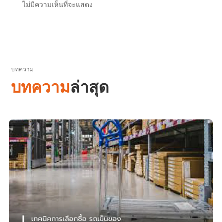
ไม่มีความเห็นที่จะแสดง
บทความ
บทความ
ล่าสุด