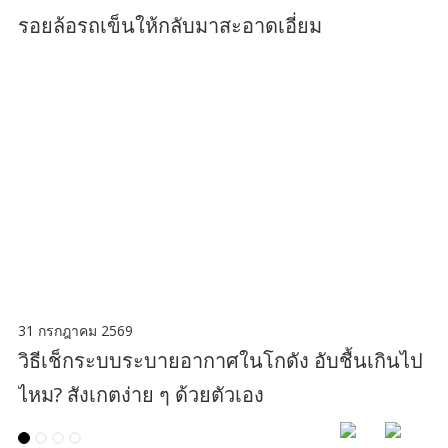
รอยล้อรถเข็นให้กลับมาสะอาดเอี่ยม
31 กรกฎาคม 2569
วิธีเช็กระบบระบายอากาศในโกดัง อับชื้นเกินไป
ไหม? สังเกตง่าย ๆ ด้วยตัวเอง