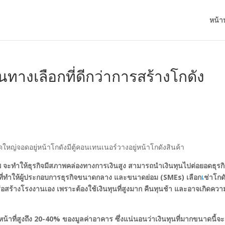
หน้า
นทางเลือกที่ดีกว่าการสร้างโกดัง
พ จะทำให้ธุรกิจมีสภาพคล่องทางการเงินสูง สามารถนำเงินทุนไปต่อยอดธุรก
ัญที่ทำให้ผู้ประกอบการธุรกิจขนาดกลาง และขนาดย่อม (SMEs) เลือก
เ
ช่าโกด
อสร้างโรงงานเอง เพราะต้องใช้เงินทุนที่สูงมาก คืนทุนช้า และอาจเกิดควา
หน้าที่สูงถึง 20-40% ของมูลค่าอาคาร ซึ่งแน่นอนว่าเงินทุนที่มากขนาดนี้จะ