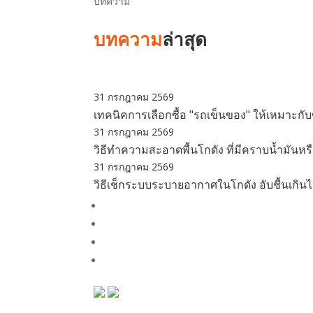
บทความ
บทความ
ล่าสุด
31 กรกฎาคม 2569
เทคนิคการเลือกซื้อ "รถเข็นของ" ให้เหมาะ
31 กรกฎาคม 2569
วิธีทำความสะอาดพื้นโกดัง ที่มีคราบน้ำมันห
31 กรกฎาคม 2569
วิธีเช็กระบบระบายอากาศในโกดัง อับชื้นเกินไ