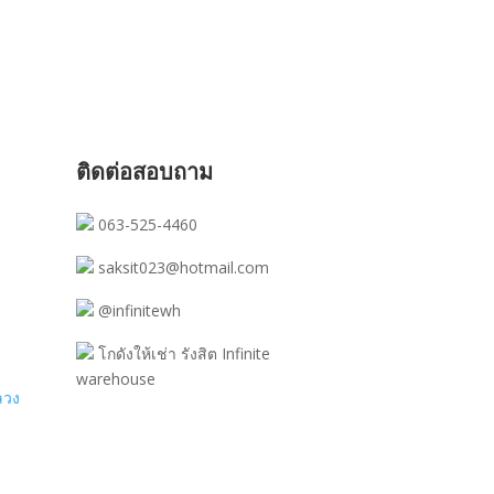
ติดต่อสอบถาม
063-525-4460
saksit023@hotmail.com
@infinitewh
โกดังให้เช่า รังสิต Infinite
warehouse
ลวง