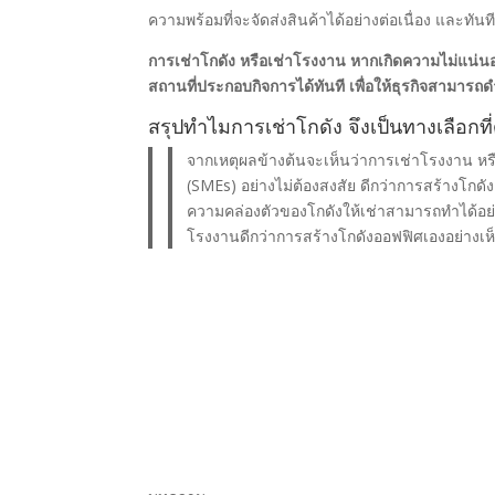
ความพร้อมที่จะจัดส่งสินค้าได้อย่างต่อเนื่อง และทันท
การเช่าโกดัง หรือเช่าโรงงาน หากเกิดความไม่แน่น
สถานที่ประกอบกิจการได้ทันที เพื่อให้ธุรกิจสามารถ
สรุปทำไมการเช่าโกดัง จึงเป็นทางเลือกท
จากเหตุผลข้างต้นจะเห็นว่าการเช่าโรงงาน หร
(SMEs) อย่างไม่ต้องสงสัย ดีกว่าการสร้างโกดั
ความคล่องตัวของโกดังให้เช่าสามารถทำได้อย่าง
โรงงานดีกว่าการสร้างโกดังออฟฟิศเองอย่างเห็