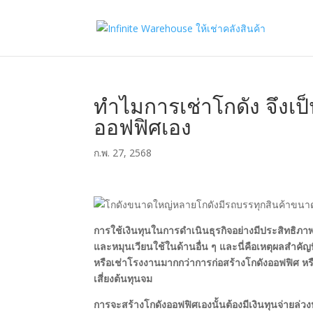
ทำไมการเช่าโกดัง จึงเป็
ออฟฟิศเอง
ก.พ. 27, 2568
การใช้เงินทุนในการดำเนินธุรกิจอย่างมีประสิทธิภา
และหมุนเวียนใช้ในด้านอื่น ๆ และนี่คือเหตุผลสำค
หรือเช่าโรงงานมากกว่าการก่อสร้างโกดังออฟฟิศ หรื
เสี่ยงต้นทุนจม
การจะสร้างโกดังออฟฟิศเองนั้นต้องมีเงินทุนจ่ายล่วง