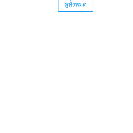
ดูทั้งหมด