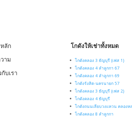
าหลัก
โกดังให้เช่าทั้งหมด
ความ
โกดังคลอง 3 ธัญบุรี (เฟส 1)
โกดังคลอง 4 ลำลูกกา 67
ยวกับเรา
โกดังคลอง 4 ลำลูกกา 69
โกดังรังสิต-นครนายก 57
โกดังคลอง 3 ธัญบุรี (เฟส 2)
โกดังคลอง 4 ธัญบุรี
โกดังถนนเลียบวงแหวน คลองห
โกดังคลอง 8 ลำลูกกา