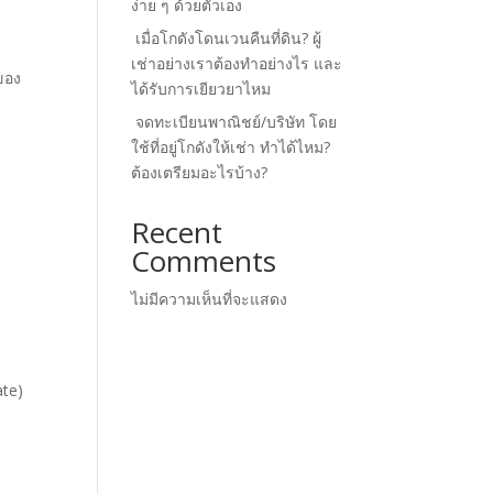
ง่าย ๆ ด้วยตัวเอง
เมื่อโกดังโดนเวนคืนที่ดิน? ผู้
เช่าอย่างเราต้องทำอย่างไร และ
ดของ
ได้รับการเยียวยาไหม
จดทะเบียนพาณิชย์/บริษัท โดย
ใช้ที่อยู่โกดังให้เช่า ทำได้ไหม?
ต้องเตรียมอะไรบ้าง?
Recent
Comments
ไม่มีความเห็นที่จะแสดง
ate)