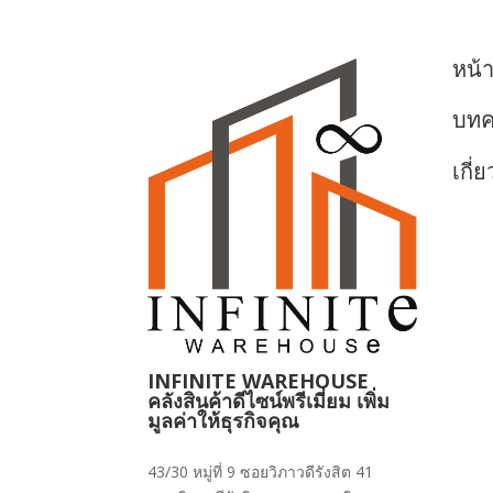
หน้
บท
เกี่
INFINITE WAREHOUSE
คลังสินค้าดีไซน์พรีเมี่ยม เพิ่ม
มูลค่าให้ธุรกิจคุณ
43/30 หมู่ที่ 9 ซอยวิภาวดีรังสิต 41