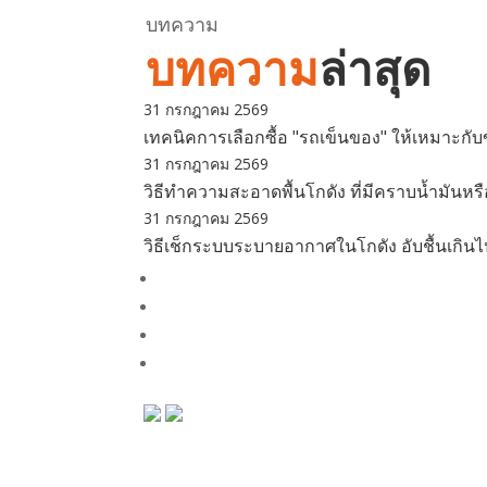
บทความ
บทความ
ล่าสุด
31 กรกฎาคม 2569
เทคนิคการเลือกซื้อ "รถเข็นของ" ให้เหมาะก
31 กรกฎาคม 2569
วิธีทำความสะอาดพื้นโกดัง ที่มีคราบน้ำมันหร
31 กรกฎาคม 2569
วิธีเช็กระบบระบายอากาศในโกดัง อับชื้นเกินไป