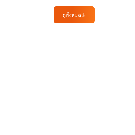
ดูทั้งหมด