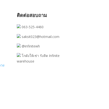
ติดต่อสอบถาม
063-525-4460
saksit023@hotmail.com
@infinitewh
โกดังให้เช่า รังสิต Infinite
warehouse
ลวง