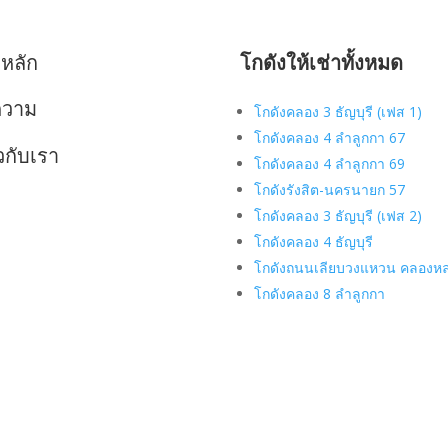
าหลัก
โกดังให้เช่าทั้งหมด
ความ
โกดังคลอง 3 ธัญบุรี (เฟส 1)
โกดังคลอง 4 ลำลูกกา 67
ยวกับเรา
โกดังคลอง 4 ลำลูกกา 69
โกดังรังสิต-นครนายก 57
โกดังคลอง 3 ธัญบุรี (เฟส 2)
โกดังคลอง 4 ธัญบุรี
โกดังถนนเลียบวงแหวน คลองห
โกดังคลอง 8 ลำลูกกา