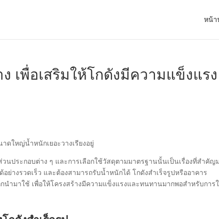
หน้า
าง เพื่อเสริมให้โกดังมีความแข็งแรง
ะส่วนประกอบต่าง ๆ และการเลือกใช้วัสดุตามมาตรฐานนั้นเป็นเรื่องที่สำคัญ
ด้อย่างรวดเร็ว และต้องสามารถรับน้ำหนักได้ โกดังสำเร็จรูปหรืออาคาร
ี่ถูกนำมาใช้ เพื่อให้โครงสร้างมีความแข็งแรงและทนทานมากพอสำหรับการใ