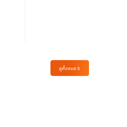
ดูทั้งหมด