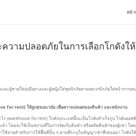
หน้า
ความปลอดภัยในการเลือกโกดังให้
ouse for rent) ให้ถูกสุขอนามัย เพื่อความปลอดของสินค้า และพนักงาน
ะไร (warehouse for rent) โกดังประเภทนี้จะเป็นโกดังสำเร็จรูป โกดังออฟฟ
แล้ว โดยจะใช้เป็นสถานที่ในการจัดเก็บสินค้า หรือผลิตสินค้าของผู้เช่า โดย
ใช้จ่ายสำหรับการใช้พื้นที่นั้น ๆ ตามที่ระบุในสัญญาเช่าที่เสนอมา โกดังให้