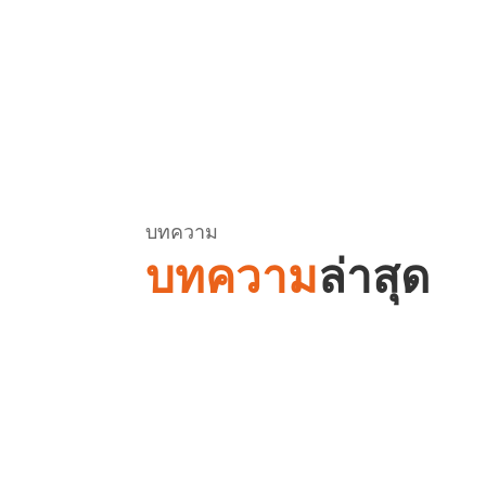
บทความ
บทความ
ล่าสุด