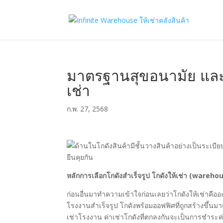
มาตรฐานสุขอนามัย และ
เช่า
ก.พ. 27, 2568
หลักการเลือกโกดังสำเร็จรูป โกดังให้เช่า (wareh
ก่อนอื่นมาทำความเข้าใจก่อนเลยว่าโกดังให้เช่าคืออ
โรงงานสำเร็จรูป โกดังพร้อมออฟฟิศที่ถูกสร้างขึ้นมา
เช่าโรงงาน ค่าเช่าโกดังที่ตกลงกันจะเป็นการชำระค่า