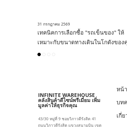
31 กรกฎาคม 2569
เทคนิคการเลือกซื้อ "รถเข็นของ" ให้
เหมาะกับขนาดทางเดินในโกดังของ
หน้
INFINITE WAREHOUSE
คลังสินค้าดีไซน์พรีเมี่ยม เพิ่ม
บท
มูลค่าให้ธุรกิจคุณ
เกี่
43/30 หมู่ที่ 9 ซอยวิภาวดีรังสิต 41
ถนนวิภาวดีรังสิต แขวงสนามบิน เขต