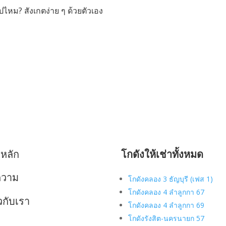
ไหม? สังเกตง่าย ๆ ด้วยตัวเอง
าหลัก
โกดังให้เช่าทั้งหมด
ความ
โกดังคลอง 3 ธัญบุรี (เฟส 1)
โกดังคลอง 4 ลำลูกกา 67
ยวกับเรา
โกดังคลอง 4 ลำลูกกา 69
โกดังรังสิต-นครนายก 57