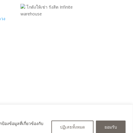
โกดังให้เช่า รังสิต Infinite
warehouse
ลวง
งข้อมูลที่เกี่ยวข้องกับ
ปฏิเสธทั้งหมด
ยอมรับ