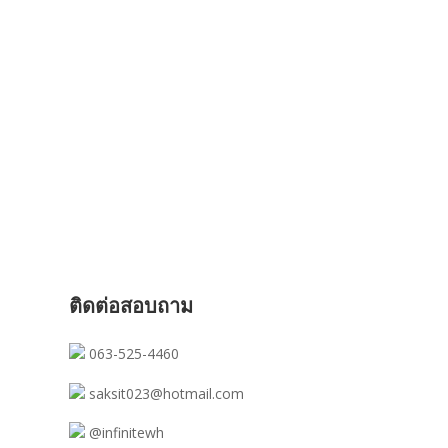
ติดต่อสอบถาม
063-525-4460
saksit023@hotmail.com
@infinitewh