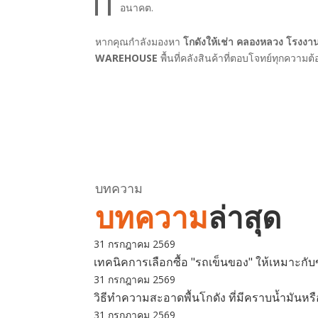
อนาคต.
หากคุณกำลังมองหา
โกดังให้เช่า คลองหลวง โรงงานให
WAREHOUSE
พื้นที่คลังสินค้าที่ตอบโจทย์ทุกความต
บทความ
บทความ
ล่าสุด
31 กรกฎาคม 2569
เทคนิคการเลือกซื้อ "รถเข็นของ" ให้เหมาะก
31 กรกฎาคม 2569
วิธีทำความสะอาดพื้นโกดัง ที่มีคราบน้ำมันหร
31 กรกฎาคม 2569