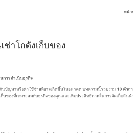
หน้า
เช่าโกดังเก็บของ
ในการดำเนินธุรกิจ
้องกันปัญหาหรือค่าใช้จ่ายที่อาจเกิดขึ้นในอนาคต บทความนี้รวบรวม
10 คำถ
ดังเก็บของที่เหมาะสมกับธุรกิจของคุณและเพิ่มประสิทธิภาพในการจัดเก็บสินค้