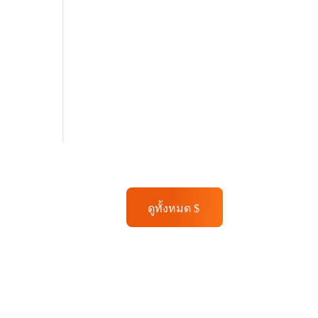
ดูทั้งหมด