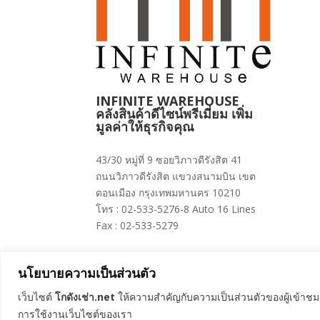
INFINITE WAREHOUSE
คลังสินค้าดีไซน์พรีเมี่ยม เพิ่ม
มูลค่าให้ธุรกิจคุณ
43/30 หมู่ที่ 9 ซอยวิภาวดีรังสิต 41
ถนนวิภาวดีรังสิต แขวงสนามบิน เขต
ดอนเมือง กรุงเทพมหานคร 10210
โทร : 02-533-5276-8 Auto 16 Lines
Fax : 02-533-5279
นโยบายความเป็นส่วนตัว
เว็บไซต์
โกดังเช่า.net
ให้ความสำคัญกับความเป็นส่วนตัวของผู้เข้าชมเว
© 2024 โกดังเช่า.net All Right Reserved
การใช้งานเว็บไซต์ของเรา