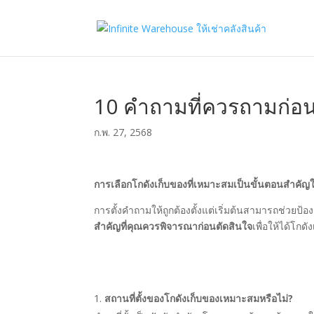
10 คำถามที่ควรถามก่อน
ก.พ. 27, 2568
การเลือกโกดังเก็บของที่เหมาะสมเป็นขั้นตอนสำคัญ
การตั้งคำถามให้ถูกต้องตั้งแต่เริ่มต้นสามารถช่วยป
สำคัญที่คุณควรพิจารณาก่อนตัดสินใจ
เพื่อให้ได้โก
สถานที่ตั้งของโกดังเก็บของเหมาะสมหรือไม่?