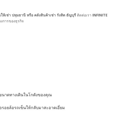
้เช่า ปทุมธานี หรือ คลังสินค้าเช่า รังสิต ธัญบุรี
ติดต่อเรา
INFINITE
้องการของธุรกิจ
ับขนาดทางเดินในโกดังของคุณ
ือรอยล้อรถเข็นให้กลับมาสะอาดเอี่ยม