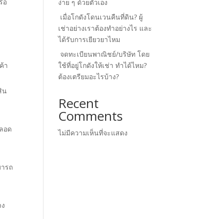
รือ
ง่าย ๆ ด้วยตัวเอง
เมื่อโกดังโดนเวนคืนที่ดิน? ผู้
เช่าอย่างเราต้องทำอย่างไร และ
ได้รับการเยียวยาไหม
จดทะเบียนพาณิชย์/บริษัท โดย
ค้า
ใช้ที่อยู่โกดังให้เช่า ทำได้ไหม?
ต้องเตรียมอะไรบ้าง?
สิน
Recent
Comments
ตลอด
ไม่มีความเห็นที่จะแสดง
มารถ
าง